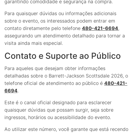
garantindo comodidade e segurança na compra.
Para quaisquer dúvidas ou informações adicionais
sobre o evento, os interessados podem entrar em
contato diretamente pelo telefone
480-421-6694
,
assegurando um atendimento detalhado para tornar a
visita ainda mais especial.
Contato e Suporte ao Público
Para aqueles que desejam obter informações
detalhadas sobre o Barrett-Jackson Scottsdale 2026, o
telefone oficial de atendimento ao público é
480-421-
6694
.
Este é o canal oficial designado para esclarecer
quaisquer dúvidas que possam surgir, seja sobre
ingressos, horários ou acessibilidade do evento.
Ao utilizar este número, você garante que está recendo