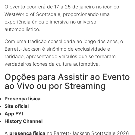
O evento ocorrerá de 17 a 25 de janeiro no icônico
WestWorld of Scottsdale, proporcionando uma
experiência única e imersiva no universo
automobilístico.
Com uma tradição consolidada ao longo dos anos, o
Barrett-Jackson é sinônimo de exclusividade e
raridade, apresentando veículos que se tornaram
verdadeiros ícones da cultura automotiva.
Opções para Assistir ao Evento
ao Vivo ou por Streaming
Presença física
Site oficial
App FYI
History Channel
A
presença física
no Barrett-Jackson Scottsdale 2026