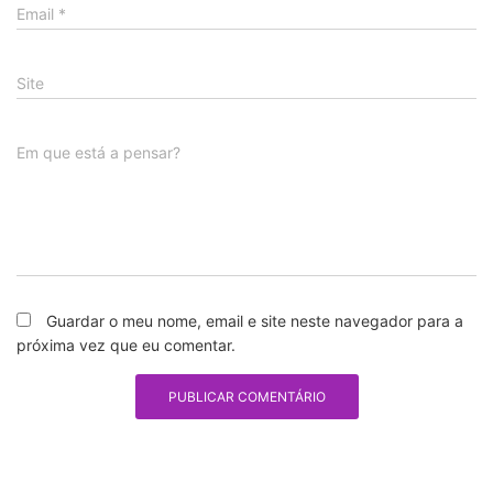
Email
*
Site
Em que está a pensar?
Guardar o meu nome, email e site neste navegador para a
próxima vez que eu comentar.