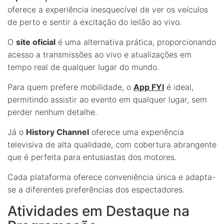
oferece a experiência inesquecível de ver os veículos
de perto e sentir a excitação do leilão ao vivo.
O
site oficial
é uma alternativa prática, proporcionando
acesso a transmissões ao vivo e atualizações em
tempo real de qualquer lugar do mundo.
Para quem prefere mobilidade, o
App FYI
é ideal,
permitindo assistir ao evento em qualquer lugar, sem
perder nenhum detalhe.
Já o
History Channel
oferece uma experiência
televisiva de alta qualidade, com cobertura abrangente
que é perfeita para entusiastas dos motores.
Cada plataforma oferece conveniência única e adapta-
se a diferentes preferências dos espectadores.
Atividades em Destaque na