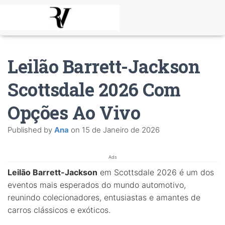
Leilão Barrett-Jackson
Scottsdale 2026 Com
Opções Ao Vivo
Published by
Ana
on
15 de Janeiro de 2026
Ads
Leilão Barrett-Jackson
em Scottsdale 2026 é um dos
eventos mais esperados do mundo automotivo,
reunindo colecionadores, entusiastas e amantes de
carros clássicos e exóticos.