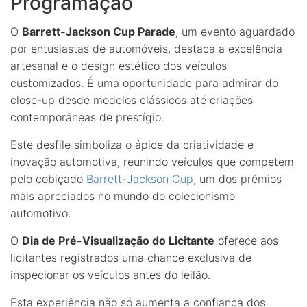
Programação
O
Barrett-Jackson Cup Parade
, um evento aguardado
por entusiastas de automóveis, destaca a excelência
artesanal e o design estético dos veículos
customizados. É uma oportunidade para admirar do
close-up desde modelos clássicos até criações
contemporâneas de prestígio.
Este desfile simboliza o ápice da criatividade e
inovação automotiva, reunindo veículos que competem
pelo cobiçado
Barrett-Jackson Cup
, um dos prêmios
mais apreciados no mundo do colecionismo
automotivo.
O
Dia de Pré-Visualização do Licitante
oferece aos
licitantes registrados uma chance exclusiva de
inspecionar os veículos antes do leilão.
Esta experiência não só aumenta a confiança dos