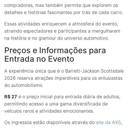
compradores, mas também permite que explorem os
detalhes e histórias fascinantes por trás de cada carro.
Essas atividades enriquecem a atmosfera do evento,
atraindo espectadores e participantes a mergulharem
na história e no glamour do universo automotivo.
Preços e Informações para
Entrada no Evento
A experiência única que é o Barrett-Jackson Scottsdale
2026 reserva atrações imperdíveis para os entusiastas
do automobilismo.
R$ 27
é o preço inicial para entrada diária de adultos,
permitindo acesso a uma gama diversificada de
veículos raros e atividades emocionantes.
Os ingressos estão disponíveis através do
site da AXS
,