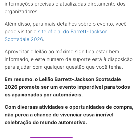
informações precisas e atualizadas diretamente dos
organizadores.
Além disso, para mais detalhes sobre o evento, você
pode visitar o
site oficial do Barrett-Jackson
Scottsdale 2026
.
Aproveitar o leilão ao máximo significa estar bem
informado, e este número de suporte está à disposição
para ajudar com qualquer questão que você tenha.
Em resumo, o Leilão Barrett-Jackson Scottsdale
2026 promete ser um evento imperdível para todos
os apaixonados por automóveis.
Com diversas atividades e oportunidades de compra,
não perca a chance de vivenciar essa incrível
celebração do mundo automotivo.