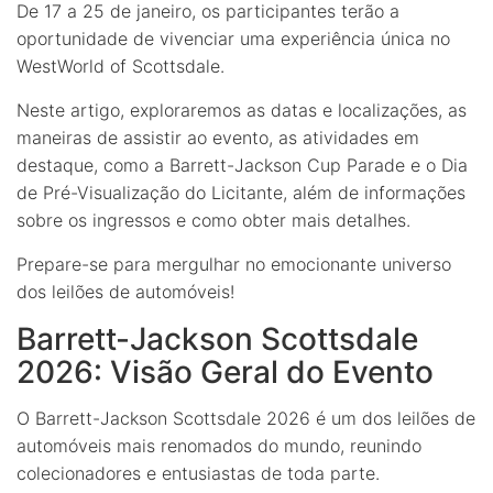
De 17 a 25 de janeiro, os participantes terão a
oportunidade de vivenciar uma experiência única no
WestWorld of Scottsdale.
Neste artigo, exploraremos as datas e localizações, as
maneiras de assistir ao evento, as atividades em
destaque, como a Barrett-Jackson Cup Parade e o Dia
de Pré-Visualização do Licitante, além de informações
sobre os ingressos e como obter mais detalhes.
Prepare-se para mergulhar no emocionante universo
dos leilões de automóveis!
Barrett-Jackson Scottsdale
2026: Visão Geral do Evento
O Barrett-Jackson Scottsdale 2026 é um dos leilões de
automóveis mais renomados do mundo, reunindo
colecionadores e entusiastas de toda parte.