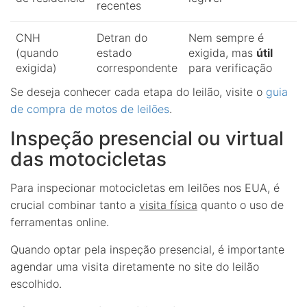
recentes
CNH
Detran do
Nem sempre é
(quando
estado
exigida, mas
útil
exigida)
correspondente
para verificação
Se deseja conhecer cada etapa do leilão, visite o
guia
de compra de motos de leilões
.
Inspeção presencial ou virtual
das motocicletas
Para inspecionar motocicletas em leilões nos EUA, é
crucial combinar tanto a
visita física
quanto o uso de
ferramentas online.
Quando optar pela inspeção presencial, é importante
agendar uma visita diretamente no site do leilão
escolhido.