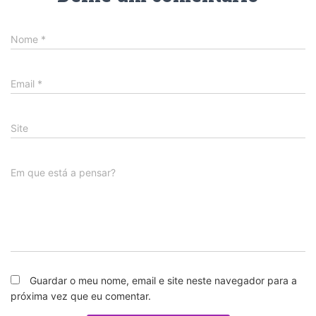
Nome
*
Email
*
Site
Em que está a pensar?
Guardar o meu nome, email e site neste navegador para a
próxima vez que eu comentar.