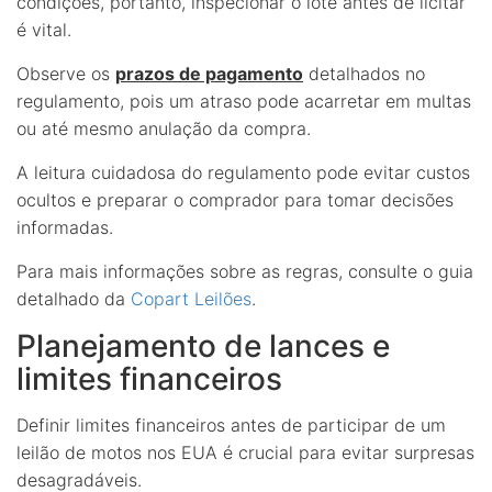
condições, portanto, inspecionar o lote antes de licitar
é vital.
Observe os
prazos de pagamento
detalhados no
regulamento, pois um atraso pode acarretar em multas
ou até mesmo anulação da compra.
A leitura cuidadosa do regulamento pode evitar custos
ocultos e preparar o comprador para tomar decisões
informadas.
Para mais informações sobre as regras, consulte o guia
detalhado da
Copart Leilões
.
Planejamento de lances e
limites financeiros
Definir limites financeiros antes de participar de um
leilão de motos nos EUA é crucial para evitar surpresas
desagradáveis.