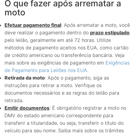
O que fazer após arrematar a
moto
Efetuar pagamento final
: Após arrematar a moto, você
deve realizar o pagamento dentro do
prazo estipulado
pelo leilão, geralmente em até 72 horas. Utilize
métodos de pagamento aceitos nos EUA, como cartão
de crédito americano ou transferência bancária. Veja
mais sobre as exigências de pagamento em
Exigências
de Pagamento para Leilões nos EUA
.
Retirada da moto
: Após o pagamento, siga as
instruções para retirar a moto. Verifique os
documentos necessários e as regras do leilão para
retirada.
Emitir documentos
: É obrigatório registrar a moto no
DMV do estado americano correspondente para
transferir a titularidade, ou seja, transferir o título do
veículo para seu nome. Saiba mais sobre os trâmites