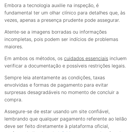
Embora a tecnologia auxilie na inspeção, é
fundamental ter um olhar clínico para detalhes que, às
vezes, apenas a presença prudente pode assegurar.
Atente-se a imagens borradas ou informações
incompletas, pois podem ser indícios de problemas
maiores.
Em ambos os métodos, os
cuidados essenciais
incluem
verificar a documentação e possíveis restrições legais.
Sempre leia atentamente as condições, taxas
envolvidas e formas de pagamento para evitar
surpresas desagradáveis no momento de concluir a
compra.
Assegure-se de estar usando um site confiável,
lembrando que qualquer pagamento referente ao leilão
deve ser feito diretamente à plataforma oficial,