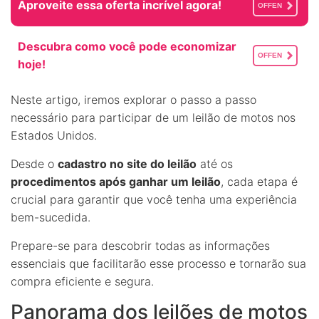
Aproveite essa oferta incrível agora!
OFFEN
Descubra como você pode economizar
OFFEN
hoje!
Neste artigo, iremos explorar o passo a passo
necessário para participar de um leilão de motos nos
Estados Unidos.
Desde o
cadastro no site do leilão
até os
procedimentos após ganhar um leilão
, cada etapa é
crucial para garantir que você tenha uma experiência
bem-sucedida.
Prepare-se para descobrir todas as informações
essenciais que facilitarão esse processo e tornarão sua
compra eficiente e segura.
Panorama dos leilões de motos