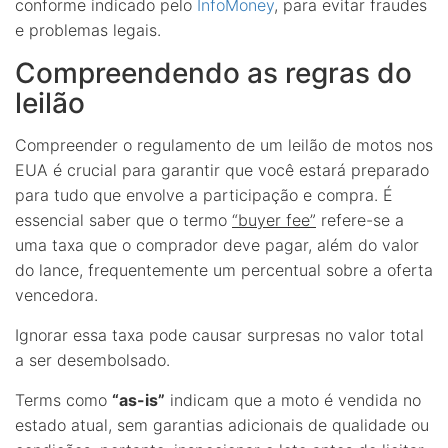
conforme indicado pelo
InfoMoney
, para evitar fraudes
e problemas legais.
Compreendendo as regras do
leilão
Compreender o regulamento de um leilão de motos nos
EUA é crucial para garantir que você estará preparado
para tudo que envolve a participação e compra. É
essencial saber que o termo
“buyer fee”
refere-se a
uma taxa que o comprador deve pagar, além do valor
do lance, frequentemente um percentual sobre a oferta
vencedora.
Ignorar essa taxa pode causar surpresas no valor total
a ser desembolsado.
Terms como
“as-is”
indicam que a moto é vendida no
estado atual, sem garantias adicionais de qualidade ou