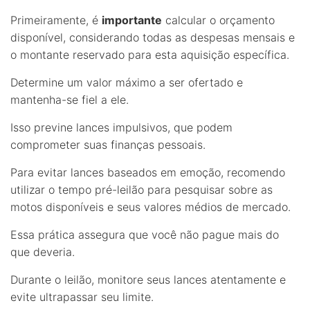
Primeiramente, é
importante
calcular o orçamento
disponível, considerando todas as despesas mensais e
o montante reservado para esta aquisição específica.
Determine um valor máximo a ser ofertado e
mantenha-se fiel a ele.
Isso previne lances impulsivos, que podem
comprometer suas finanças pessoais.
Para evitar lances baseados em emoção, recomendo
utilizar o tempo pré-leilão para pesquisar sobre as
motos disponíveis e seus valores médios de mercado.
Essa prática assegura que você não pague mais do
que deveria.
Durante o leilão, monitore seus lances atentamente e
evite ultrapassar seu limite.