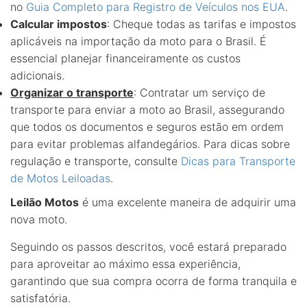
no
Guia Completo para Registro de Veículos nos EUA
.
Calcular impostos
: Cheque todas as tarifas e impostos
aplicáveis na importação da moto para o Brasil. É
essencial planejar financeiramente os custos
adicionais.
Organizar o transporte
: Contratar um serviço de
transporte para enviar a moto ao Brasil, assegurando
que todos os documentos e seguros estão em ordem
para evitar problemas alfandegários. Para dicas sobre
regulação e transporte, consulte
Dicas para Transporte
de Motos Leiloadas
.
Leilão Motos
é uma excelente maneira de adquirir uma
nova moto.
Seguindo os passos descritos, você estará preparado
para aproveitar ao máximo essa experiência,
garantindo que sua compra ocorra de forma tranquila e
satisfatória.