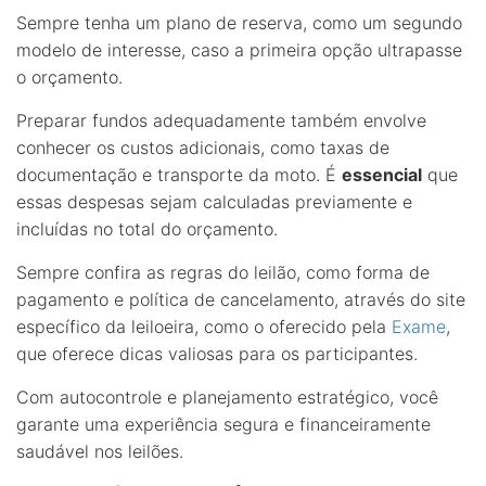
Sempre tenha um plano de reserva, como um segundo
modelo de interesse, caso a primeira opção ultrapasse
o orçamento.
Preparar fundos adequadamente também envolve
conhecer os custos adicionais, como taxas de
documentação e transporte da moto. É
essencial
que
essas despesas sejam calculadas previamente e
incluídas no total do orçamento.
Sempre confira as regras do leilão, como forma de
pagamento e política de cancelamento, através do site
específico da leiloeira, como o oferecido pela
Exame
,
que oferece dicas valiosas para os participantes.
Com autocontrole e planejamento estratégico, você
garante uma experiência segura e financeiramente
saudável nos leilões.