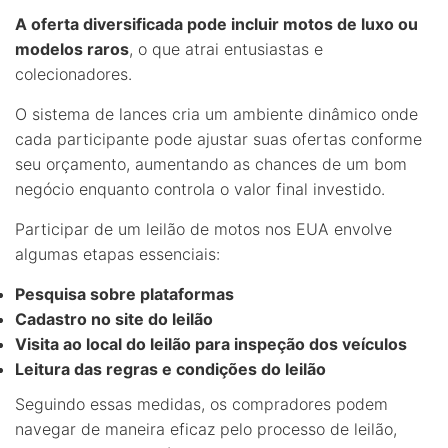
A oferta diversificada pode incluir motos de luxo ou
modelos raros
, o que atrai entusiastas e
colecionadores.
O sistema de lances cria um ambiente dinâmico onde
cada participante pode ajustar suas ofertas conforme
seu orçamento, aumentando as chances de um bom
negócio enquanto controla o valor final investido.
Participar de um leilão de motos nos EUA envolve
algumas etapas essenciais:
Pesquisa sobre plataformas
Cadastro no site do leilão
Visita ao local do leilão para inspeção dos veículos
Leitura das regras e condições do leilão
Seguindo essas medidas, os compradores podem
navegar de maneira eficaz pelo processo de leilão,