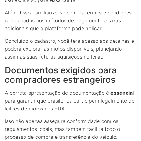
Além disso, familiarize-se com os termos e condições
relacionados aos métodos de pagamento e taxas
adicionais que a plataforma pode aplicar.
Concluído o cadastro, você terá acesso aos detalhes e
poderá explorar as motos disponíveis, planejando
assim as suas futuras aquisições no leilão.
Documentos exigidos para
compradores estrangeiros
A correta apresentação de documentação é
essencial
para garantir que brasileiros participem legalmente de
leilões de motos nos EUA.
Isso não apenas assegura conformidade com os
regulamentos locais, mas também facilita todo o
processo de compra e transferência do veículo.