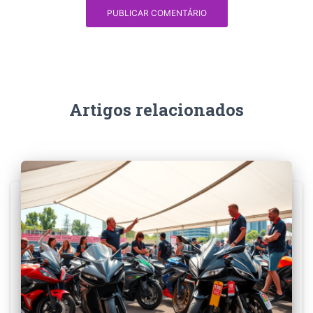
Artigos relacionados