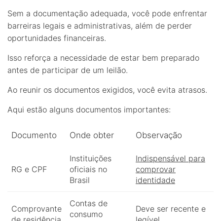
Sem a documentação adequada, você pode enfrentar
barreiras legais e administrativas, além de perder
oportunidades financeiras.
Isso reforça a necessidade de estar bem preparado
antes de participar de um leilão.
Ao reunir os documentos exigidos, você evita atrasos.
Aqui estão alguns documentos importantes:
Documento
Onde obter
Observação
Instituições
Indispensável para
RG e CPF
oficiais no
comprovar
Brasil
identidade
Contas de
Comprovante
Deve ser recente e
consumo
de residência
legível