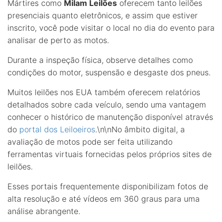
Mártires como
Milam Leilões
oferecem tanto leilões
presenciais quanto eletrônicos, e assim que estiver
inscrito, você pode visitar o local no dia do evento para
analisar de perto as motos.
Durante a inspeção física, observe detalhes como
condições do motor, suspensão e desgaste dos pneus.
Muitos leilões nos EUA também oferecem relatórios
detalhados sobre cada veículo, sendo uma vantagem
conhecer o histórico de manutenção disponível através
do
portal dos Leiloeiros
.\n\nNo âmbito digital, a
avaliação de motos pode ser feita utilizando
ferramentas virtuais fornecidas pelos próprios sites de
leilões.
Esses portais frequentemente disponibilizam fotos de
alta resolução e até vídeos em 360 graus para uma
análise abrangente.