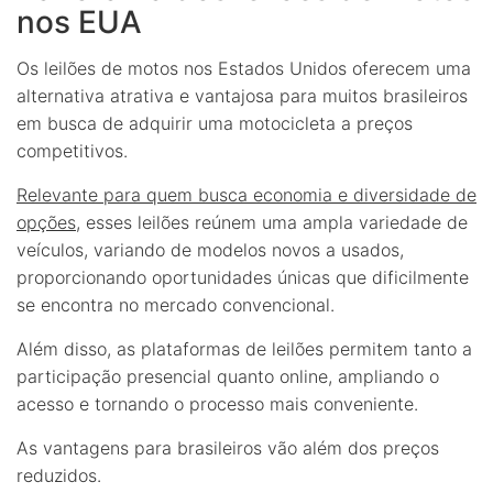
nos EUA
Os leilões de motos nos Estados Unidos oferecem uma
alternativa atrativa e vantajosa para muitos brasileiros
em busca de adquirir uma motocicleta a preços
competitivos.
Relevante para quem busca economia e diversidade de
opções
, esses leilões reúnem uma ampla variedade de
veículos, variando de modelos novos a usados,
proporcionando oportunidades únicas que dificilmente
se encontra no mercado convencional.
Além disso, as plataformas de leilões permitem tanto a
participação presencial quanto online, ampliando o
acesso e tornando o processo mais conveniente.
As vantagens para brasileiros vão além dos preços
reduzidos.