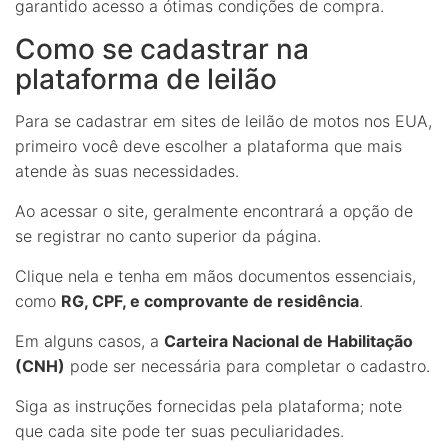
garantido acesso a ótimas condições de compra.
Como se cadastrar na
plataforma de leilão
Para se cadastrar em sites de leilão de motos nos EUA,
primeiro você deve escolher a plataforma que mais
atende às suas necessidades.
Ao acessar o site, geralmente encontrará a opção de
se registrar no canto superior da página.
Clique nela e tenha em mãos documentos essenciais,
como
RG, CPF, e comprovante de residência
.
Em alguns casos, a
Carteira Nacional de Habilitação
(CNH)
pode ser necessária para completar o cadastro.
Siga as instruções fornecidas pela plataforma; note
que cada site pode ter suas peculiaridades.