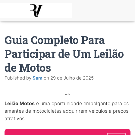
Guia Completo Para
Participar de Um Leilão
de Motos
Published by
Sam
on
29 de Julho de 2025
Ads
Leilão Motos
é uma oportunidade empolgante para os
amantes de motocicletas adquirirem veículos a preços
atrativos.