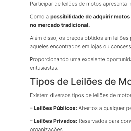
Participar de leilões de motos apresenta
Como a
possibilidade de adquirir motos
no mercado tradicional.
Além disso, os preços obtidos em leilões
aqueles encontrados em lojas ou concessi
Proporcionando uma excelente oportunida
entusiastas.
Tipos de Leilões de M
Existem diversos tipos de leilões de mot
– Leilões Públicos:
Abertos a qualquer pe
– Leilões Privados:
Reservados para con
organizações.