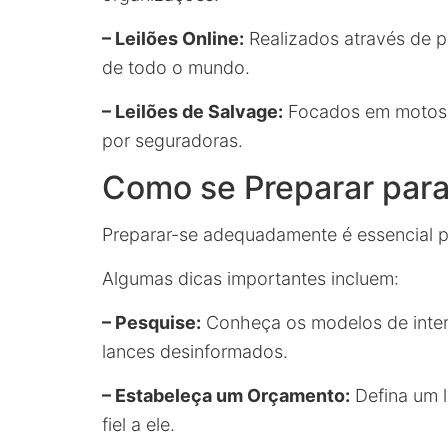
– Leilões Online:
Realizados através de pl
de todo o mundo.
– Leilões de Salvage:
Focados em motos d
por seguradoras.
Como se Preparar para
Preparar-se adequadamente é essencial p
Algumas dicas importantes incluem:
– Pesquise:
Conheça os modelos de inter
lances desinformados.
– Estabeleça um Orçamento:
Defina um l
fiel a ele.