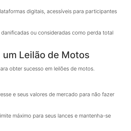
ataformas digitais, acessíveis para participantes
anificadas ou consideradas como perda total
 um Leilão de Motos
ara obter sucesso em leilões de motos.
esse e seus valores de mercado para não fazer
imite máximo para seus lances e mantenha-se