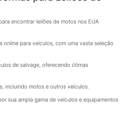
 para encontrar leilões de motos nos EUA
online para veículos, com uma vasta seleção
culos de salvage, oferecendo ótimas
s, incluindo motos e outros veículos.
or sua ampla gama de veículos e equipamentos