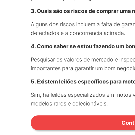
3. Quais são os riscos de comprar uma 
Alguns dos riscos incluem a falta de gar
detectados e a concorrência acirrada.
4. Como saber se estou fazendo um bom
Pesquisar os valores de mercado e inspec
importantes para garantir um bom negóci
5. Existem leilões específicos para mot
Sim, há leilões especializados em motos 
modelos raros e colecionáveis.
Cont