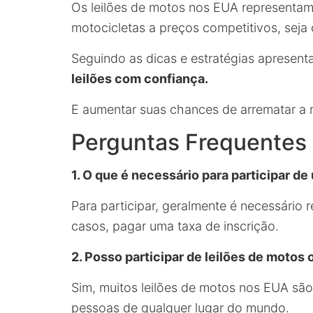
Os leilões de motos nos EUA representam
motocicletas a preços competitivos, sej
Seguindo as dicas e estratégias apresent
leilões com confiança.
E aumentar suas chances de arrematar a
Perguntas Frequentes
1. O que é necessário para participar d
Para participar, geralmente é necessário 
casos, pagar uma taxa de inscrição.
2. Posso participar de leilões de motos 
Sim, muitos leilões de motos nos EUA são 
pessoas de qualquer lugar do mundo.