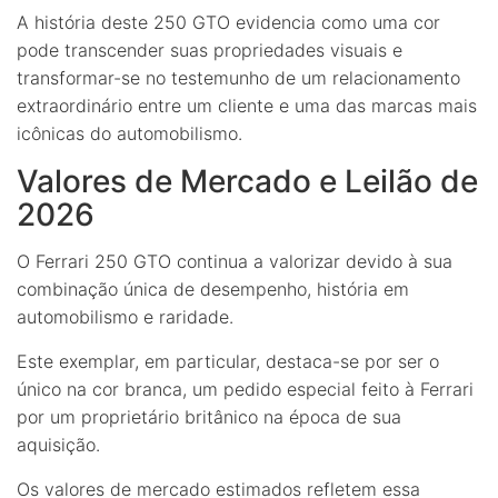
A história deste 250 GTO evidencia como uma cor
pode transcender suas propriedades visuais e
transformar-se no testemunho de um relacionamento
extraordinário entre um cliente e uma das marcas mais
icônicas do automobilismo.
Valores de Mercado e Leilão de
2026
O Ferrari 250 GTO continua a valorizar devido à sua
combinação única de desempenho, história em
automobilismo e raridade.
Este exemplar, em particular, destaca-se por ser o
único na cor branca, um pedido especial feito à Ferrari
por um proprietário britânico na época de sua
aquisição.
Os valores de mercado estimados refletem essa