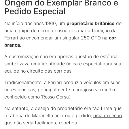
Origem do Exemplar Branco e
Pedido Especial
No início dos anos 1960, um
proprietário britânico
de
uma equipe de corrida ousou desafiar a tradição da
Ferrari ao encomendar um singular 250 GTO na
cor
branca
.
A customização não era apenas questão de estética;
simbolizava uma identidade única e especial para sua
equipe no circuito das corridas.
Tradicionalmente, a Ferrari produzia veículos em suas
cores icônicas, principalmente o corajoso vermelho
conhecido como ‘Rosso Corsa’.
No entanto, o desejo do proprietário era tão firme que
a fábrica de Maranello aceitou o pedido,
uma exceção
que não seria facilmente repetida
.