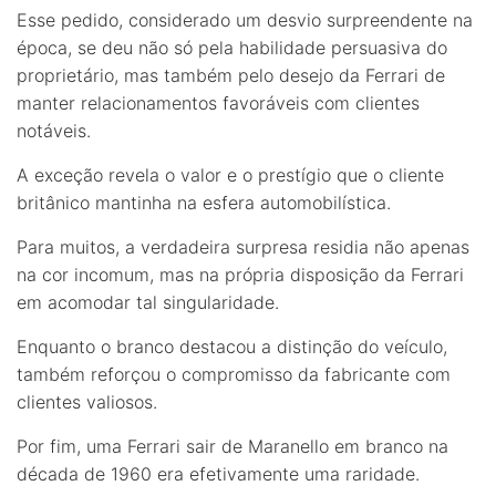
Esse pedido, considerado um desvio surpreendente na
época, se deu não só pela habilidade persuasiva do
proprietário, mas também pelo desejo da Ferrari de
manter relacionamentos favoráveis com clientes
notáveis.
A exceção revela o valor e o prestígio que o cliente
britânico mantinha na esfera automobilística.
Para muitos, a verdadeira surpresa residia não apenas
na cor incomum, mas na própria disposição da Ferrari
em acomodar tal singularidade.
Enquanto o branco destacou a distinção do veículo,
também reforçou o compromisso da fabricante com
clientes valiosos.
Por fim, uma Ferrari sair de Maranello em branco na
década de 1960 era efetivamente uma raridade.