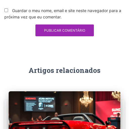
Guardar o meu nome, email e site neste navegador para a
próxima vez que eu comentar.
Artigos relacionados