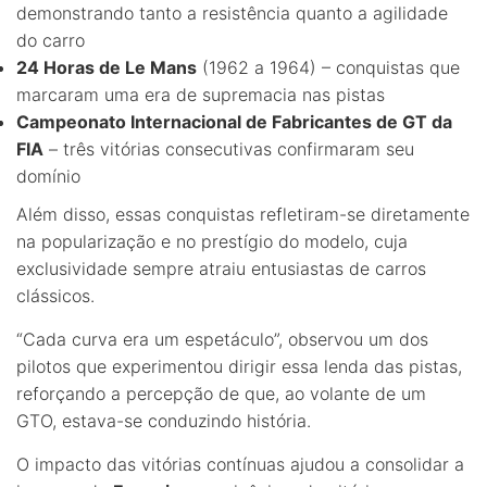
demonstrando tanto a resistência quanto a agilidade
do carro
24 Horas de Le Mans
(1962 a 1964) – conquistas que
marcaram uma era de supremacia nas pistas
Campeonato Internacional de Fabricantes de GT da
FIA
– três vitórias consecutivas confirmaram seu
domínio
Além disso, essas conquistas refletiram-se diretamente
na popularização e no prestígio do modelo, cuja
exclusividade sempre atraiu entusiastas de carros
clássicos.
“Cada curva era um espetáculo”, observou um dos
pilotos que experimentou dirigir essa lenda das pistas,
reforçando a percepção de que, ao volante de um
GTO, estava-se conduzindo história.
O impacto das vitórias contínuas ajudou a consolidar a