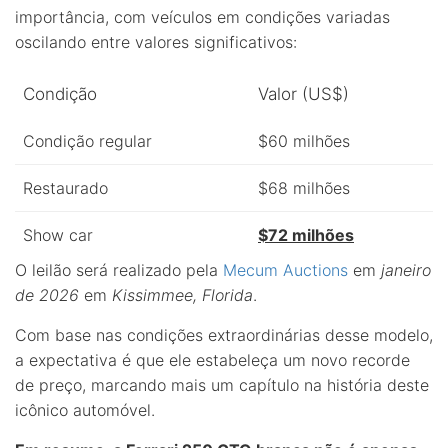
importância, com veículos em condições variadas
oscilando entre valores significativos:
Condição
Valor (US$)
Condição regular
$60 milhões
Restaurado
$68 milhões
Show car
$72 milhões
O leilão será realizado pela
Mecum Auctions
em
janeiro
de 2026
em
Kissimmee, Florida
.
Com base nas condições extraordinárias desse modelo,
a expectativa é que ele estabeleça um novo recorde
de preço, marcando mais um capítulo na história deste
icônico automóvel.