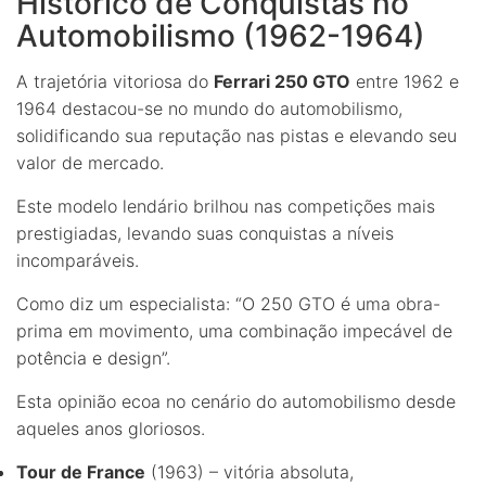
Histórico de Conquistas no
Automobilismo (1962-1964)
A trajetória vitoriosa do
Ferrari 250 GTO
entre 1962 e
1964 destacou-se no mundo do automobilismo,
solidificando sua reputação nas pistas e elevando seu
valor de mercado.
Este modelo lendário brilhou nas competições mais
prestigiadas, levando suas conquistas a níveis
incomparáveis.
Como diz um especialista: “O 250 GTO é uma obra-
prima em movimento, uma combinação impecável de
potência e design”.
Esta opinião ecoa no cenário do automobilismo desde
aqueles anos gloriosos.
Tour de France
(1963) – vitória absoluta,