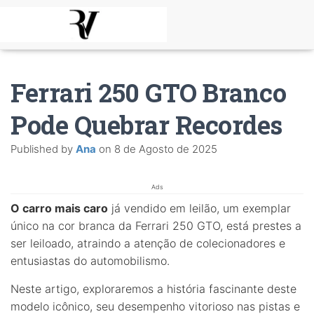
Ferrari 250 GTO Branco
Pode Quebrar Recordes
Published by
Ana
on
8 de Agosto de 2025
Ads
O carro mais caro
já vendido em leilão, um exemplar
único na cor branca da Ferrari 250 GTO, está prestes a
ser leiloado, atraindo a atenção de colecionadores e
entusiastas do automobilismo.
Neste artigo, exploraremos a história fascinante deste
modelo icônico, seu desempenho vitorioso nas pistas e