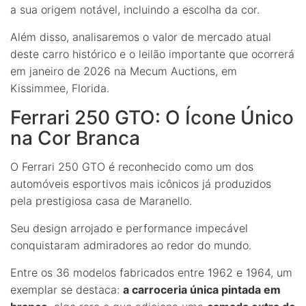
a sua origem notável, incluindo a escolha da cor.
Além disso, analisaremos o valor de mercado atual
deste carro histórico e o leilão importante que ocorrerá
em janeiro de 2026 na Mecum Auctions, em
Kissimmee, Florida.
Ferrari 250 GTO: O Ícone Único
na Cor Branca
O Ferrari 250 GTO é reconhecido como um dos
automóveis esportivos mais icônicos já produzidos
pela prestigiosa casa de Maranello.
Seu design arrojado e performance impecável
conquistaram admiradores ao redor do mundo.
Entre os 36 modelos fabricados entre 1962 e 1964, um
exemplar se destaca:
a carroceria única pintada em