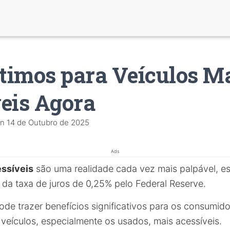
imos para Veículos M
eis Agora
n
14 de Outubro de 2025
Ads
ssíveis
são uma realidade cada vez mais palpável, e
 da taxa de juros de 0,25% pelo Federal Reserve.
de trazer benefícios significativos para os consumido
veículos, especialmente os usados, mais acessíveis.