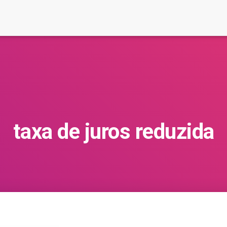
taxa de juros reduzida