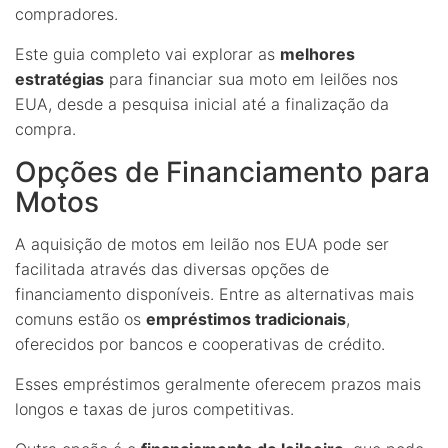
compradores.
Este guia completo vai explorar as
melhores
estratégias
para financiar sua moto em leilões nos
EUA, desde a pesquisa inicial até a finalização da
compra.
Opções de Financiamento para
Motos
A aquisição de motos em leilão nos EUA pode ser
facilitada através das diversas opções de
financiamento disponíveis. Entre as alternativas mais
comuns estão os
empréstimos tradicionais
,
oferecidos por bancos e cooperativas de crédito.
Esses empréstimos geralmente oferecem prazos mais
longos e taxas de juros competitivas.