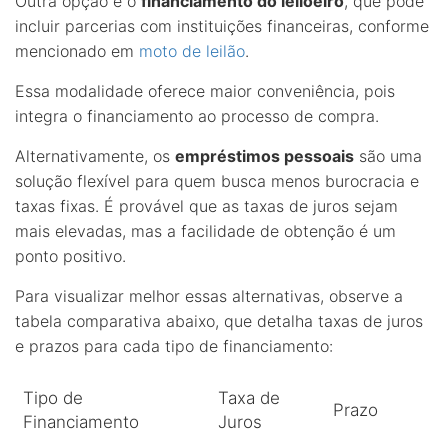
Outra opção é o
financiamento do leiloeiro
, que pode
incluir parcerias com instituições financeiras, conforme
mencionado em
moto de leilão
.
Essa modalidade oferece maior conveniência, pois
integra o financiamento ao processo de compra.
Alternativamente, os
empréstimos pessoais
são uma
solução flexível para quem busca menos burocracia e
taxas fixas. É provável que as taxas de juros sejam
mais elevadas, mas a facilidade de obtenção é um
ponto positivo.
Para visualizar melhor essas alternativas, observe a
tabela comparativa abaixo, que detalha taxas de juros
e prazos para cada tipo de financiamento:
Tipo de
Taxa de
Prazo
Financiamento
Juros