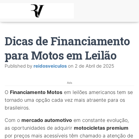
Dicas de Financiamento
para Motos em Leilão
Published by
reidosveiculos
on
2 de Abril de 2025
Ads
O
Financiamento Motos
em leilões americanos tem se
tornado uma opção cada vez mais atraente para os
brasileiros.
Com o
mercado automotivo
em constante evolução,
as oportunidades de adquirir
motocicletas premium
por preços mais acessíveis têm chamado a atenção de