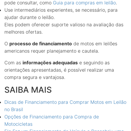
pode consultar, como
Guia para compras em leilão
.
Use intermediários experientes, se necessário, para
ajudar durante o leilão.
Eles podem oferecer suporte valioso na avaliação das
melhores ofertas.
O
processo de financiamento
de motos em leilões
americanos requer planejamento e cautela.
Com as
informações adequadas
e seguindo as
orientações apresentadas, é possível realizar uma
compra segura e vantajosa.
SAIBA MAIS
Dicas de Financiamento para Comprar Motos em Leilão
no Brasil
Opções de Financiamento para Compra de
Motocicletas