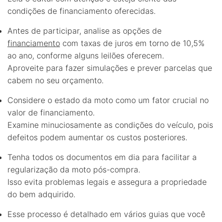
condições de financiamento oferecidas.
Antes de participar, analise as opções de
financiamento
com taxas de juros em torno de 10,5%
ao ano, conforme alguns leilões oferecem.
Aproveite para fazer simulações e prever parcelas que
cabem no seu orçamento.
Considere o estado da moto como um fator crucial no
valor de financiamento.
Examine minuciosamente as condições do veículo, pois
defeitos podem aumentar os custos posteriores.
Tenha todos os documentos em dia para facilitar a
regularização da moto pós-compra.
Isso evita problemas legais e assegura a propriedade
do bem adquirido.
Esse processo é detalhado em vários guias que você