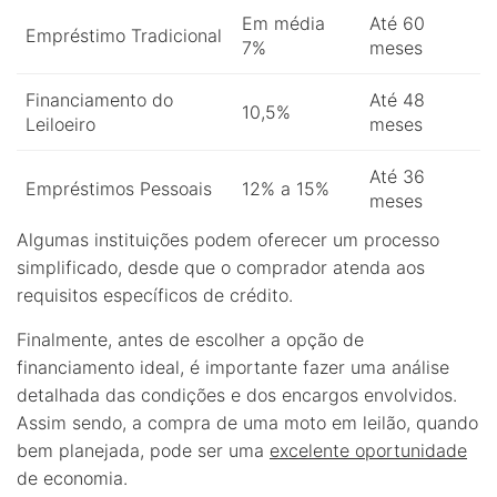
Em média
Até 60
Empréstimo Tradicional
7%
meses
Financiamento do
Até 48
10,5%
Leiloeiro
meses
Até 36
Empréstimos Pessoais
12% a 15%
meses
Algumas instituições podem oferecer um processo
simplificado, desde que o comprador atenda aos
requisitos específicos de crédito.
Finalmente, antes de escolher a opção de
financiamento ideal, é importante fazer uma análise
detalhada das condições e dos encargos envolvidos.
Assim sendo, a compra de uma moto em leilão, quando
bem planejada, pode ser uma
excelente oportunidade
de economia.