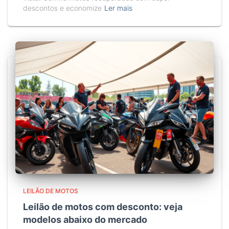
descontos e economize
Ler mais
LEILÃO DE MOTOS
Leilão de motos com desconto: veja
modelos abaixo do mercado