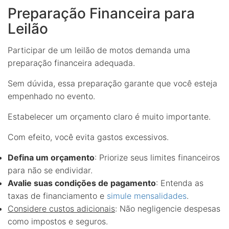
Preparação Financeira para
Leilão
Participar de um leilão de motos demanda uma
preparação financeira adequada.
Sem dúvida, essa preparação garante que você esteja
empenhado no evento.
Estabelecer um orçamento claro é muito importante.
Com efeito, você evita gastos excessivos.
Defina um orçamento
: Priorize seus limites financeiros
para não se endividar.
Avalie suas condições de pagamento
: Entenda as
taxas de financiamento e
simule mensalidades
.
Considere custos adicionais
: Não negligencie despesas
como impostos e seguros.