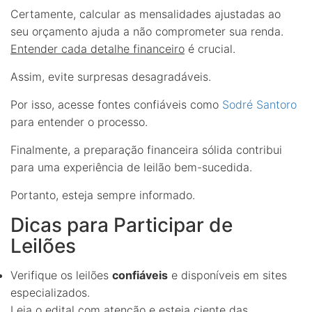
Certamente, calcular as mensalidades ajustadas ao
seu orçamento ajuda a não comprometer sua renda.
Entender cada detalhe financeiro
é crucial.
Assim, evite surpresas desagradáveis.
Por isso, acesse fontes confiáveis como
Sodré Santoro
para entender o processo.
Finalmente, a preparação financeira sólida contribui
para uma experiência de leilão bem-sucedida.
Portanto, esteja sempre informado.
Dicas para Participar de
Leilões
Verifique os leilões
confiáveis
e disponíveis em sites
especializados.
Leia o edital com atenção e esteja ciente das