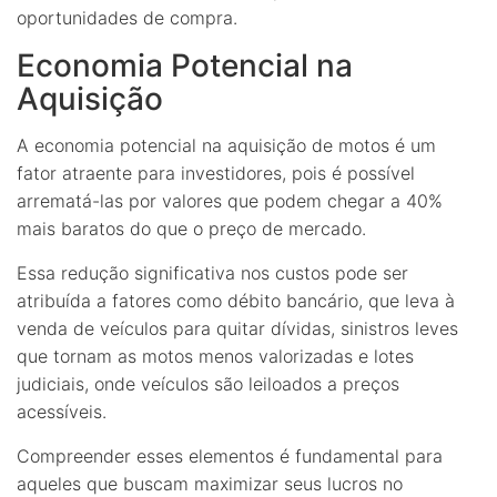
oportunidades de compra.
Economia Potencial na
Aquisição
A economia potencial na aquisição de motos é um
fator atraente para investidores, pois é possível
arrematá-las por valores que podem chegar a 40%
mais baratos do que o preço de mercado.
Essa redução significativa nos custos pode ser
atribuída a fatores como débito bancário, que leva à
venda de veículos para quitar dívidas, sinistros leves
que tornam as motos menos valorizadas e lotes
judiciais, onde veículos são leiloados a preços
acessíveis.
Compreender esses elementos é fundamental para
aqueles que buscam maximizar seus lucros no