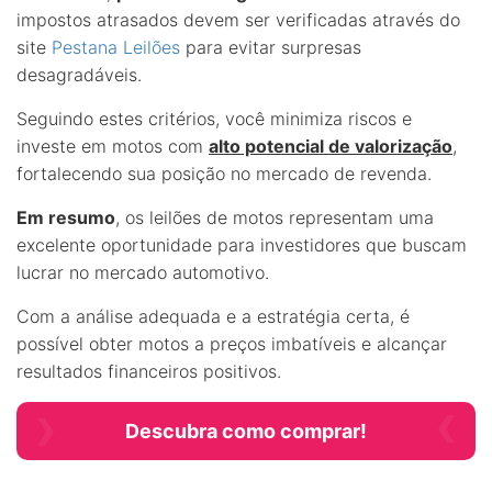
impostos atrasados devem ser verificadas através do
site
Pestana Leilões
para evitar surpresas
desagradáveis.
Seguindo estes critérios, você minimiza riscos e
investe em motos com
alto potencial de valorização
,
fortalecendo sua posição no mercado de revenda.
Em resumo
, os leilões de motos representam uma
excelente oportunidade para investidores que buscam
lucrar no mercado automotivo.
Com a análise adequada e a estratégia certa, é
possível obter motos a preços imbatíveis e alcançar
resultados financeiros positivos.
Descubra como comprar!