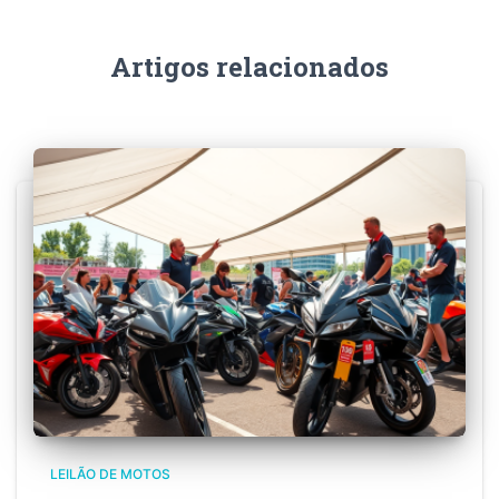
Artigos relacionados
LEILÃO DE MOTOS