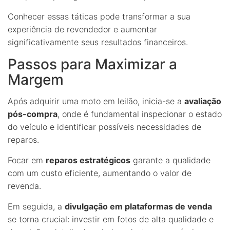
Conhecer essas táticas pode transformar a sua
experiência de revendedor e aumentar
significativamente seus resultados financeiros.
Passos para Maximizar a
Margem
Após adquirir uma moto em leilão, inicia-se a
avaliação
pós-compra
, onde é fundamental inspecionar o estado
do veículo e identificar possíveis necessidades de
reparos.
Focar em
reparos estratégicos
garante a qualidade
com um custo eficiente, aumentando o valor de
revenda.
Em seguida, a
divulgação em plataformas de venda
se torna crucial: investir em fotos de alta qualidade e