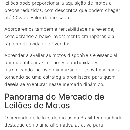
leilões pode proporcionar a aquisição de motos a
preços reduzidos, com descontos que podem chegar
até 50% do valor de mercado.
Abordaremos também a rentabilidade na revenda,
considerando a baixo investimento em reparos e a
rápida rotatividade de vendas.
Aprender a avaliar as motos disponíveis é essencial
para identificar as melhores oportunidades,
maximizando lucros e minimizando riscos financeiros,
tornando-se uma estratégia promissora para quem
deseja se aventurar nesse mercado dinâmico.
Panorama do Mercado de
Leilões de Motos
O mercado de leilões de motos no Brasil tem ganhado
destaque como uma alternativa atrativa para