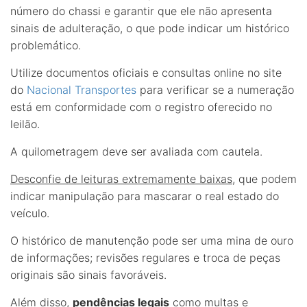
número do chassi e garantir que ele não apresenta
sinais de adulteração, o que pode indicar um histórico
problemático.
Utilize documentos oficiais e consultas online no site
do
Nacional Transportes
para verificar se a numeração
está em conformidade com o registro oferecido no
leilão.
A quilometragem deve ser avaliada com cautela.
Desconfie de leituras extremamente baixas
, que podem
indicar manipulação para mascarar o real estado do
veículo.
O histórico de manutenção pode ser uma mina de ouro
de informações; revisões regulares e troca de peças
originais são sinais favoráveis.
Além disso,
pendências legais
como multas e