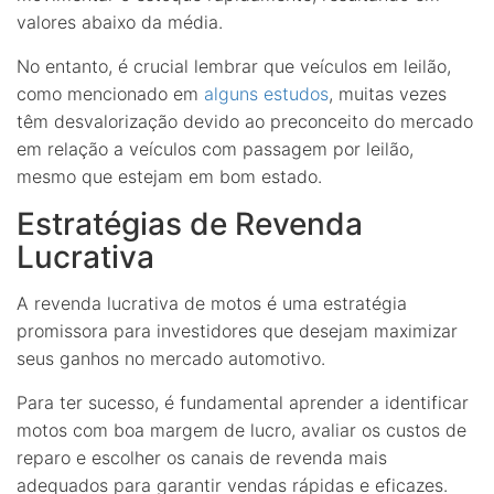
valores abaixo da média.
No entanto, é crucial lembrar que veículos em leilão,
como mencionado em
alguns estudos
, muitas vezes
têm desvalorização devido ao preconceito do mercado
em relação a veículos com passagem por leilão,
mesmo que estejam em bom estado.
Estratégias de Revenda
Lucrativa
A revenda lucrativa de motos é uma estratégia
promissora para investidores que desejam maximizar
seus ganhos no mercado automotivo.
Para ter sucesso, é fundamental aprender a identificar
motos com boa margem de lucro, avaliar os custos de
reparo e escolher os canais de revenda mais
adequados para garantir vendas rápidas e eficazes.