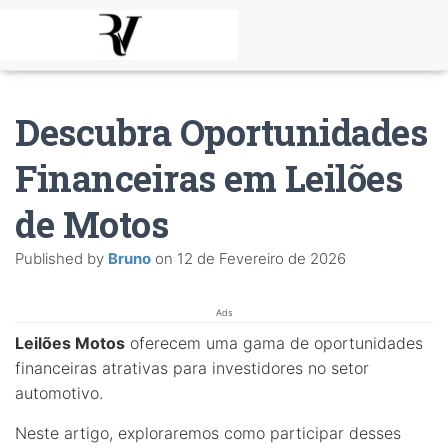
Descubra Oportunidades
Financeiras em Leilões
de Motos
Published by
Bruno
on
12 de Fevereiro de 2026
Ads
Leilões Motos
oferecem uma gama de oportunidades
financeiras atrativas para investidores no setor
automotivo.
Neste artigo, exploraremos como participar desses