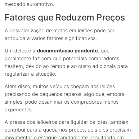
mercado automotivo.
Fatores que Reduzem Preços
A desvalorização de motos em leilões pode ser
atribuída a vários fatores significativos.
Um deles é a
documentação pendente
, que
geralmente faz com que potenciais compradores
hesitem, devido ao tempo e ao custo adicionais para
regularizar a situação.
Além disso, muitos veículos chegam aos leilões
precisando de pequenos reparos, algo que, embora
simples, pode desanimar os compradores menos
experientes.
A pressa dos leiloeiros para liquidar os lotes também
contribui para a queda nos preços, pois eles precisam
movimentar o estoque rapidamente, resultando em