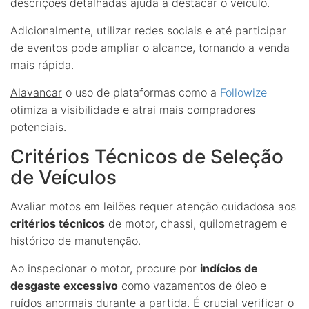
descrições detalhadas ajuda a destacar o veículo.
Adicionalmente, utilizar redes sociais e até participar
de eventos pode ampliar o alcance, tornando a venda
mais rápida.
Alavancar
o uso de plataformas como a
Followize
otimiza a visibilidade e atrai mais compradores
potenciais.
Critérios Técnicos de Seleção
de Veículos
Avaliar motos em leilões requer atenção cuidadosa aos
critérios técnicos
de motor, chassi, quilometragem e
histórico de manutenção.
Ao inspecionar o motor, procure por
indícios de
desgaste excessivo
como vazamentos de óleo e
ruídos anormais durante a partida. É crucial verificar o