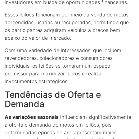
investidores em busca de oportunidades financeiras.
Esses leilões funcionam por meio da venda de motos
apreendidas, usadas ou recuperadas, permitindo que
os participantes adquiram veículos a preços bem
abaixo do valor de mercado.
Com uma variedade de interessados, que incluem
revendedores, colecionadores e consumidores
individuais, os leilões se tornaram um espaço
promissor para maximizar lucros e realizar
investimentos estratégicos.
Tendências de Oferta e
Demanda
As variações sazonais
influenciam significativamente
a oferta e demanda de motos em leilões, pois
determinadas épocas do ano apresentam maior