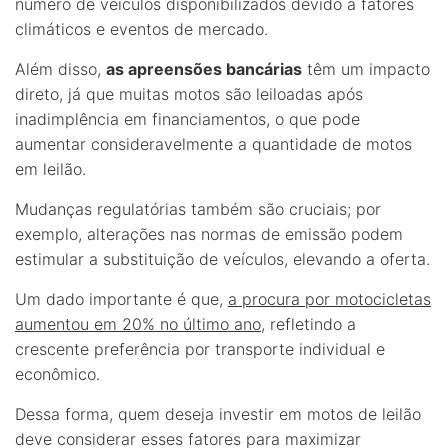
número de veículos disponibilizados devido a fatores
climáticos e eventos de mercado.
Além disso,
as apreensões bancárias
têm um impacto
direto, já que muitas motos são leiloadas após
inadimplência em financiamentos, o que pode
aumentar consideravelmente a quantidade de motos
em leilão.
Mudanças regulatórias também são cruciais; por
exemplo, alterações nas normas de emissão podem
estimular a substituição de veículos, elevando a oferta.
Um dado importante é que,
a procura por motocicletas
aumentou em 20% no último ano
, refletindo a
crescente preferência por transporte individual e
econômico.
Dessa forma, quem deseja investir em motos de leilão
deve considerar esses fatores para maximizar