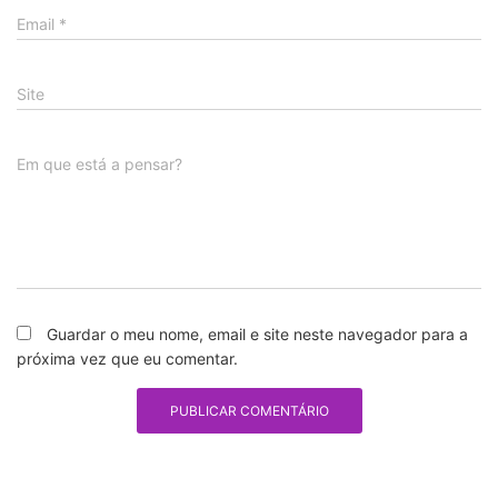
Email
*
Site
Em que está a pensar?
Guardar o meu nome, email e site neste navegador para a
próxima vez que eu comentar.