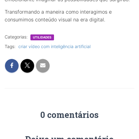
Transformando a maneira como interagimos e
consumimos conteúdo visual na era digital.
Categorias:
UTILIDADES
Tags:
criar vídeo com inteligência artificial
0 comentários