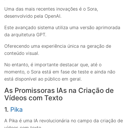
Uma das mais recentes inovações é o Sora,
desenvolvido pela OpenAI.
Este avançado sistema utiliza uma versão aprimorada
da arquitetura GPT.
Oferecendo uma experiência única na geração de
conteúdo visual.
No entanto, é importante destacar que, até o
momento, o Sora está em fase de teste e ainda não
está disponível ao público em geral.
As Promissoras IAs na Criação de
Vídeos com Texto
1.
Pika
A Pika é uma IA revolucionária no campo da criação de
vídeos com texto.