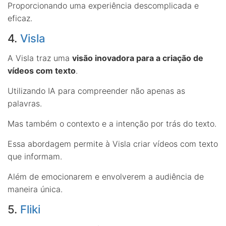
Proporcionando uma experiência descomplicada e
eficaz.
4.
Visla
A Visla traz uma
visão inovadora para a criação de
vídeos com texto
.
Utilizando IA para compreender não apenas as
palavras.
Mas também o contexto e a intenção por trás do texto.
Essa abordagem permite à Visla criar vídeos com texto
que informam.
Além de emocionarem e envolverem a audiência de
maneira única.
5.
Fliki