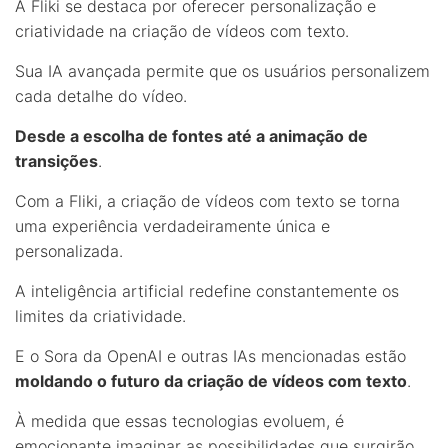
A Fliki se destaca por oferecer personalização e
criatividade na criação de vídeos com texto.
Sua IA avançada permite que os usuários personalizem
cada detalhe do vídeo.
Desde a escolha de fontes até a animação de
transições
.
Com a Fliki, a criação de vídeos com texto se torna
uma experiência verdadeiramente única e
personalizada.
A inteligência artificial redefine constantemente os
limites da criatividade.
E o Sora da OpenAI e outras IAs mencionadas estão
moldando o futuro da criação de vídeos com texto
.
À medida que essas tecnologias evoluem, é
emocionante imaginar as possibilidades que surgirão.