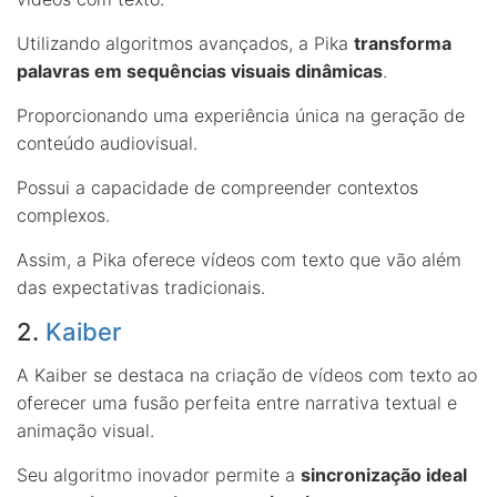
Utilizando algoritmos avançados, a Pika
transforma
palavras em sequências visuais dinâmicas
.
Proporcionando uma experiência única na geração de
conteúdo audiovisual.
Possui a capacidade de compreender contextos
complexos.
Assim, a Pika oferece vídeos com texto que vão além
das expectativas tradicionais.
2.
Kaiber
A Kaiber se destaca na criação de vídeos com texto ao
oferecer uma fusão perfeita entre narrativa textual e
animação visual.
Seu algoritmo inovador permite a
sincronização ideal