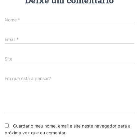
Deixe um comentário
Nome
*
Email
*
Site
Em que está a pensar?
Guardar o meu nome, email e site neste navegador para a
próxima vez que eu comentar.