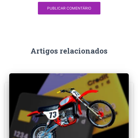
Artigos relacionados