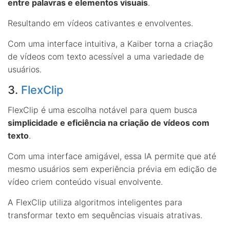
entre palavras e elementos visuais
.
Resultando em vídeos cativantes e envolventes.
Com uma interface intuitiva, a Kaiber torna a criação
de vídeos com texto acessível a uma variedade de
usuários.
3.
FlexClip
FlexClip é uma escolha notável para quem busca
simplicidade e eficiência na criação de vídeos com
texto
.
Com uma interface amigável, essa IA permite que até
mesmo usuários sem experiência prévia em edição de
vídeo criem conteúdo visual envolvente.
A FlexClip utiliza algoritmos inteligentes para
transformar texto em sequências visuais atrativas.