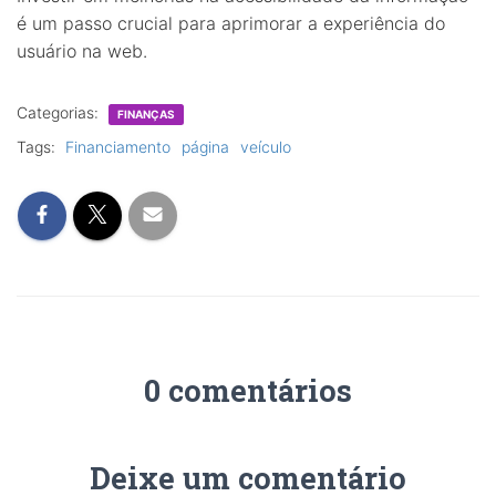
é um passo crucial para aprimorar a experiência do
usuário na web.
Categorias:
FINANÇAS
Tags:
Financiamento
página
veículo
0 comentários
Deixe um comentário