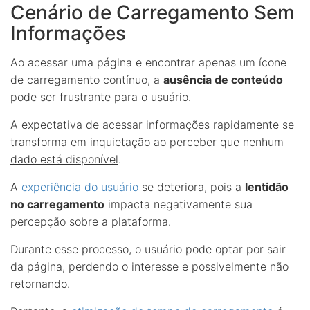
Cenário de Carregamento Sem
Informações
Ao acessar uma página e encontrar apenas um ícone
de carregamento contínuo, a
ausência de conteúdo
pode ser frustrante para o usuário.
A expectativa de acessar informações rapidamente se
transforma em inquietação ao perceber que
nenhum
dado está disponível
.
A
experiência do usuário
se deteriora, pois a
lentidão
no carregamento
impacta negativamente sua
percepção sobre a plataforma.
Durante esse processo, o usuário pode optar por sair
da página, perdendo o interesse e possivelmente não
retornando.