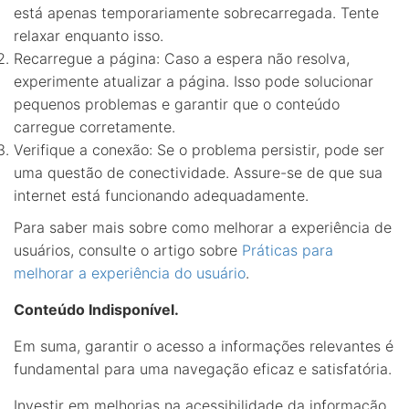
está apenas temporariamente sobrecarregada. Tente
relaxar enquanto isso.
Recarregue a página: Caso a espera não resolva,
experimente atualizar a página. Isso pode solucionar
pequenos problemas e garantir que o conteúdo
carregue corretamente.
Verifique a conexão: Se o problema persistir, pode ser
uma questão de conectividade. Assure-se de que sua
internet está funcionando adequadamente.
Para saber mais sobre como melhorar a experiência de
usuários, consulte o artigo sobre
Práticas para
melhorar a experiência do usuário
.
Conteúdo Indisponível.
Em suma, garantir o acesso a informações relevantes é
fundamental para uma navegação eficaz e satisfatória.
Investir em melhorias na acessibilidade da informação