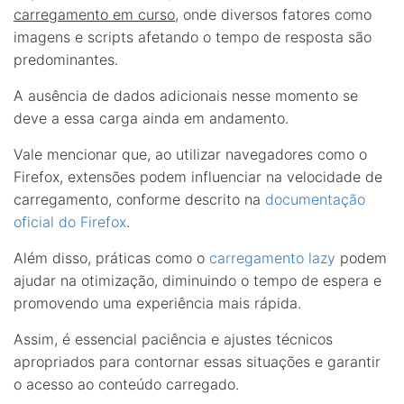
carregamento em curso
, onde diversos fatores como
imagens e scripts afetando o tempo de resposta são
predominantes.
A ausência de dados adicionais nesse momento se
deve a essa carga ainda em andamento.
Vale mencionar que, ao utilizar navegadores como o
Firefox, extensões podem influenciar na velocidade de
carregamento, conforme descrito na
documentação
oficial do Firefox
.
Além disso, práticas como o
carregamento lazy
podem
ajudar na otimização, diminuindo o tempo de espera e
promovendo uma experiência mais rápida.
Assim, é essencial paciência e ajustes técnicos
apropriados para contornar essas situações e garantir
o acesso ao conteúdo carregado.