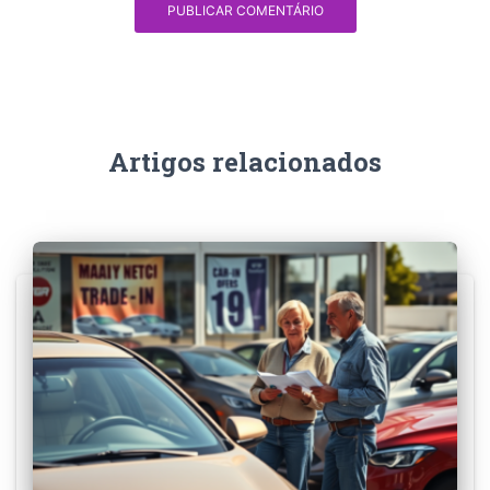
Artigos relacionados