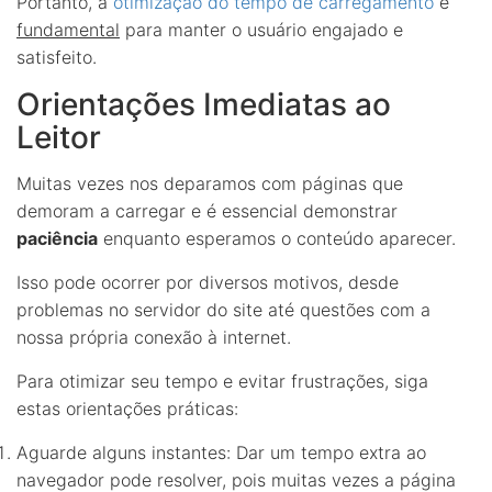
Portanto, a
otimização do tempo de carregamento
é
fundamental
para manter o usuário engajado e
satisfeito.
Orientações Imediatas ao
Leitor
Muitas vezes nos deparamos com páginas que
demoram a carregar e é essencial demonstrar
paciência
enquanto esperamos o conteúdo aparecer.
Isso pode ocorrer por diversos motivos, desde
problemas no servidor do site até questões com a
nossa própria conexão à internet.
Para otimizar seu tempo e evitar frustrações, siga
estas orientações práticas:
Aguarde alguns instantes: Dar um tempo extra ao
navegador pode resolver, pois muitas vezes a página