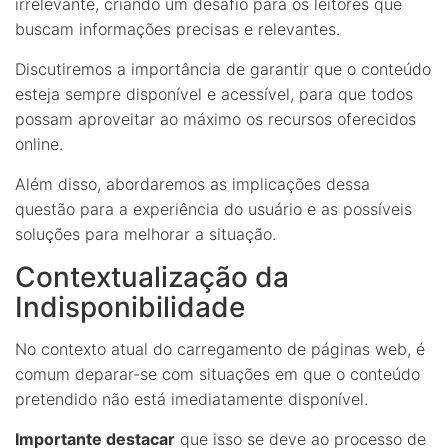
irrelevante, criando um desafio para os leitores que
buscam informações precisas e relevantes.
Discutiremos a importância de garantir que o conteúdo
esteja sempre disponível e acessível, para que todos
possam aproveitar ao máximo os recursos oferecidos
online.
Além disso, abordaremos as implicações dessa
questão para a experiência do usuário e as possíveis
soluções para melhorar a situação.
Contextualização da
Indisponibilidade
No contexto atual do carregamento de páginas web, é
comum deparar-se com situações em que o conteúdo
pretendido não está imediatamente disponível.
Importante destacar
que isso se deve ao processo de