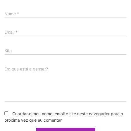
Nome
*
Email
*
Site
Em que está a pensar?
Guardar o meu nome, email e site neste navegador para a
próxima vez que eu comentar.