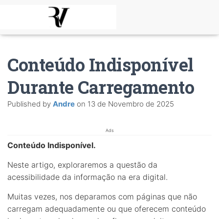
Conteúdo Indisponível
Durante Carregamento
Published by
Andre
on
13 de Novembro de 2025
Ads
Conteúdo Indisponível.
Neste artigo, exploraremos a questão da
acessibilidade da informação na era digital.
Muitas vezes, nos deparamos com páginas que não
carregam adequadamente ou que oferecem conteúdo