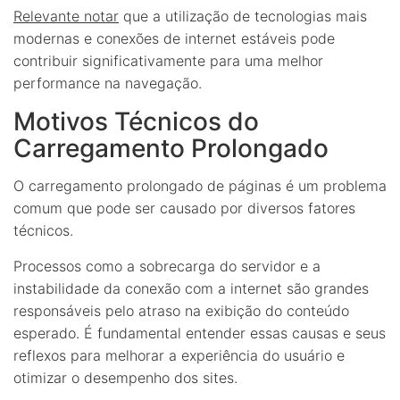
Relevante notar
que a utilização de tecnologias mais
modernas e conexões de internet estáveis pode
contribuir significativamente para uma melhor
performance na navegação.
Motivos Técnicos do
Carregamento Prolongado
O carregamento prolongado de páginas é um problema
comum que pode ser causado por diversos fatores
técnicos.
Processos como a sobrecarga do servidor e a
instabilidade da conexão com a internet são grandes
responsáveis pelo atraso na exibição do conteúdo
esperado. É fundamental entender essas causas e seus
reflexos para melhorar a experiência do usuário e
otimizar o desempenho dos sites.