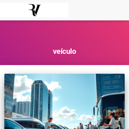
veículo