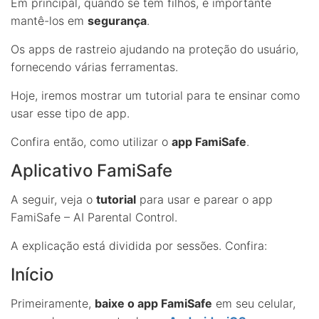
Em principal, quando se tem filhos, é importante
mantê-los em
segurança
.
Os apps de rastreio ajudando na proteção do usuário,
fornecendo várias ferramentas.
Hoje, iremos mostrar um tutorial para te ensinar como
usar esse tipo de app.
Confira então, como utilizar o
app FamiSafe
.
Aplicativo FamiSafe
A seguir, veja o
tutorial
para usar e parear o app
FamiSafe – AI Parental Control.
A explicação está dividida por sessões. Confira:
Início
Primeiramente,
baixe o app FamiSafe
em seu celular,