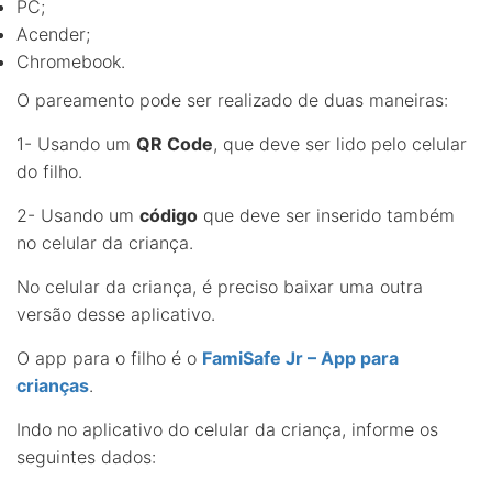
PC;
Acender;
Chromebook.
O pareamento pode ser realizado de duas maneiras:
1- Usando um
QR Code
, que deve ser lido pelo celular
do filho.
2- Usando um
código
que deve ser inserido também
no celular da criança.
No celular da criança, é preciso baixar uma outra
versão desse aplicativo.
O app para o filho é o
FamiSafe Jr – App para
crianças
.
Indo no aplicativo do celular da criança, informe os
seguintes dados: