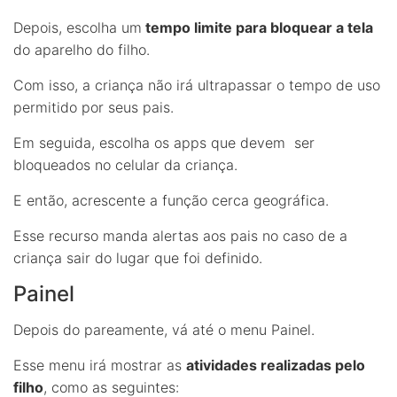
Depois, escolha um
tempo limite para bloquear a tela
do aparelho do filho.
Com isso, a criança não irá ultrapassar o tempo de uso
permitido por seus pais.
Em seguida, escolha os apps que devem ser
bloqueados no celular da criança.
E então, acrescente a função cerca geográfica.
Esse recurso manda alertas aos pais no caso de a
criança sair do lugar que foi definido.
Painel
Depois do pareamente, vá até o menu Painel.
Esse menu irá mostrar as
atividades realizadas pelo
filho
, como as seguintes: