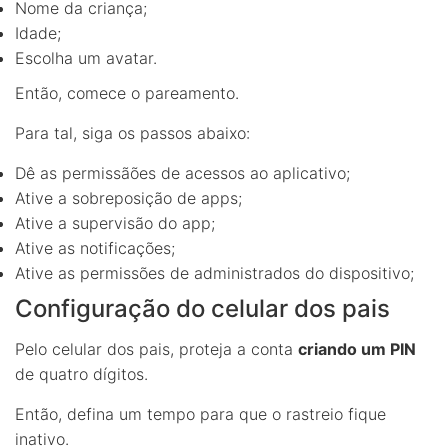
Nome da criança;
Idade;
Escolha um avatar.
Então, comece o pareamento.
Para tal, siga os passos abaixo:
Dê as permissãões de acessos ao aplicativo;
Ative a sobreposição de apps;
Ative a supervisão do app;
Ative as notificações;
Ative as permissões de administrados do dispositivo;
Configuração do celular dos pais
Pelo celular dos pais, proteja a conta
criando um PIN
de quatro dígitos.
Então, defina um tempo para que o rastreio fique
inativo.