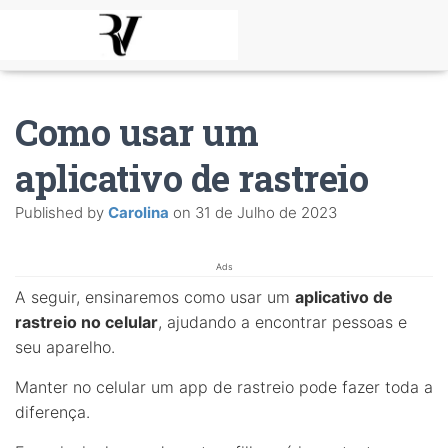
Como usar um
aplicativo de rastreio
Published by
Carolina
on
31 de Julho de 2023
Ads
A seguir, ensinaremos como usar um
aplicativo de
rastreio no celular
, ajudando a encontrar pessoas e
seu aparelho.
Manter no celular um app de rastreio pode fazer toda a
diferença.