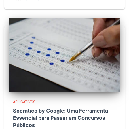
APLICATIVOS
Socrático by Google: Uma Ferramenta
Essencial para Passar em Concursos
Públicos