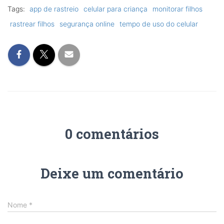
Tags:
app de rastreio
celular para criança
monitorar filhos
rastrear filhos
segurança online
tempo de uso do celular
0 comentários
Deixe um comentário
Nome
*