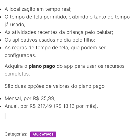
A localização em tempo real;
O tempo de tela permitido, exibindo o tanto de tempo
já usado;
As atividades recentes da criança pelo celular;
Os aplicativos usados no dia pelo filho;
As regras de tempo de tela, que podem ser
configuradas.
Adquira o
plano pago
do app para usar os recursos
completos.
São duas opções de valores do plano pago:
Mensal, por R$ 35,99;
Anual, por R$ 217,49 (R$ 18,12 por mês).
Categorias:
APLICATIVOS