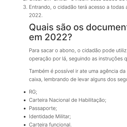
Entrando, o cidadão terá acesso a todas 
2022.
Quais são os document
em 2022?
Para sacar o abono, o cidadão pode utili
operação por lá, seguindo as instruções 
Também é possível ir ate uma agência da 
caixa, lembrando de levar alguns dos se
RG;
Carteira Nacional de Habilitação;
Passaporte;
Identidade Militar;
Carteira funcional.