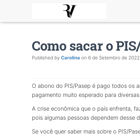
Como sacar o PIS
Published by
Carolina
on
6 de Setembro de 2022
O abono do PIS/Pasep é pago todos os 
pagamento muito esperado para diversas 
A crise econômica que o país enfrenta, f
pois algumas pessoas dependem desse di
Se você quer saber mais sobre o PIS/Pa