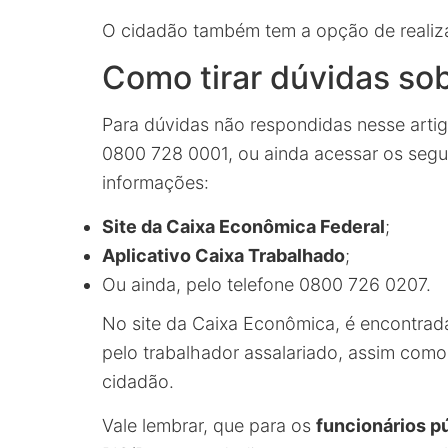
O cidadão também tem a opção de reali
Como tirar dúvidas so
Para dúvidas não respondidas nesse artig
0800 728 0001, ou ainda acessar os segu
informações:
Site da Caixa Econômica Federal
;
Aplicativo Caixa Trabalhado
;
Ou ainda, pelo telefone 0800 726 0207.
No site da Caixa Econômica, é encontrad
pelo trabalhador assalariado, assim com
cidadão.
Vale lembrar, que para os
funcionários p