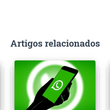
Artigos relacionados