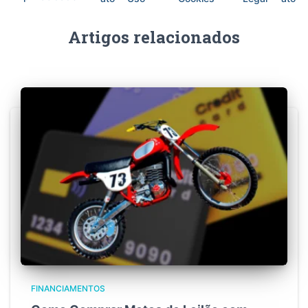
Artigos relacionados
FINANCIAMENTOS