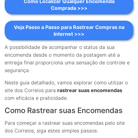
Como Localizar Qualquer Encomenda
Comprada >>>
Veja Passo a Passo para Rastrear Compras na
Internet >>>
A possibilidade de acompanhar o status da sua
encomenda desde o momento da postagem até a
entrega final proporciona uma sensação de controle e
segurança.
Neste guia detalhado, vamos explorar como utilizar o
site dos Correios para
rastrear suas encomendas
com eficácia e praticidade.
Como Rastrear suas Encomendas
Para começar a rastrear suas encomendas pelo site
dos Correios, siga estes simples passos: