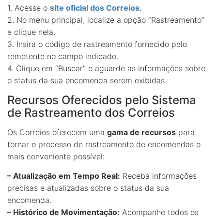
1. Acesse o
site oficial dos Correios
.
2. No menu principal, localize a opção “Rastreamento”
e clique nela.
3. Insira o código de rastreamento fornecido pelo
remetente no campo indicado.
4. Clique em “Buscar” e aguarde as informações sobre
o status da sua encomenda serem exibidas.
Recursos Oferecidos pelo Sistema
de Rastreamento dos Correios
Os Correios oferecem uma
gama de recursos
para
tornar o processo de rastreamento de encomendas o
mais conveniente possível:
– Atualização em Tempo Real:
Receba informações
precisas e atualizadas sobre o status da sua
encomenda.
– Histórico de Movimentação:
Acompanhe todos os