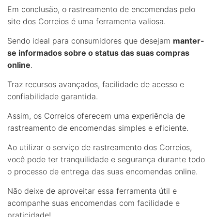
Em conclusão, o rastreamento de encomendas pelo
site dos Correios é uma ferramenta valiosa.
Sendo ideal para consumidores que desejam
manter-
se informados sobre o status das suas compras
online
.
Traz recursos avançados, facilidade de acesso e
confiabilidade garantida.
Assim, os Correios oferecem uma experiência de
rastreamento de encomendas simples e eficiente.
Ao utilizar o serviço de rastreamento dos Correios,
você pode ter tranquilidade e segurança durante todo
o processo de entrega das suas encomendas online.
Não deixe de aproveitar essa ferramenta útil e
acompanhe suas encomendas com facilidade e
praticidade!