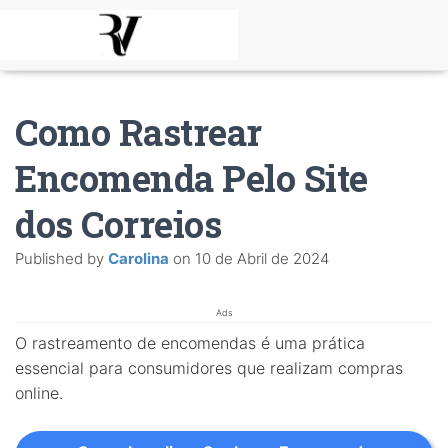
Como Rastrear
Encomenda Pelo Site
dos Correios
Published by
Carolina
on
10 de Abril de 2024
Ads
O rastreamento de encomendas é uma prática
essencial para consumidores que realizam compras
online.