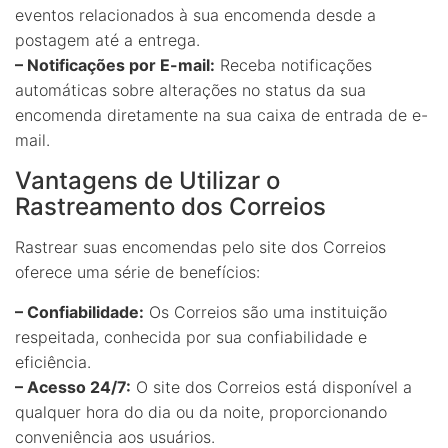
eventos relacionados à sua encomenda desde a
postagem até a entrega.
– Notificações por E-mail:
Receba notificações
automáticas sobre alterações no status da sua
encomenda diretamente na sua caixa de entrada de e-
mail.
Vantagens de Utilizar o
Rastreamento dos Correios
Rastrear suas encomendas pelo site dos Correios
oferece uma série de benefícios:
– Confiabilidade:
Os Correios são uma instituição
respeitada, conhecida por sua confiabilidade e
eficiência.
– Acesso 24/7:
O site dos Correios está disponível a
qualquer hora do dia ou da noite, proporcionando
conveniência aos usuários.