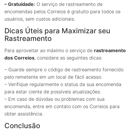
– Gratuidade:
O serviço de rastreamento de
encomendas pelos Correios é gratuito para todos os
usuários, sem custos adicionais.
Dicas Úteis para Maximizar seu
Rastreamento
Para aproveitar ao máximo o serviço de
rastreamento
dos Correios
, considere as seguintes dicas:
– Guarde sempre o código de rastreamento fornecido
pelo remetente em um local de fácil acesso.
– Verifique regularmente o status da sua encomenda
para estar ciente de possíveis atualizações.
– Em caso de dúvidas ou problemas com sua
encomenda, entre em contato com os Correios para
obter assistência.
Conclusão