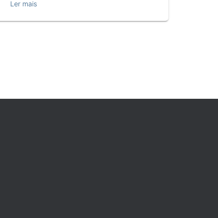
Ler mais