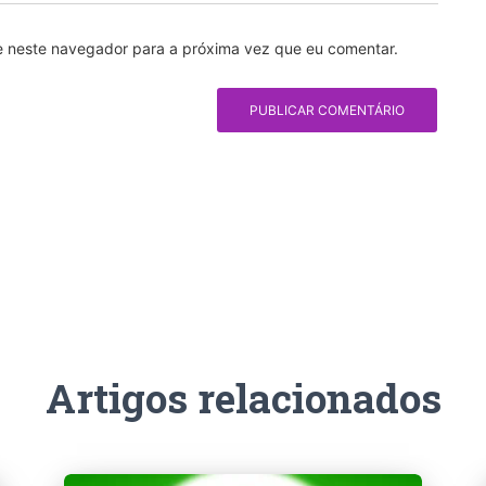
e neste navegador para a próxima vez que eu comentar.
Artigos relacionados