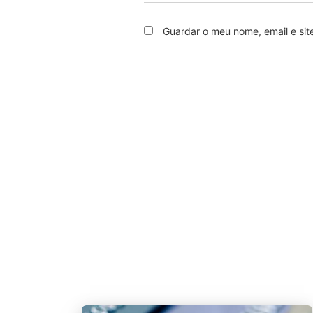
Guardar o meu nome, email e sit