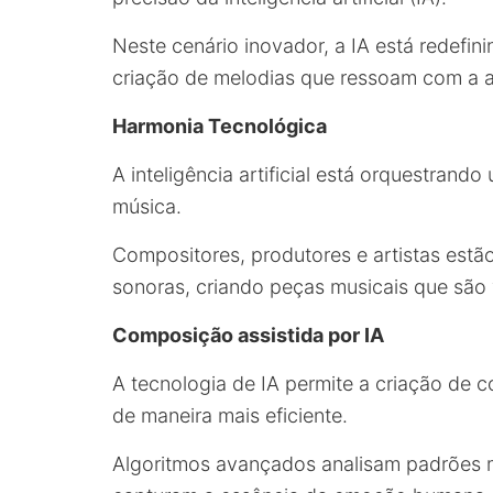
Neste cenário inovador, a IA está redefini
criação de melodias que ressoam com a a
Harmonia Tecnológica
A inteligência artificial está orquestrando
música.
Compositores, produtores e artistas estão
sonoras, criando peças musicais que são
Composição assistida por IA
A tecnologia de IA permite a criação de
de maneira mais eficiente.
Algoritmos avançados analisam padrões mu