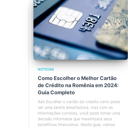
NOTICIAS
Como Escolher o Melhor Cartão
de Crédito na Romênia em 2024:
Guia Completo
Ads Escolher o cartão de crédito certo pode
ser uma tarefa desafiadora, mas com as
informações corretas, você pode tomar uma
decisão informada que maximizará seus
benefícios financeiros. Neste guia, vamos