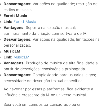
Desvantagens:
Variações na qualidade; restrição de
estilos musicais.
Ecrett Music
Link:
Ecrett Music
Vantagens:
Suporte na seleção musical;
aprimoramento da criação com software de IA.
Desvantagens:
Variações na qualidade; limitações na
personalização.
MusicLM
Link:
MusicLM
Vantagens:
Produção de música de alta fidelidade a
partir de descrições; consistência prolongada.
Desvantagens:
Complexidade para usuários leigos;
necessidade de descrição textual específica.
Ao navegar por essas plataformas, fica evidente a
influência crescente da IA no universo musical.
Seja você um compositor consagrado ou um