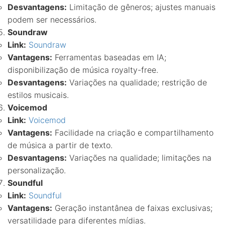
Desvantagens:
Limitação de gêneros; ajustes manuais
podem ser necessários.
Soundraw
Link:
Soundraw
Vantagens:
Ferramentas baseadas em IA;
disponibilização de música royalty-free.
Desvantagens:
Variações na qualidade; restrição de
estilos musicais.
Voicemod
Link:
Voicemod
Vantagens:
Facilidade na criação e compartilhamento
de música a partir de texto.
Desvantagens:
Variações na qualidade; limitações na
personalização.
Soundful
Link:
Soundful
Vantagens:
Geração instantânea de faixas exclusivas;
versatilidade para diferentes mídias.