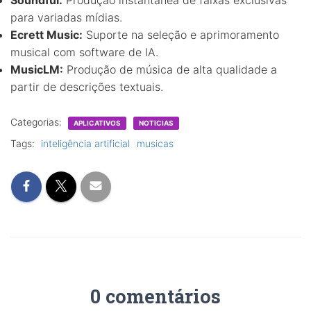
para variadas mídias.
Ecrett Music:
Suporte na seleção e aprimoramento
musical com software de IA.
MusicLM:
Produção de música de alta qualidade a
partir de descrições textuais.
Categorias:
APLICATIVOS
NOTICIAS
Tags:
inteligência artificial
musicas
0 comentários