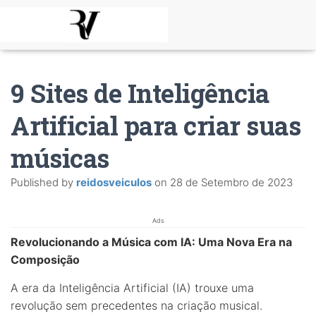
9 Sites de Inteligência
Artificial para criar suas
músicas
Published by
reidosveiculos
on
28 de Setembro de 2023
Ads
Revolucionando a Música com IA: Uma Nova Era na
Composição
A era da Inteligência Artificial (IA) trouxe uma
revolução sem precedentes na criação musical.