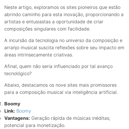
Neste artigo, exploramos os sites pioneiros que estão
abrindo caminho para esta inovação, proporcionando a
artistas e entusiastas a oportunidade de criar
composições singulares com facilidade.
A incursão da tecnologia no universo da composição e
arranjo musical suscita reflexões sobre seu impacto em
áreas intrinsecamente criativas.
Afinal, quem não seria influenciado por tal avanço
tecnológico?
Abaixo, destacamos os nove sites mais promissores
para a composição musical via inteligência artificial.
Boomy
Link:
Boomy
Vantagens:
Geração rápida de músicas inéditas;
potencial para monetização.