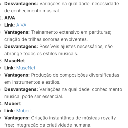
Desvantagens:
Variações na qualidade; necessidade
de conhecimento musical.
AIVA
Link:
AIVA
Vantagens:
Treinamento extensivo em partituras;
criação de trilhas sonoras envolventes.
Desvantagens:
Possíveis ajustes necessários; não
abrange todos os estilos musicais.
MuseNet
Link:
MuseNet
Vantagens:
Produção de composições diversificadas
em instrumentos e estilos.
Desvantagens:
Variações na qualidade; conhecimento
musical pode ser essencial.
Mubert
Link:
Mubert
Vantagens:
Criação instantânea de músicas royalty-
free; integração da criatividade humana.