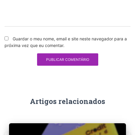
Guardar o meu nome, email e site neste navegador para a
próxima vez que eu comentar.
Artigos relacionados