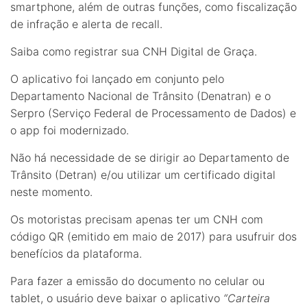
smartphone, além de outras funções, como fiscalização
de infração e alerta de recall.
Saiba como registrar sua CNH Digital de Graça.
O aplicativo foi lançado em conjunto pelo
Departamento Nacional de Trânsito (Denatran) e o
Serpro (Serviço Federal de Processamento de Dados) e
o app foi modernizado.
Não há necessidade de se dirigir ao Departamento de
Trânsito (Detran) e/ou utilizar um certificado digital
neste momento.
Os motoristas precisam apenas ter um CNH com
código QR (emitido em maio de 2017) para usufruir dos
benefícios da plataforma.
Para fazer a emissão do documento no celular ou
tablet, o usuário deve baixar o aplicativo
“Carteira