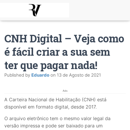
CNH Digital – Veja como
é fácil criar a sua sem
ter que pagar nada!
Published by
Eduardo
on
13 de Agosto de 2021
Ads
A Carteira Nacional de Habilitação (CNH) está
disponível em formato digital, desde 2017.
O arquivo eletrônico tem o mesmo valor legal da
versão impressa e pode ser baixado para um