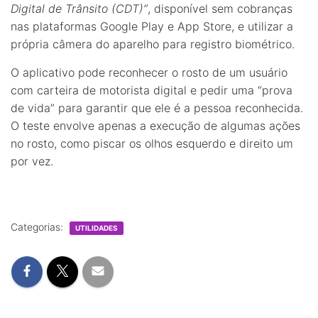
Digital de Trânsito (CDT)”
, disponível sem cobranças
nas plataformas Google Play e App Store, e utilizar a
própria câmera do aparelho para registro biométrico.
O aplicativo pode reconhecer o rosto de um usuário
com carteira de motorista digital e pedir uma “prova
de vida” para garantir que ele é a pessoa reconhecida.
O teste envolve apenas a execução de algumas ações
no rosto, como piscar os olhos esquerdo e direito um
por vez.
Categorias:
UTILIDADES