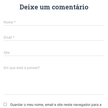
Deixe um comentário
Nome
*
Email
*
Site
Em que está a pensar?
Guardar o meu nome, email e site neste navegador para a