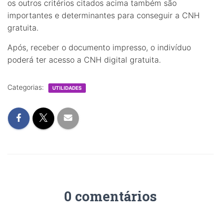
os outros critérios citados acima também são
importantes e determinantes para conseguir a CNH
gratuita.
Após, receber o documento impresso, o indivíduo
poderá ter acesso a CNH digital gratuita.
Categorias:
UTILIDADES
0 comentários