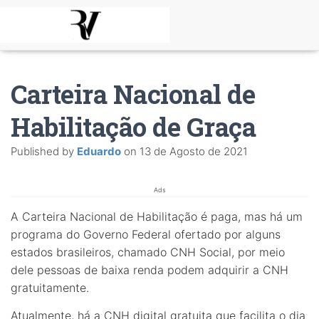
Carteira Nacional de
Habilitação de Graça
Published by
Eduardo
on
13 de Agosto de 2021
Ads
A Carteira Nacional de Habilitação é paga, mas há um
programa do Governo Federal ofertado por alguns
estados brasileiros, chamado CNH Social, por meio
dele pessoas de baixa renda podem adquirir a CNH
gratuitamente.
Atualmente, há a CNH digital gratuita que facilita o dia