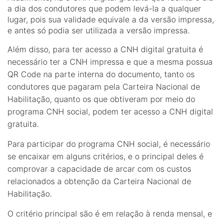
a dia dos condutores que podem levá-la a qualquer
lugar, pois sua validade equivale a da versão impressa,
e antes só podia ser utilizada a versão impressa.
Além disso, para ter acesso a CNH digital gratuita é
necessário ter a CNH impressa e que a mesma possua
QR Code na parte interna do documento, tanto os
condutores que pagaram pela Carteira Nacional de
Habilitação, quanto os que obtiveram por meio do
programa CNH social, podem ter acesso a CNH digital
gratuita.
Para participar do programa CNH social, é necessário
se encaixar em alguns critérios, e o principal deles é
comprovar a capacidade de arcar com os custos
relacionados a obtenção da Carteira Nacional de
Habilitação.
O critério principal são é em relação à renda mensal, e