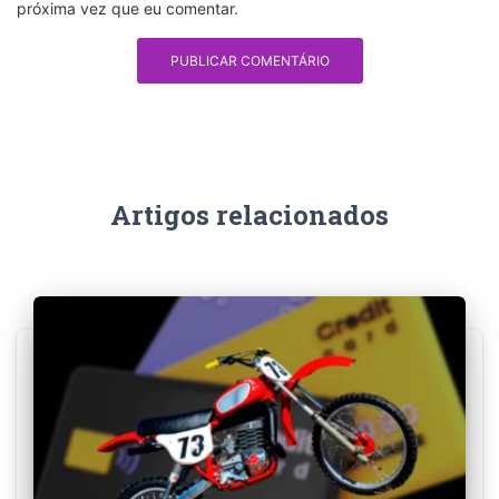
próxima vez que eu comentar.
Artigos relacionados