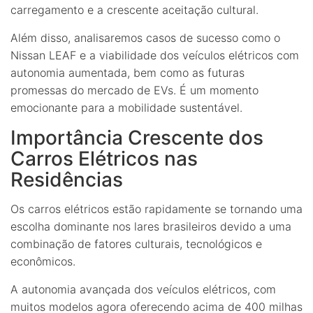
carregamento e a crescente aceitação cultural.
Além disso, analisaremos casos de sucesso como o
Nissan LEAF e a viabilidade dos veículos elétricos com
autonomia aumentada, bem como as futuras
promessas do mercado de EVs. É um momento
emocionante para a mobilidade sustentável.
Importância Crescente dos
Carros Elétricos nas
Residências
Os carros elétricos estão rapidamente se tornando uma
escolha dominante nos lares brasileiros devido a uma
combinação de fatores culturais, tecnológicos e
econômicos.
A autonomia avançada dos veículos elétricos, com
muitos modelos agora oferecendo acima de 400 milhas