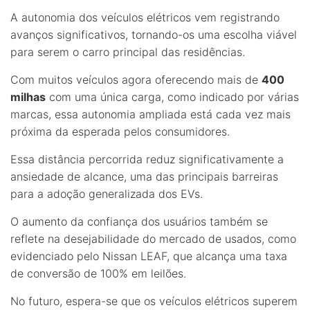
A autonomia dos veículos elétricos vem registrando
avanços significativos, tornando-os uma escolha viável
para serem o carro principal das residências.
Com muitos veículos agora oferecendo mais de
400
milhas
com uma única carga, como indicado por várias
marcas, essa autonomia ampliada está cada vez mais
próxima da esperada pelos consumidores.
Essa distância percorrida reduz significativamente a
ansiedade de alcance, uma das principais barreiras
para a adoção generalizada dos EVs.
O aumento da confiança dos usuários também se
reflete na desejabilidade do mercado de usados, como
evidenciado pelo Nissan LEAF, que alcança uma taxa
de conversão de 100% em leilões.
No futuro, espera-se que os veículos elétricos superem