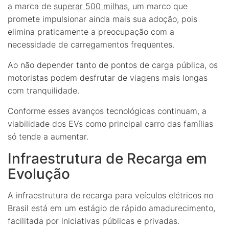
a marca de
superar 500 milhas
, um marco que
promete impulsionar ainda mais sua adoção, pois
elimina praticamente a preocupação com a
necessidade de carregamentos frequentes.
Ao não depender tanto de pontos de carga pública, os
motoristas podem desfrutar de viagens mais longas
com tranquilidade.
Conforme esses avanços tecnológicas continuam, a
viabilidade dos EVs como principal carro das famílias
só tende a aumentar.
Infraestrutura de Recarga em
Evolução
A infraestrutura de recarga para veículos elétricos no
Brasil está em um estágio de rápido amadurecimento,
facilitada por iniciativas públicas e privadas.