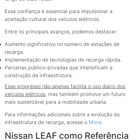
Essa confiança é essencial para impulsionar a
aceitação cultural dos veículos elétricos.
Entre os principais avanços, podemos destacar:
Aumento significativo no número de estações de
recarga.
Implementação de tecnologias de recarga rápida.
Parcerias público-privadas que intensificam a
construção de infraestrutura.
Esse progresso não apenas facilita o uso diário dos
veículos elétricos
, mas também promove um futuro
mais sustentável para a mobilidade urbana.
Para informações adicionais sobre a evolução da
infraestrutura de recarga, acesse o
Move
.
Nissan LEAF como Referência