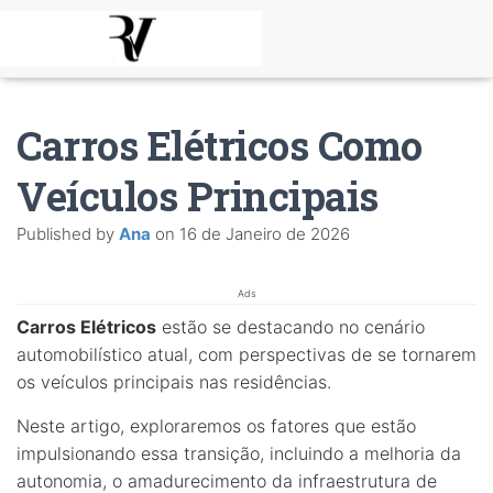
Carros Elétricos Como
Veículos Principais
Published by
Ana
on
16 de Janeiro de 2026
Ads
Carros Elétricos
estão se destacando no cenário
automobilístico atual, com perspectivas de se tornarem
os veículos principais nas residências.
Neste artigo, exploraremos os fatores que estão
impulsionando essa transição, incluindo a melhoria da
autonomia, o amadurecimento da infraestrutura de