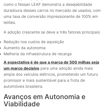
como o Nissan LEAF demonstra a desejabilidade
duradoura desses carros no mercado de usados, com
uma taxa de conversão impressionante de 100% em
leilões.
A adoção crescente se deve a três fatores principais:
Redução nos custos de aquisição
Aumento da autonomia
Melhoria da infraestrutura de recarga
A expectativa é de que a marca de 500 milhas seja
um marco decisivo
para uma adoção ainda mais
ampla dos veículos elétricos, prometendo um futuro
promissor e mais sustentável para a frota de
automóveis brasileira.
Avanços em Autonomia e
Viabilidade