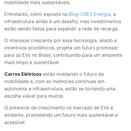
mobilidade mais sustentáveis.
Entretanto, como exposto no
Blog CBES Energia
, a
infraestrutura ainda é um desafio, mas investimentos
estão sendo feitos para expandir a rede de recarga.
O interesse crescente por essa tecnologia, aliado a
incentivos econômicos, projeta um futuro promissor
para os EVs no Brasil, contribuindo para um ambiente
mais limpo e sustentável.
Carros Elétricos
estão moldando o futuro da
mobilidade e, com as melhorias contínuas em
autonomia e infraestrutura, estão se tornando uma
escolha viável para muitos.
O potencial de crescimento no mercado de EVs é
evidente, prometendo um futuro mais sustentável e
acessível.