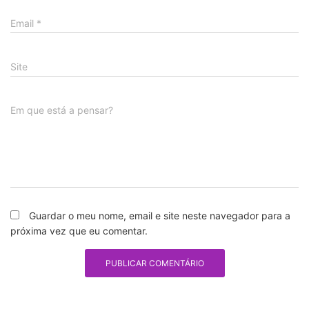
Email
*
Site
Em que está a pensar?
Guardar o meu nome, email e site neste navegador para a
próxima vez que eu comentar.