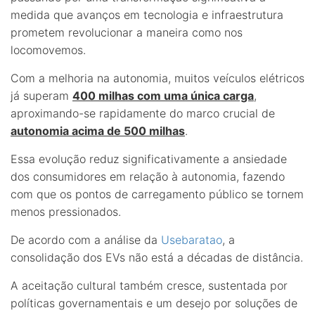
medida que avanços em tecnologia e infraestrutura
prometem revolucionar a maneira como nos
locomovemos.
Com a melhoria na autonomia, muitos veículos elétricos
já superam
400 milhas com uma única carga
,
aproximando-se rapidamente do marco crucial de
autonomia acima de 500 milhas
.
Essa evolução reduz significativamente a ansiedade
dos consumidores em relação à autonomia, fazendo
com que os pontos de carregamento público se tornem
menos pressionados.
De acordo com a análise da
Usebaratao
, a
consolidação dos EVs não está a décadas de distância.
A aceitação cultural também cresce, sustentada por
políticas governamentais e um desejo por soluções de