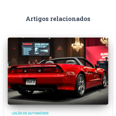
Artigos relacionados
LEILÃO DE AUTOMÓVEIS