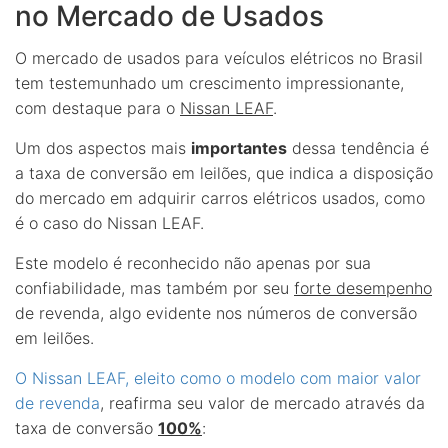
no Mercado de Usados
O mercado de usados para veículos elétricos no Brasil
tem testemunhado um crescimento impressionante,
com destaque para o
Nissan LEAF
.
Um dos aspectos mais
importantes
dessa tendência é
a taxa de conversão em leilões, que indica a disposição
do mercado em adquirir carros elétricos usados, como
é o caso do Nissan LEAF.
Este modelo é reconhecido não apenas por sua
confiabilidade, mas também por seu
forte desempenho
de revenda, algo evidente nos números de conversão
em leilões.
O Nissan LEAF, eleito como o modelo com maior valor
de revenda
, reafirma seu valor de mercado através da
taxa de conversão
100%
: