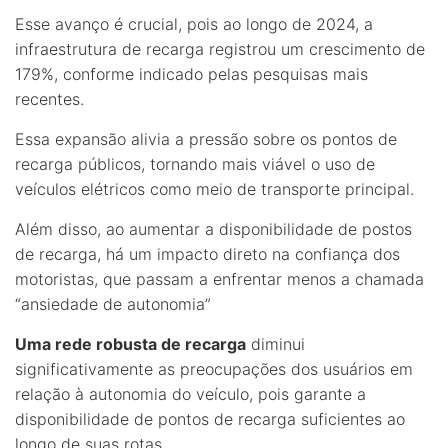
Esse avanço é crucial, pois ao longo de 2024, a
infraestrutura de recarga registrou um crescimento de
179%, conforme indicado pelas pesquisas mais
recentes.
Essa expansão alivia a pressão sobre os pontos de
recarga públicos, tornando mais viável o uso de
veículos elétricos como meio de transporte principal.
Além disso, ao aumentar a disponibilidade de postos
de recarga, há um impacto direto na confiança dos
motoristas, que passam a enfrentar menos a chamada
“ansiedade de autonomia”
Uma rede robusta de recarga
diminui
significativamente as preocupações dos usuários em
relação à autonomia do veículo, pois garante a
disponibilidade de pontos de recarga suficientes ao
longo de suas rotas.