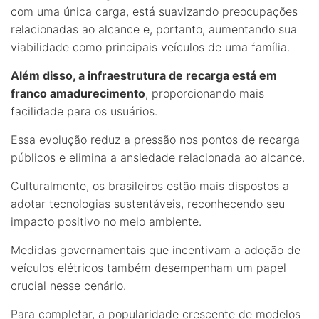
com uma única carga, está suavizando preocupações
relacionadas ao alcance e, portanto, aumentando sua
viabilidade como principais veículos de uma família.
Além disso, a infraestrutura de recarga está em
franco amadurecimento
, proporcionando mais
facilidade para os usuários.
Essa evolução reduz a pressão nos pontos de recarga
públicos e elimina a ansiedade relacionada ao alcance.
Culturalmente, os brasileiros estão mais dispostos a
adotar tecnologias sustentáveis, reconhecendo seu
impacto positivo no meio ambiente.
Medidas governamentais que incentivam a adoção de
veículos elétricos também desempenham um papel
crucial nesse cenário.
Para completar, a popularidade crescente de modelos