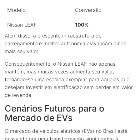
Modelo
Conversão
Nissan LEAF
100%
Além disso, a crescente infraestrutura de
carregamento e melhor autonomia alavancam ainda
mais seu valor.
Consequentemente, o Nissan LEAF não apenas
mantém, mas muitas vezes aumenta seu valor,
tornando-se uma escolha exemplar para aqueles que
desejam investir em eletrificação sem perder em valor
de revenda.
Cenários Futuros para o
Mercado de EVs
O mercado de veículos elétricos (EVs) no Brasil está
passando por uma transformação significativa à