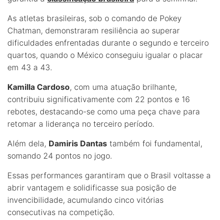
As atletas brasileiras, sob o comando de Pokey
Chatman, demonstraram resiliência ao superar
dificuldades enfrentadas durante o segundo e terceiro
quartos, quando o México conseguiu igualar o placar
em 43 a 43.
Kamilla Cardoso
, com uma atuação brilhante,
contribuiu significativamente com 22 pontos e 16
rebotes, destacando-se como uma peça chave para
retomar a liderança no terceiro período.
Além dela,
Damiris Dantas
também foi fundamental,
somando 24 pontos no jogo.
Essas performances garantiram que o Brasil voltasse a
abrir vantagem e solidificasse sua posição de
invencibilidade, acumulando cinco vitórias
consecutivas na competição.