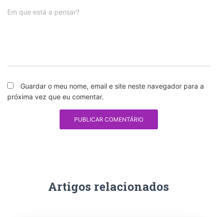
Em que está a pensar?
Guardar o meu nome, email e site neste navegador para a
próxima vez que eu comentar.
Artigos relacionados