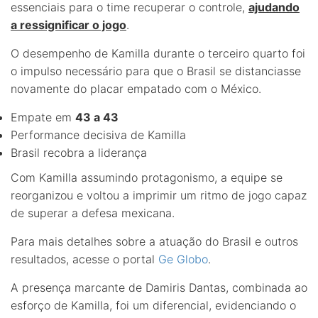
essenciais para o time recuperar o controle,
ajudando
a ressignificar o jogo
.
O desempenho de Kamilla durante o terceiro quarto foi
o impulso necessário para que o Brasil se distanciasse
novamente do placar empatado com o México.
Empate em
43 a 43
Performance decisiva de Kamilla
Brasil recobra a liderança
Com Kamilla assumindo protagonismo, a equipe se
reorganizou e voltou a imprimir um ritmo de jogo capaz
de superar a defesa mexicana.
Para mais detalhes sobre a atuação do Brasil e outros
resultados, acesse o portal
Ge Globo
.
A presença marcante de Damiris Dantas, combinada ao
esforço de Kamilla, foi um diferencial, evidenciando o