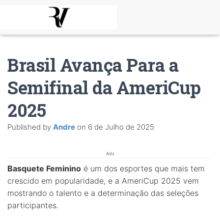
Brasil Avança Para a
Semifinal da AmeriCup
2025
Published by
Andre
on
6 de Julho de 2025
Ads
Basquete Feminino
é um dos esportes que mais tem
crescido em popularidade, e a AmeriCup 2025 vem
mostrando o talento e a determinação das seleções
participantes.