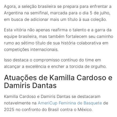
Agora, a seleção brasileira se prepara para enfrentar a
Argentina na semifinal, marcada para o dia 5 de julho,
em busca de adicionar mais um título à sua coleção.
Esta vitória não apenas reafirma o talento e a garra da
equipe brasileira, mas também fortalecem seu caminho
rumo ao sétimo título de sua história colaborativa em
competições internacionais.
Isso destaca o compromisso contínuo do time em
alcançar a excelência e encher a torcida de orgulho.
Atuações de Kamilla Cardoso e
Damiris Dantas
Kamilla Cardoso e Damiris Dantas se destacaram
notavelmente na
AmeriCup Feminina de Basquete
de
2025 no confronto do Brasil contra o México.