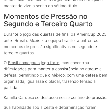
mantendo vivo o sonho do sétimo título.
Momentos de Pressão no
Segundo e Terceiro Quarto
Durante o jogo das quartas de final da AmeriCup 2025
entre Brasil e México, a equipe brasileira enfrentou
momentos de pressão significativos no segundo e
terceiro quartos.
O
Brasil começou o jogo forte
, mas encontrou
dificuldades para manter a consistência no ataque e
defesa, permitindo que o México, com uma defesa bem
organizada, igualasse o placar, trazendo tensão à
partida.
Kamilla Cardoso se destacou nesse cenário de pressão.
Sua habilidade sob a cesta e determinação foram