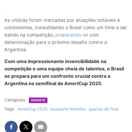
.
As vitórias foram marcadas por atuações notáveis e
consistentes, consolidando o Brasil como um time a ser
batido na competição,
preparando-se
com
determinação para o próximo desafio contra a
Argentina.
Com uma impressionante invencibilidade na
competição e uma equipe cheia de talentos, o Brasil
se prepara para um confronto crucial contra a
Argentina na semifinal da AmeriCup 2025.
Categorias:
ESPORTE
Tags:
AmeriCup 2025
basquete feminino
quartas de final