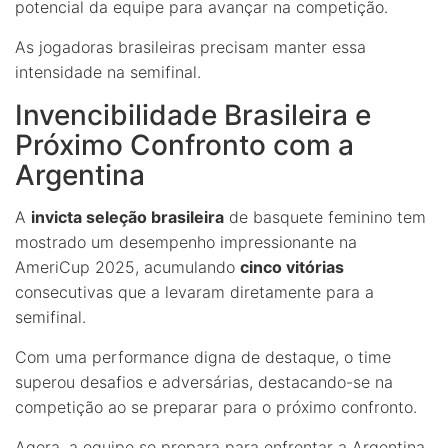
potencial da equipe para avançar na competição.
As jogadoras brasileiras precisam manter essa
intensidade na semifinal.
Invencibilidade Brasileira e
Próximo Confronto com a
Argentina
A
invicta seleção brasileira
de basquete feminino tem
mostrado um desempenho impressionante na
AmeriCup 2025, acumulando
cinco vitórias
consecutivas que a levaram diretamente para a
semifinal.
Com uma performance digna de destaque, o time
superou desafios e adversárias, destacando-se na
competição ao se preparar para o próximo confronto.
Agora, a equipe se prepara para enfrentar a Argentina