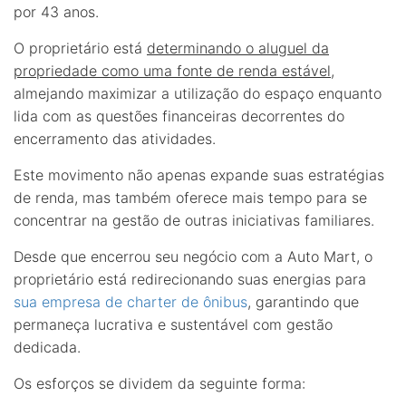
por 43 anos.
O proprietário está
determinando o aluguel da
propriedade como uma fonte de renda estável
,
almejando maximizar a utilização do espaço enquanto
lida com as questões financeiras decorrentes do
encerramento das atividades.
Este movimento não apenas expande suas estratégias
de renda, mas também oferece mais tempo para se
concentrar na gestão de outras iniciativas familiares.
Desde que encerrou seu negócio com a Auto Mart, o
proprietário está redirecionando suas energias para
sua empresa de charter de ônibus
, garantindo que
permaneça lucrativa e sustentável com gestão
dedicada.
Os esforços se dividem da seguinte forma: