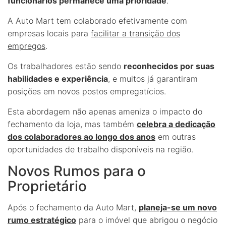
funcionários permanece uma prioridade
.
A Auto Mart tem colaborado efetivamente com
empresas locais para
facilitar a transição dos
empregos
.
Os trabalhadores estão sendo
reconhecidos por suas
habilidades e experiência
, e muitos já garantiram
posições em novos postos empregatícios.
Esta abordagem não apenas ameniza o impacto do
fechamento da loja, mas também
celebra a dedicação
dos colaboradores ao longo dos anos
em outras
oportunidades de trabalho disponíveis na região.
Novos Rumos para o
Proprietário
Após o fechamento da Auto Mart,
planeja-se um novo
rumo estratégico
para o imóvel que abrigou o negócio