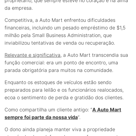
proprietário, que sempre esteve no coração e na alma
da empresa.
Competitiva, a Auto Mart enfrentou dificuldades
financeiras, incluindo um pesado empréstimo de $1,5
milhão pela Small Business Administration, que
inviabilizou tentativas de venda ou recuperação.
Relevante e significativa
, a Auto Mart transcendia sua
função comercial: era um ponto de encontro, uma
parada obrigatória para muitos na comunidade.
Enquanto os estoques de veículos estão sendo
preparados para leilão e os funcionários realocados,
ecoa o sentimento de perda e gratidão dos clientes.
Como compartilha um cliente antigo: “
A Auto Mart
sempre foi parte da nossa vida
“.
O dono ainda planeja manter viva a propriedade