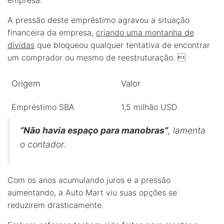
A pressão deste empréstimo agravou a situação
financeira da empresa,
criando uma montanha de
dívidas
que bloqueou qualquer tentativa de encontrar
um comprador ou mesmo de reestruturação. 
Origem
Valor
Empréstimo SBA
1,5 milhão USD
“Não havia espaço para manobras”
, lamenta
o contador.
Com os anos acumulando juros e a pressão
aumentando, a Auto Mart viu suas opções se
reduzirem drasticamente.