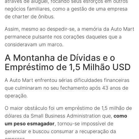
através de aluguel, focando seus esforços em outros
negócios familiares, como a gestão de uma empresa
de charter de ônibus.
Assim, mesmo ao despedir-se, a memória da Auto Mart
permanece pulsante nos corações daqueles que a
consideravam um marco.
A Montanha de Dívidas e o
Empréstimo de 1,5 Milhão USD
A Auto Mart enfrentou sérias dificuldades financeiras
que culminaram no seu fechamento após 43 anos de
operação.
O maior obstáculo foi um empréstimo de 1,5 milhão de
dólares da Small Business Administration que,
como
um peso esmagador
, tornou-se impossível de
gerenciar e buscou consumar a recuperação da
empresa.