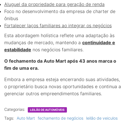
Aluguel da propriedade para geração de renda
Foco no desenvolvimento da empresa de charter de
ônibus
Fortalecer laços familiares ao integrar os negócios
Esta abordagem holística reflete uma adaptação às
mudanças de mercado, mantendo a
continuidade e
estabilidade
nos negócios familiares.
O fechamento da Auto Mart após 43 anos marca o
fim de uma era.
Embora a empresa esteja encerrando suas atividades,
o proprietário busca novas oportunidades e continua a
gerenciar outros empreendimentos familiares.
Categorias:
LEILÃO DE AUTOMÓVEIS
Tags:
Auto Mart
fechamento de negócios
leilão de veiculos