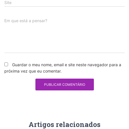
Site
Em que está a pensar?
Guardar o meu nome, email e site neste navegador para a
próxima vez que eu comentar.
Artigos relacionados