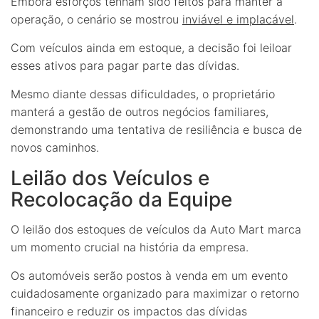
Embora esforços tenham sido feitos para manter a
operação, o cenário se mostrou
inviável e implacável
.
Com veículos ainda em estoque, a decisão foi leiloar
esses ativos para pagar parte das dívidas.
Mesmo diante dessas dificuldades, o proprietário
manterá a gestão de outros negócios familiares,
demonstrando uma tentativa de resiliência e busca de
novos caminhos.
Leilão dos Veículos e
Recolocação da Equipe
O leilão dos estoques de veículos da Auto Mart marca
um momento crucial na história da empresa.
Os automóveis serão postos à venda em um evento
cuidadosamente organizado para maximizar o retorno
financeiro e reduzir os impactos das dívidas