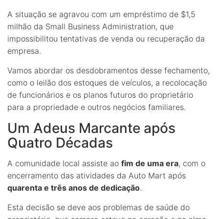
A situação se agravou com um empréstimo de $1,5
milhão da Small Business Administration, que
impossibilitou tentativas de venda ou recuperação da
empresa.
Vamos abordar os desdobramentos desse fechamento,
como o leilão dos estoques de veículos, a recolocação
de funcionários e os planos futuros do proprietário
para a propriedade e outros negócios familiares.
Um Adeus Marcante após
Quatro Décadas
A comunidade local assiste ao
fim de uma era
, com o
encerramento das atividades da Auto Mart após
quarenta e três anos de dedicação
.
Esta decisão se deve aos problemas de saúde do