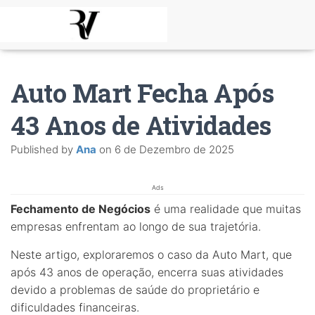
Auto Mart Fecha Após
43 Anos de Atividades
Published by
Ana
on
6 de Dezembro de 2025
Ads
Fechamento de Negócios
é uma realidade que muitas
empresas enfrentam ao longo de sua trajetória.
Neste artigo, exploraremos o caso da Auto Mart, que
após 43 anos de operação, encerra suas atividades
devido a problemas de saúde do proprietário e
dificuldades financeiras.