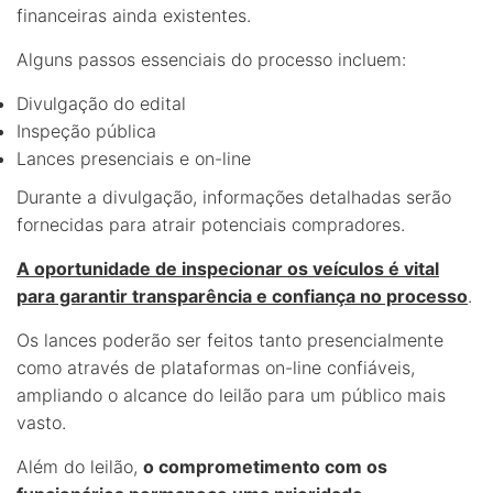
financeiras ainda existentes.
Alguns passos essenciais do processo incluem:
Divulgação do edital
Inspeção pública
Lances presenciais e on-line
Durante a divulgação, informações detalhadas serão
fornecidas para atrair potenciais compradores.
A oportunidade de inspecionar os veículos é vital
para garantir transparência e confiança no processo
.
Os lances poderão ser feitos tanto presencialmente
como através de plataformas on-line confiáveis,
ampliando o alcance do leilão para um público mais
vasto.
Além do leilão,
o comprometimento com os