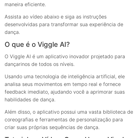
maneira eficiente.
Assista ao vídeo abaixo e siga as instruções
desenvolvidas para transformar sua experiência de
dança.
O que é o Viggle AI?
O Viggle AI é um aplicativo inovador projetado para
dançarinos de todos os níveis.
Usando uma tecnologia de inteligência artificial, ele
analisa seus movimentos em tempo real e fornece
feedback imediato, ajudando você a aprimorar suas
habilidades de dança.
Além disso, o aplicativo possui uma vasta biblioteca de
coreografias e ferramentas de personalização para
criar suas próprias sequências de dança.