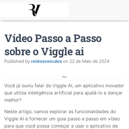
Vídeo Passo a Passo
sobre o Viggle ai
Published by
reidosveiculos
on
22 de Maio de 2024
Ads
Você já ouviu falar do Viggle AI, um aplicativo inovador
que utiliza inteligência artificial para ajudá-lo a dançar
melhor?
Neste artigo, vamos explorar as funcionalidades do
Viggle AI e fornecer um guia passo a passo em vídeo
para que você possa começar a usar o aplicativo de