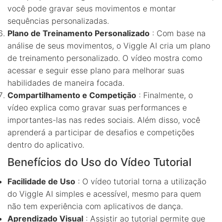
você pode gravar seus movimentos e montar
sequências personalizadas.
Plano de Treinamento Personalizado
: Com base na
análise de seus movimentos, o Viggle AI cria um plano
de treinamento personalizado. O vídeo mostra como
acessar e seguir esse plano para melhorar suas
habilidades de maneira focada.
Compartilhamento e Competição
: Finalmente, o
vídeo explica como gravar suas performances e
importantes-las nas redes sociais. Além disso, você
aprenderá a participar de desafios e competições
dentro do aplicativo.
Benefícios do Uso do Vídeo Tutorial
Facilidade de Uso
: O vídeo tutorial torna a utilização
do Viggle AI simples e acessível, mesmo para quem
não tem experiência com aplicativos de dança.
Aprendizado Visual
: Assistir ao tutorial permite que