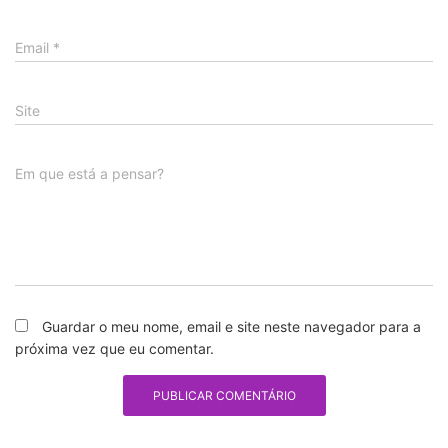
Email
*
Site
Em que está a pensar?
Guardar o meu nome, email e site neste navegador para a
próxima vez que eu comentar.