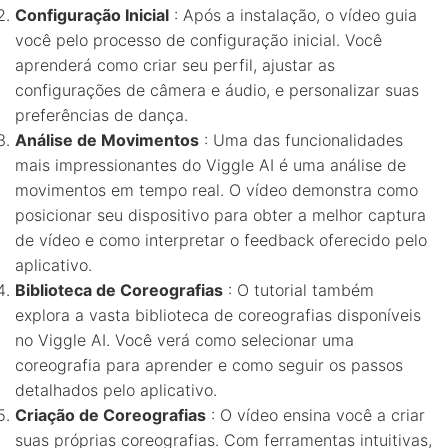
Configuração Inicial
: Após a instalação, o vídeo guia
você pelo processo de configuração inicial. Você
aprenderá como criar seu perfil, ajustar as
configurações de câmera e áudio, e personalizar suas
preferências de dança.
Análise de Movimentos
: Uma das funcionalidades
mais impressionantes do Viggle AI é uma análise de
movimentos em tempo real. O vídeo demonstra como
posicionar seu dispositivo para obter a melhor captura
de vídeo e como interpretar o feedback oferecido pelo
aplicativo.
Biblioteca de Coreografias
: O tutorial também
explora a vasta biblioteca de coreografias disponíveis
no Viggle AI. Você verá como selecionar uma
coreografia para aprender e como seguir os passos
detalhados pelo aplicativo.
Criação de Coreografias
: O vídeo ensina você a criar
suas próprias coreografias. Com ferramentas intuitivas,