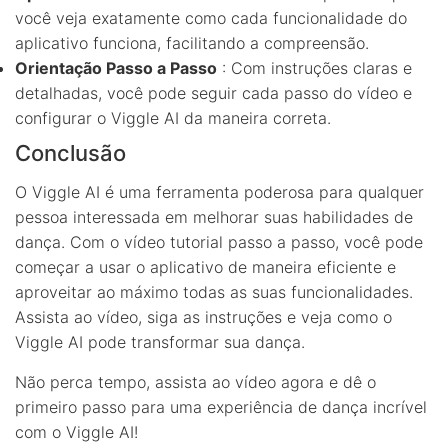
você veja exatamente como cada funcionalidade do
aplicativo funciona, facilitando a compreensão.
Orientação Passo a Passo
: Com instruções claras e
detalhadas, você pode seguir cada passo do vídeo e
configurar o Viggle AI da maneira correta.
Conclusão
O Viggle AI é uma ferramenta poderosa para qualquer
pessoa interessada em melhorar suas habilidades de
dança. Com o vídeo tutorial passo a passo, você pode
começar a usar o aplicativo de maneira eficiente e
aproveitar ao máximo todas as suas funcionalidades.
Assista ao vídeo, siga as instruções e veja como o
Viggle AI pode transformar sua dança.
Não perca tempo, assista ao vídeo agora e dê o
primeiro passo para uma experiência de dança incrível
com o Viggle AI!