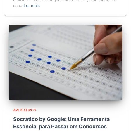
risco
Ler mais
APLICATIVOS
Socrático by Google: Uma Ferramenta
Essencial para Passar em Concursos