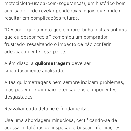
motocicleta-usada-com-seguranca/), um histórico bem
analisado pode revelar pendências legais que podem
resultar em complicações futuras.
“Descobri que a moto que comprei tinha multas antigas
que eu desconhecia,” comentou um comprador
frustrado, ressaltando o impacto de não conferir
adequadamente essa parte.
Além disso, a
quilometragem
deve ser
cuidadosamente analisada.
Altas quilometragens nem sempre indicam problemas,
mas podem exigir maior atenção aos componentes
desgastados.
Reavaliar cada detalhe é fundamental.
Use uma abordagem minuciosa, certificando-se de
acessar relatórios de inspeção e buscar informações