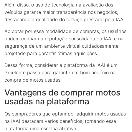
Além disso, o uso de tecnologia na avaliação dos
veículos garante maior transparência nos negócios,
destacando a qualidade do serviço prestado pela IAAI.
Ao optar por essa modalidade de compras, os usuários
podem confiar na reputação consolidada da IAAI e na
segurança de um ambiente virtual cuidadosamente
projetado para garantir ótimas aquisições.
Dessa forma, considerar a plataforma da IAAI é um
excelente passo para garantir um bom negócio na
compra de motos usadas.
Vantagens de comprar motos
usadas na plataforma
Os compradores que optam por adquirir motos usadas
na IAAI destacam vários benefícios, tornando essa
plataforma uma escolha atrativa.