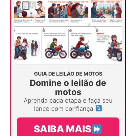
GUIA DE LEILÃO DE MOTOS
Domine o leilão de
motos
Aprenda cada etapa e faça seu
lance com confiança
SAIBA MAIS