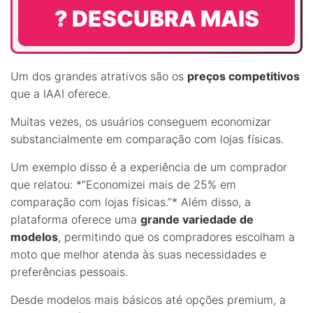
? DESCUBRA MAIS
Um dos grandes atrativos são os
preços competitivos
que a IAAI oferece.
Muitas vezes, os usuários conseguem economizar
substancialmente em comparação com lojas físicas.
Um exemplo disso é a experiência de um comprador
que relatou: *“Economizei mais de 25% em
comparação com lojas físicas.”* Além disso, a
plataforma oferece uma
grande variedade de
modelos
, permitindo que os compradores escolham a
moto que melhor atenda às suas necessidades e
preferências pessoais.
Desde modelos mais básicos até opções premium, a