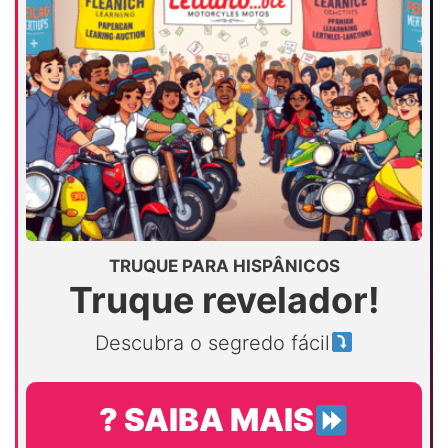
TRUQUE PARA HISPÂNICOS
Truque revelador!
Descubra o segredo fácil
? SAIBA MAIS