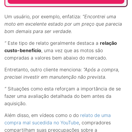
Um usuário, por exemplo, enfatiza:
“Encontrei uma
moto em excelente estado por um preço que parecia
bom demais para ser verdade.
“
Este tipo de relato geralmente destaca a
relação
custo-benefício
, uma vez que as motos são
compradas a valores bem abaixo do mercado.
Entretanto, outro cliente menciona:
“Após a compra,
precisei investir em manutenção não prevista.
“
Situações como esta reforçam a importância de se
fazer uma avaliação detalhada do bem antes da
aquisição.
Além disso, em vídeos como o do
relato de uma
compra mal sucedida no YouTube
, compradores
compartilham suas preocupações sobre a