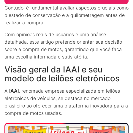
Contudo, é fundamental avaliar aspectos cruciais como
o estado de conservação e a quilometragem antes de
realizar a compra.
Com opiniões reais de usuários e uma análise
detalhada, este artigo pretende orientar sua decisão
sobre a compra de motos, garantindo que você faça
uma escolha informada e satisfatória.
Visão geral da IAAI e seu
modelo de leilões eletrônicos
A
IAAI
, renomada empresa especializada em leilões
eletrônicos de veículos, se destaca no mercado
brasileiro ao oferecer uma plataforma inovadora para a
compra de motos usadas.