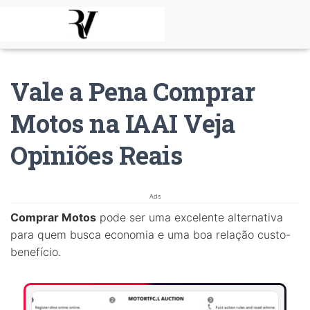
Vale a Pena Comprar
Motos na IAAI Veja
Opiniões Reais
Ads
Comprar Motos
pode ser uma excelente alternativa
para quem busca economia e uma boa relação custo-
benefício.