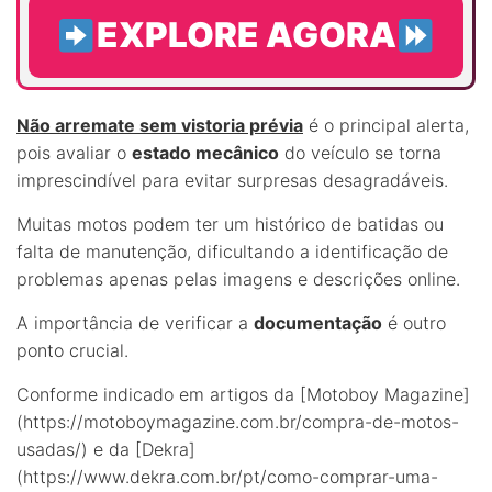
EXPLORE AGORA
Não arremate sem vistoria prévia
é o principal alerta,
pois avaliar o
estado mecânico
do veículo se torna
imprescindível para evitar surpresas desagradáveis.
Muitas motos podem ter um histórico de batidas ou
falta de manutenção, dificultando a identificação de
problemas apenas pelas imagens e descrições online.
A importância de verificar a
documentação
é outro
ponto crucial.
Conforme indicado em artigos da [Motoboy Magazine]
(https://motoboymagazine.com.br/compra-de-motos-
usadas/) e da [Dekra]
(https://www.dekra.com.br/pt/como-comprar-uma-