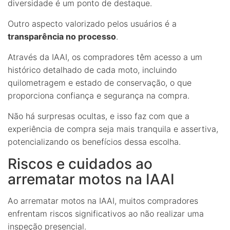
diversidade é um ponto de destaque.
Outro aspecto valorizado pelos usuários é a
transparência no processo
.
Através da IAAI, os compradores têm acesso a um
histórico detalhado de cada moto, incluindo
quilometragem e estado de conservação, o que
proporciona confiança e segurança na compra.
Não há surpresas ocultas, e isso faz com que a
experiência de compra seja mais tranquila e assertiva,
potencializando os benefícios dessa escolha.
Riscos e cuidados ao
arrematar motos na IAAI
Ao arrematar motos na IAAI, muitos compradores
enfrentam riscos significativos ao não realizar uma
inspeção presencial.