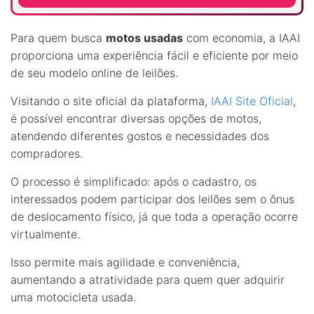
Para quem busca
motos usadas
com economia, a IAAI
proporciona uma experiência fácil e eficiente por meio
de seu modelo online de leilões.
Visitando o site oficial da plataforma,
IAAI Site Oficial
,
é possível encontrar diversas opções de motos,
atendendo diferentes gostos e necessidades dos
compradores.
O processo é simplificado: após o cadastro, os
interessados podem participar dos leilões sem o ônus
de deslocamento físico, já que toda a operação ocorre
virtualmente.
Isso permite mais agilidade e conveniência,
aumentando a atratividade para quem quer adquirir
uma motocicleta usada.