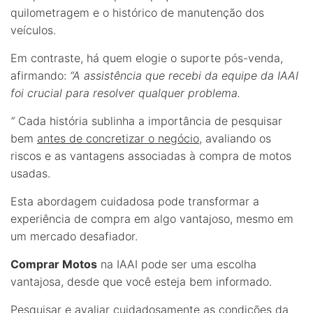
quilometragem e o histórico de manutenção dos
veículos.
Em contraste, há quem elogie o suporte pós-venda,
afirmando:
“A assistência que recebi da equipe da IAAI
foi crucial para resolver qualquer problema.
“
Cada história sublinha a importância de pesquisar
bem
antes de concretizar o negócio
, avaliando os
riscos e as vantagens associadas à compra de motos
usadas.
Esta abordagem cuidadosa pode transformar a
experiência de compra em algo vantajoso, mesmo em
um mercado desafiador.
Comprar Motos
na IAAI pode ser uma escolha
vantajosa, desde que você esteja bem informado.
Pesquisar e avaliar cuidadosamente as condições da