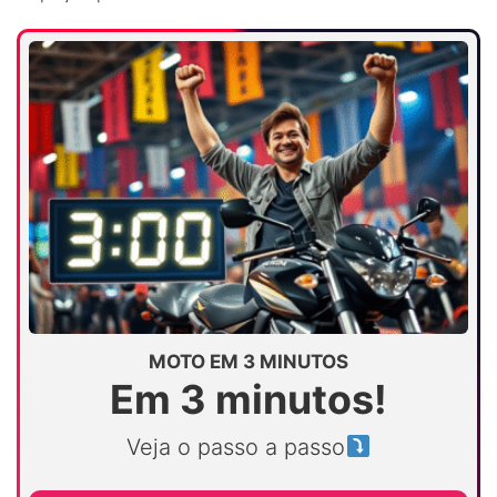
MOTO EM 3 MINUTOS
Em 3 minutos!
Veja o passo a passo