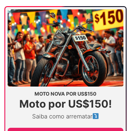
MOTO NOVA POR US$150
Moto por US$150!
Saiba como arrematar