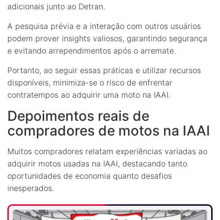
adicionais junto ao Detran.
A pesquisa prévia e a interação com outros usuários
podem prover insights valiosos, garantindo segurança
e evitando arrependimentos após o arremate.
Portanto, ao seguir essas práticas e utilizar recursos
disponíveis, minimiza-se o risco de enfrentar
contratempos ao adquirir uma moto na IAAI.
Depoimentos reais de
compradores de motos na IAAI
Muitos compradores relatam experiências variadas ao
adquirir motos usadas na IAAI, destacando tanto
oportunidades de economia quanto desafios
inesperados.