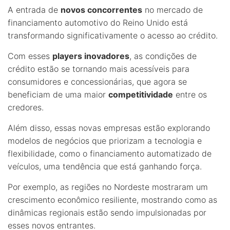
A entrada de
novos concorrentes
no mercado de
financiamento automotivo do Reino Unido está
transformando significativamente o acesso ao crédito.
Com esses
players inovadores
, as condições de
crédito estão se tornando mais acessíveis para
consumidores e concessionárias, que agora se
beneficiam de uma maior
competitividade
entre os
credores.
Além disso, essas novas empresas estão explorando
modelos de negócios que priorizam a tecnologia e
flexibilidade, como o financiamento automatizado de
veículos, uma tendência que está ganhando força.
Por exemplo, as regiões no Nordeste mostraram um
crescimento econômico resiliente, mostrando como as
dinâmicas regionais estão sendo impulsionadas por
esses novos entrantes.