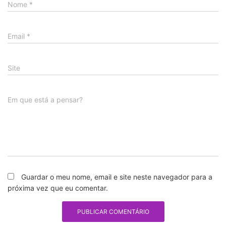
Nome
*
Email
*
Site
Em que está a pensar?
Guardar o meu nome, email e site neste navegador para a
próxima vez que eu comentar.