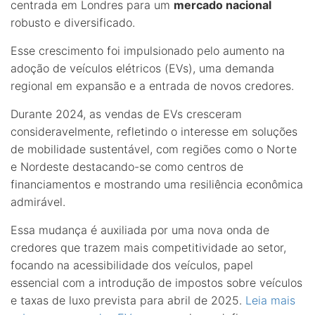
centrada em Londres para um
mercado nacional
robusto e diversificado.
Esse crescimento foi impulsionado pelo aumento na
adoção de veículos elétricos (EVs), uma demanda
regional em expansão e a entrada de novos credores.
Durante 2024, as vendas de EVs cresceram
consideravelmente, refletindo o interesse em soluções
de mobilidade sustentável, com regiões como o Norte
e Nordeste destacando-se como centros de
financiamentos e mostrando uma resiliência econômica
admirável.
Essa mudança é auxiliada por uma nova onda de
credores que trazem mais competitividade ao setor,
focando na acessibilidade dos veículos, papel
essencial com a introdução de impostos sobre veículos
e taxas de luxo prevista para abril de 2025.
Leia mais