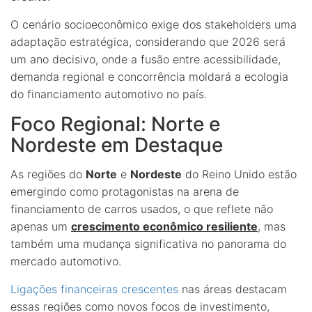
O cenário socioeconômico exige dos stakeholders uma
adaptação estratégica, considerando que 2026 será
um ano decisivo, onde a fusão entre acessibilidade,
demanda regional e concorrência moldará a ecologia
do financiamento automotivo no país.
Foco Regional: Norte e
Nordeste em Destaque
As regiões do
Norte
e
Nordeste
do Reino Unido estão
emergindo como protagonistas na arena de
financiamento de carros usados, o que reflete não
apenas um
crescimento econômico resiliente
, mas
também uma mudança significativa no panorama do
mercado automotivo.
Ligações financeiras crescentes
nas áreas destacam
essas regiões como novos focos de investimento,