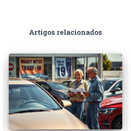
Artigos relacionados