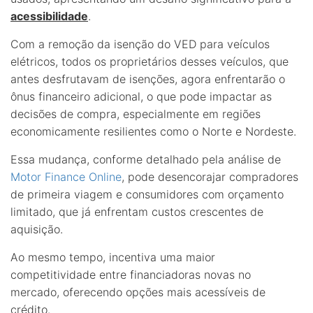
acessibilidade
.
Com a remoção da isenção do VED para veículos
elétricos, todos os proprietários desses veículos, que
antes desfrutavam de isenções, agora enfrentarão o
ônus financeiro adicional, o que pode impactar as
decisões de compra, especialmente em regiões
economicamente resilientes como o Norte e Nordeste.
Essa mudança, conforme detalhado pela análise de
Motor Finance Online
, pode desencorajar compradores
de primeira viagem e consumidores com orçamento
limitado, que já enfrentam custos crescentes de
aquisição.
Ao mesmo tempo, incentiva uma maior
competitividade entre financiadoras novas no
mercado, oferecendo opções mais acessíveis de
crédito.