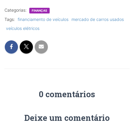
Categorias:
FINANÇAS
Tags:
financiamento de veículos
mercado de carros usados
veículos elétricos
0 comentários
Deixe um comentário