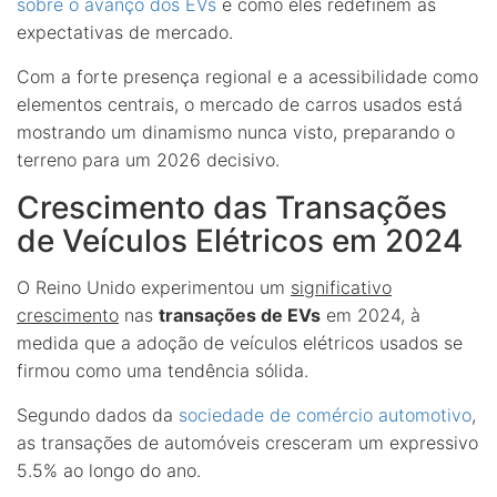
sobre o avanço dos EVs
e como eles redefinem as
expectativas de mercado.
Com a forte presença regional e a acessibilidade como
elementos centrais, o mercado de carros usados está
mostrando um dinamismo nunca visto, preparando o
terreno para um 2026 decisivo.
Crescimento das Transações
de Veículos Elétricos em 2024
O Reino Unido experimentou um
significativo
crescimento
nas
transações de EVs
em 2024, à
medida que a adoção de veículos elétricos usados se
firmou como uma tendência sólida.
Segundo dados da
sociedade de comércio automotivo
,
as transações de automóveis cresceram um expressivo
5.5% ao longo do ano.