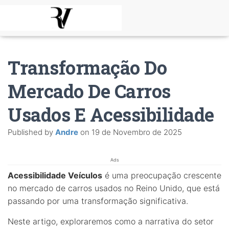
Transformação Do
Mercado De Carros
Usados E Acessibilidade
Published by
Andre
on
19 de Novembro de 2025
Ads
Acessibilidade Veículos
é uma preocupação crescente
no mercado de carros usados no Reino Unido, que está
passando por uma transformação significativa.
Neste artigo, exploraremos como a narrativa do setor