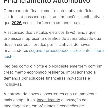
Financiamento Automotivo
O mercado de financiamento automotivo do Reino
Unido está passando por transformações significativas
que
2026
consolidará como um ano crucial.
A ascensão dos
veículos elétricos (EVs)
, ainda que
promissora, apresenta desafios de acessibilidade que
devem ser equilibrados por iniciativas de novos
financiadores
segundo preocupações crescentes sobre
custos
.
Regiões como o Norte e o Nordeste emergem com um
crescimento econômico resiliente, impulsionando a
demanda por soluções financeiras inovadoras e
inclusivas.
A entrada de novos concorrentes cria um ambiente
mais competitivo,
incentivando
a inovação na
modelagem de empréstimos e condições de