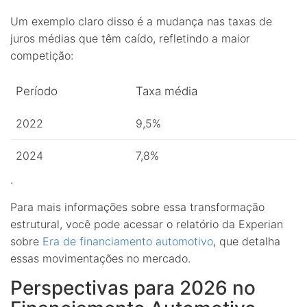
Um exemplo claro disso é a mudança nas taxas de
juros médias que têm caído, refletindo a maior
competição:
Período
Taxa média
2022
9,5%
2024
7,8%
.
Para mais informações sobre essa transformação
estrutural, você pode acessar o relatório da Experian
sobre
Era de financiamento automotivo
, que detalha
essas movimentações no mercado.
Perspectivas para 2026 no