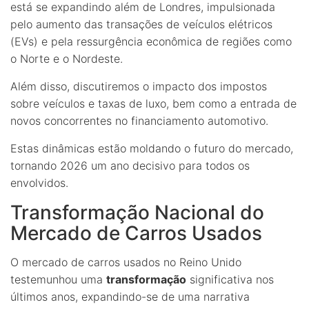
está se expandindo além de Londres, impulsionada
pelo aumento das transações de veículos elétricos
(EVs) e pela ressurgência econômica de regiões como
o Norte e o Nordeste.
Além disso, discutiremos o impacto dos impostos
sobre veículos e taxas de luxo, bem como a entrada de
novos concorrentes no financiamento automotivo.
Estas dinâmicas estão moldando o futuro do mercado,
tornando 2026 um ano decisivo para todos os
envolvidos.
Transformação Nacional do
Mercado de Carros Usados
O mercado de carros usados no Reino Unido
testemunhou uma
transformação
significativa nos
últimos anos, expandindo-se de uma narrativa