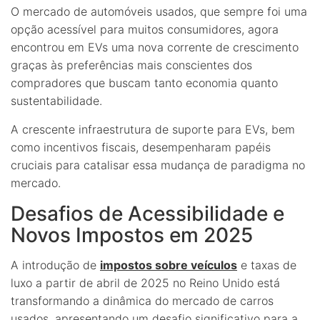
O mercado de automóveis usados, que sempre foi uma
opção acessível para muitos consumidores, agora
encontrou em EVs uma nova corrente de crescimento
graças às preferências mais conscientes dos
compradores que buscam tanto economia quanto
sustentabilidade.
A crescente infraestrutura de suporte para EVs, bem
como incentivos fiscais, desempenharam papéis
cruciais para catalisar essa mudança de paradigma no
mercado.
Desafios de Acessibilidade e
Novos Impostos em 2025
A introdução de
impostos sobre veículos
e taxas de
luxo a partir de abril de 2025 no Reino Unido está
transformando a dinâmica do mercado de carros
usados, apresentando um desafio significativo para a