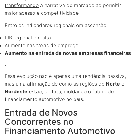
transformando
a narrativa do mercado ao permitir
maior acesso e competitividade.
Entre os indicadores regionais em ascensão:
PIB regional em alta
Aumento nas taxas de emprego
Aumento na entrada de novas empresas financeiras
.
Essa evolução não é apenas uma tendência passiva,
mas uma afirmação de como as regiões do
Norte
e
Nordeste
estão, de fato, moldando o futuro do
financiamento automotivo no país.
Entrada de Novos
Concorrentes no
Financiamento Automotivo