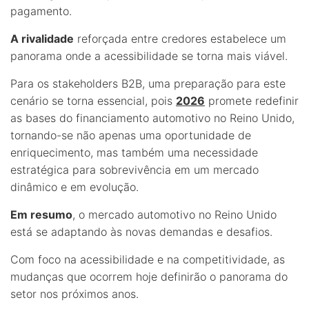
pagamento.
A rivalidade
reforçada entre credores estabelece um
panorama onde a acessibilidade se torna mais viável.
Para os stakeholders B2B, uma preparação para este
cenário se torna essencial, pois
2026
promete redefinir
as bases do financiamento automotivo no Reino Unido,
tornando-se não apenas uma oportunidade de
enriquecimento, mas também uma necessidade
estratégica para sobrevivência em um mercado
dinâmico e em evolução.
Em resumo
, o mercado automotivo no Reino Unido
está se adaptando às novas demandas e desafios.
Com foco na acessibilidade e na competitividade, as
mudanças que ocorrem hoje definirão o panorama do
setor nos próximos anos.