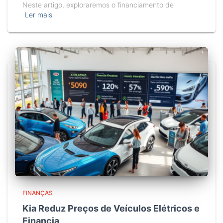
Neste artigo, exploraremos o financiamento de
Ler mais
FINANÇAS
Kia Reduz Preços de Veículos Elétricos e
Financia