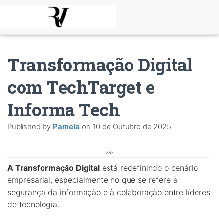
Transformação Digital
com TechTarget e
Informa Tech
Published by
Pamela
on
10 de Outubro de 2025
Ads
A Transformação Digital
está redefinindo o cenário
empresarial, especialmente no que se refere à
segurança da informação e à colaboração entre líderes
de tecnologia.