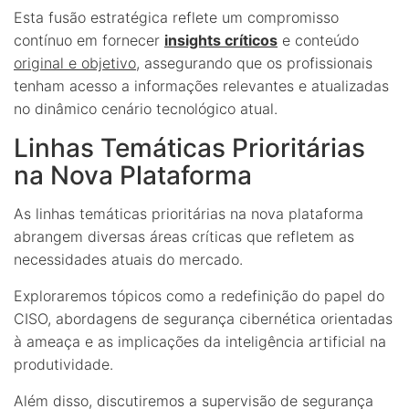
Esta fusão estratégica reflete um compromisso
contínuo em fornecer
insights críticos
e conteúdo
original e objetivo
, assegurando que os profissionais
tenham acesso a informações relevantes e atualizadas
no dinâmico cenário tecnológico atual.
Linhas Temáticas Prioritárias
na Nova Plataforma
As linhas temáticas prioritárias na nova plataforma
abrangem diversas áreas críticas que refletem as
necessidades atuais do mercado.
Exploraremos tópicos como a redefinição do papel do
CISO, abordagens de segurança cibernética orientadas
à ameaça e as implicações da inteligência artificial na
produtividade.
Além disso, discutiremos a supervisão de segurança