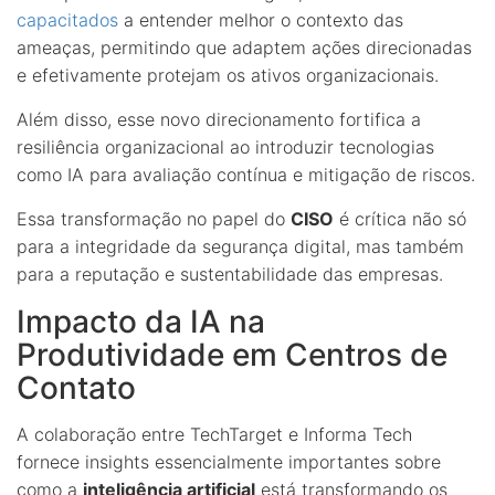
capacitados
a entender melhor o contexto das
ameaças, permitindo que adaptem ações direcionadas
e efetivamente protejam os ativos organizacionais.
Além disso, esse novo direcionamento fortifica a
resiliência organizacional ao introduzir tecnologias
como IA para avaliação contínua e mitigação de riscos.
Essa transformação no papel do
CISO
é crítica não só
para a integridade da segurança digital, mas também
para a reputação e sustentabilidade das empresas.
Impacto da IA na
Produtividade em Centros de
Contato
A colaboração entre TechTarget e Informa Tech
fornece insights essencialmente importantes sobre
como a
inteligência artificial
está transformando os