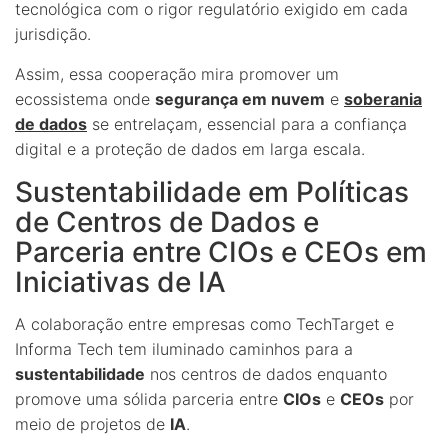
tecnológica com o rigor regulatório exigido em cada
jurisdição.
Assim, essa cooperação mira promover um
ecossistema onde
segurança em nuvem
e
soberania
de dados
se entrelaçam, essencial para a confiança
digital e a proteção de dados em larga escala.
Sustentabilidade em Políticas
de Centros de Dados e
Parceria entre CIOs e CEOs em
Iniciativas de IA
A colaboração entre empresas como TechTarget e
Informa Tech tem iluminado caminhos para a
sustentabilidade
nos centros de dados enquanto
promove uma sólida parceria entre
CIOs
e
CEOs
por
meio de projetos de
IA
.