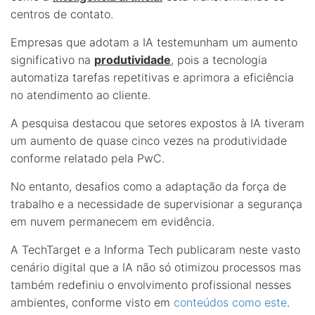
centros de contato.
Empresas que adotam a IA testemunham um aumento
significativo na
produtividade
, pois a tecnologia
automatiza tarefas repetitivas e aprimora a eficiência
no atendimento ao cliente.
A pesquisa destacou que setores expostos à IA tiveram
um aumento de quase cinco vezes na produtividade
conforme relatado pela PwC.
No entanto, desafios como a adaptação da força de
trabalho e a necessidade de supervisionar a segurança
em nuvem permanecem em evidência.
A TechTarget e a Informa Tech publicaram neste vasto
cenário digital que a IA não só otimizou processos mas
também redefiniu o envolvimento profissional nesses
ambientes, conforme visto em
conteúdos como este
.