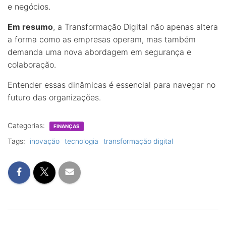
e negócios.
Em resumo
, a Transformação Digital não apenas altera
a forma como as empresas operam, mas também
demanda uma nova abordagem em segurança e
colaboração.
Entender essas dinâmicas é essencial para navegar no
futuro das organizações.
Categorias:
FINANÇAS
Tags:
inovação
tecnologia
transformação digital