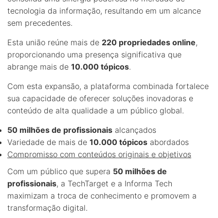
tecnologia da informação, resultando em um alcance
sem precedentes.
Esta união reúne mais de
220 propriedades online
,
proporcionando uma presença significativa que
abrange mais de
10.000 tópicos
.
Com esta expansão, a plataforma combinada fortalece
sua capacidade de oferecer soluções inovadoras e
conteúdo de alta qualidade a um público global.
50 milhões de profissionais
alcançados
Variedade de mais de
10.000 tópicos
abordados
Compromisso com conteúdos originais e objetivos
Com um público que supera
50 milhões de
profissionais
, a TechTarget e a Informa Tech
maximizam a troca de conhecimento e promovem a
transformação digital.