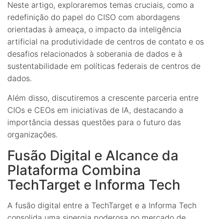
Neste artigo, exploraremos temas cruciais, como a
redefinição do papel do CISO com abordagens
orientadas à ameaça, o impacto da inteligência
artificial na produtividade de centros de contato e os
desafios relacionados à soberania de dados e à
sustentabilidade em políticas federais de centros de
dados.
Além disso, discutiremos a crescente parceria entre
CIOs e CEOs em iniciativas de IA, destacando a
importância dessas questões para o futuro das
organizações.
Fusão Digital e Alcance da
Plataforma Combina
TechTarget e Informa Tech
A fusão digital entre a TechTarget e a Informa Tech
consolida uma sinergia poderosa no mercado de