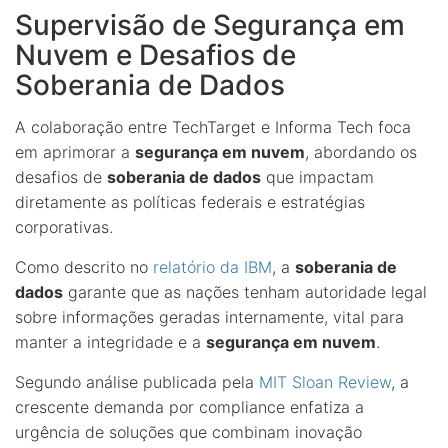
Supervisão de Segurança em
Nuvem e Desafios de
Soberania de Dados
A colaboração entre TechTarget e Informa Tech foca
em aprimorar a
segurança em nuvem
, abordando os
desafios de
soberania de dados
que impactam
diretamente as políticas federais e estratégias
corporativas.
Como descrito no
relatório da IBM
, a
soberania de
dados
garante que as nações tenham autoridade legal
sobre informações geradas internamente, vital para
manter a integridade e a
segurança em nuvem
.
Segundo análise publicada pela
MIT Sloan Review
, a
crescente demanda por compliance enfatiza a
urgência de soluções que combinam inovação