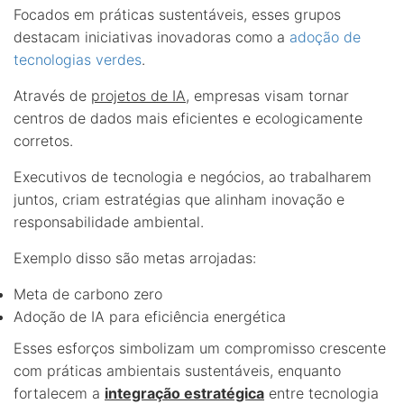
Focados em práticas sustentáveis, esses grupos
destacam iniciativas inovadoras como a
adoção de
tecnologias verdes
.
Através de
projetos de IA
, empresas visam tornar
centros de dados mais eficientes e ecologicamente
corretos.
Executivos de tecnologia e negócios, ao trabalharem
juntos, criam estratégias que alinham inovação e
responsabilidade ambiental.
Exemplo disso são metas arrojadas:
Meta de carbono zero
Adoção de IA para eficiência energética
Esses esforços simbolizam um compromisso crescente
com práticas ambientais sustentáveis, enquanto
fortalecem a
integração estratégica
entre tecnologia