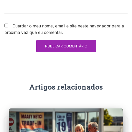
Guardar o meu nome, email e site neste navegador para a
próxima vez que eu comentar.
Artigos relacionados