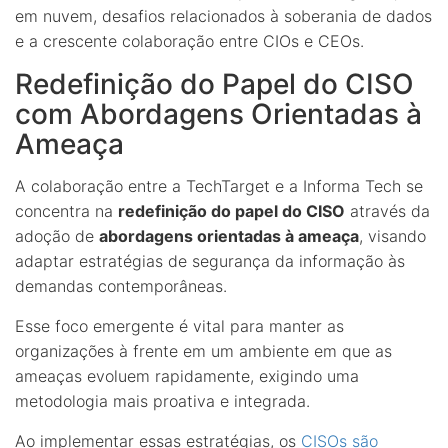
em nuvem, desafios relacionados à soberania de dados
e a crescente colaboração entre CIOs e CEOs.
Redefinição do Papel do CISO
com Abordagens Orientadas à
Ameaça
A colaboração entre a TechTarget e a Informa Tech se
concentra na
redefinição do papel do CISO
através da
adoção de
abordagens orientadas à ameaça
, visando
adaptar estratégias de segurança da informação às
demandas contemporâneas.
Esse foco emergente é vital para manter as
organizações à frente em um ambiente em que as
ameaças evoluem rapidamente, exigindo uma
metodologia mais proativa e integrada.
Ao implementar essas estratégias, os
CISOs são