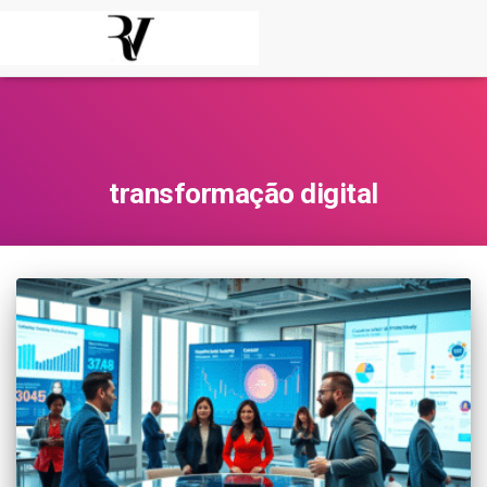
transformação digital