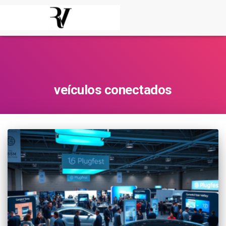
veículos conectados