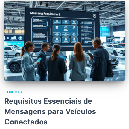
FINANÇAS
Requisitos Essenciais de
Mensagens para Veículos
Conectados