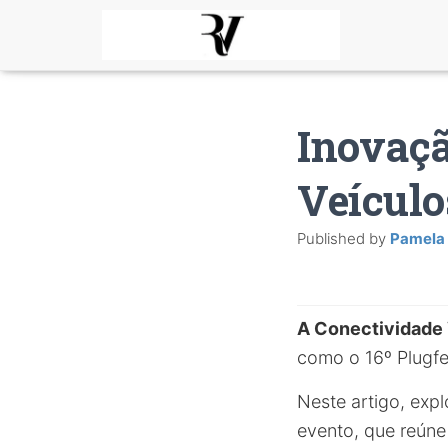
Inovaçã
Veículo
Published by
Pamela
A Conectividade 
como o 16º Plugfe
Neste artigo, exp
evento, que reúne