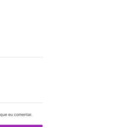
 que eu comentar.