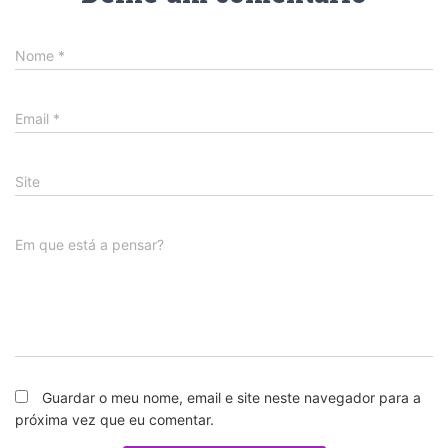
Nome
*
Email
*
Site
Em que está a pensar?
Guardar o meu nome, email e site neste navegador para a
próxima vez que eu comentar.