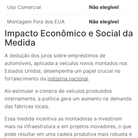
Uso Comercial
Não elegível
Montagem Fora dos EUA
Não elegível
Impacto Econômico e Social da
Medida
A dedução dos juros sobre empréstimos de
automóveis, aplicada a veículos novos montados nos
Estados Unidos, desempenha um papel crucial no
fortalecimento da
indústria nacional
.
Ao estimular a compra de veículos produzidos
internamente, a política gera um aumento na demanda
das fábricas locais.
Essa medida incentiva as montadoras a investirem
mais na infraestrutura e em projetos inovadores, o que
pode resultar em uma cadeia produtiva mais robusta e