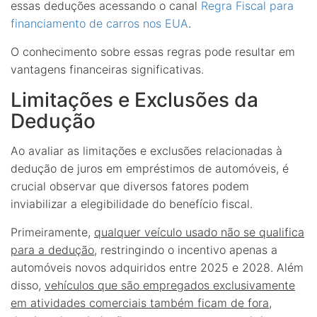
essas deduções acessando o canal
Regra Fiscal para
financiamento de carros nos EUA
.
O conhecimento sobre essas regras pode resultar em
vantagens financeiras significativas.
Limitações e Exclusões da
Dedução
Ao avaliar as limitações e exclusões relacionadas à
dedução de juros em empréstimos de automóveis, é
crucial observar que diversos fatores podem
inviabilizar a elegibilidade do benefício fiscal.
Primeiramente,
qualquer veículo usado não se qualifica
para a dedução
, restringindo o incentivo apenas a
automóveis novos adquiridos entre 2025 e 2028. Além
disso,
vehículos que são empregados exclusivamente
em atividades comerciais também ficam de fora
,