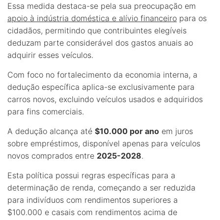
Essa medida destaca-se pela sua preocupação em
apoio à indústria doméstica e alívio financeiro
para os
cidadãos, permitindo que contribuintes elegíveis
deduzam parte considerável dos gastos anuais ao
adquirir esses veículos.
Com foco no fortalecimento da economia interna, a
dedução específica aplica-se exclusivamente para
carros novos, excluindo veículos usados e adquiridos
para fins comerciais.
A dedução alcança até
$10.000 por ano
em juros
sobre empréstimos, disponível apenas para veículos
novos comprados entre
2025-2028
.
Esta política possui regras específicas para a
determinação de renda, começando a ser reduzida
para indivíduos com rendimentos superiores a
$100.000 e casais com rendimentos acima de