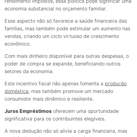
rendimento impostos, essa política pode significar uma
economia substancial no orçamento familiar.
Esse aspecto não só favorece a saúde financeira das
famílias, mas também pode estimular um aumento nas
vendas, criando um ciclo virtuoso de crescimento
econômico.
Com mais dinheiro disponível para outras despesas, o
poder de compra se expande, beneficiando outros
setores da economia.
Este incentivo fiscal não apenas fomenta a
produção
doméstica
, mas também promove um mercado
consumidor mais dinâmico e resiliente.
Juros Empréstimos
oferecem uma oportunidade
significativa para os contribuintes elegíveis.
A nova dedução não só alivia a carga financeira, mas