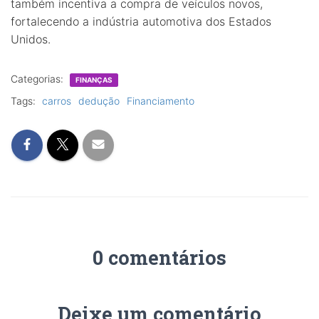
também incentiva a compra de veículos novos,
fortalecendo a indústria automotiva dos Estados
Unidos.
Categorias:
FINANÇAS
Tags:
carros
dedução
Financiamento
0 comentários
Deixe um comentário