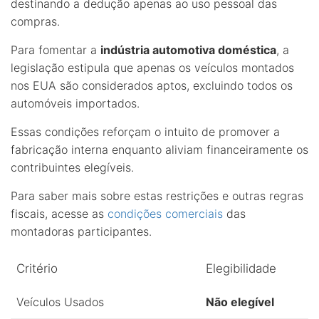
destinando a dedução apenas ao uso pessoal das
compras.
Para fomentar a
indústria automotiva doméstica
, a
legislação estipula que apenas os veículos montados
nos EUA são considerados aptos, excluindo todos os
automóveis importados.
Essas condições reforçam o intuito de promover a
fabricação interna enquanto aliviam financeiramente os
contribuintes elegíveis.
Para saber mais sobre estas restrições e outras regras
fiscais, acesse as
condições comerciais
das
montadoras participantes.
Critério
Elegibilidade
Veículos Usados
Não elegível