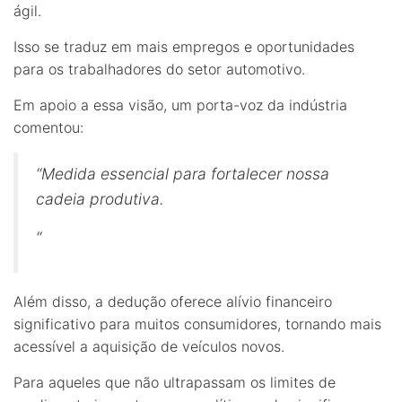
ágil.
Isso se traduz em mais empregos e oportunidades
para os trabalhadores do setor automotivo.
Em apoio a essa visão, um porta-voz da indústria
comentou:
“Medida essencial para fortalecer nossa
cadeia produtiva.
“
Além disso, a dedução oferece alívio financeiro
significativo para muitos consumidores, tornando mais
acessível a aquisição de veículos novos.
Para aqueles que não ultrapassam os limites de