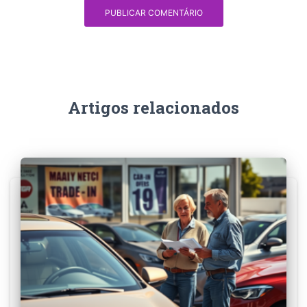
Artigos relacionados