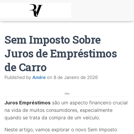
Sem Imposto Sobre
Juros de Empréstimos
de Carro
Published by
Andre
on
8 de Janeiro de 2026
Ads
Juros Empréstimos
são um aspecto financeiro crucial
na vida de muitos consumidores, especialmente
quando se trata da compra de um veículo.
Neste artigo, vamos explorar o novo Sem Imposto