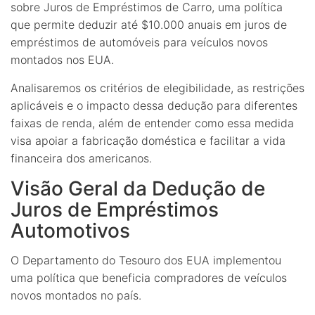
sobre Juros de Empréstimos de Carro, uma política
que permite deduzir até $10.000 anuais em juros de
empréstimos de automóveis para veículos novos
montados nos EUA.
Analisaremos os critérios de elegibilidade, as restrições
aplicáveis e o impacto dessa dedução para diferentes
faixas de renda, além de entender como essa medida
visa apoiar a fabricação doméstica e facilitar a vida
financeira dos americanos.
Visão Geral da Dedução de
Juros de Empréstimos
Automotivos
O Departamento do Tesouro dos EUA implementou
uma política que beneficia compradores de veículos
novos montados no país.