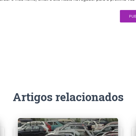
Artigos relacionados