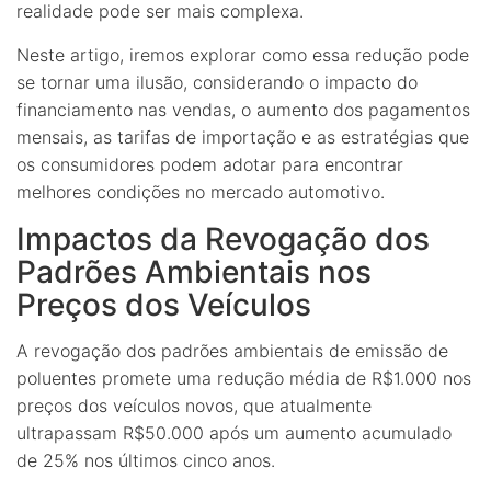
realidade pode ser mais complexa.
Neste artigo, iremos explorar como essa redução pode
se tornar uma ilusão, considerando o impacto do
financiamento nas vendas, o aumento dos pagamentos
mensais, as tarifas de importação e as estratégias que
os consumidores podem adotar para encontrar
melhores condições no mercado automotivo.
Impactos da Revogação dos
Padrões Ambientais nos
Preços dos Veículos
A revogação dos padrões ambientais de emissão de
poluentes promete uma redução média de R$1.000 nos
preços dos veículos novos, que atualmente
ultrapassam R$50.000 após um aumento acumulado
de 25% nos últimos cinco anos.