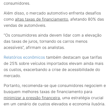
consumidores.
Além disso, o mercado automotivo enfrenta desafios
como
altas taxas de financiamento
, afetando 80% das
vendas de automóveis.
“Os consumidores ainda devem lidar com a elevação
das taxas de juros, tornando os carros menos
acessíveis”, afirmam os analistas.
Relatórios econômicos
também destacam que tarifas
de 25% sobre veículos importados elevam ainda mais
os custos, exacerbando a crise de acessibilidade do
mercado.
Portanto, recomenda-se que consumidores negociem e
busquem melhores taxas de financiamento para
minimizar a pressão financeira
, uma estratégia crucial
em um cenário de custos elevados e economia ilusória.