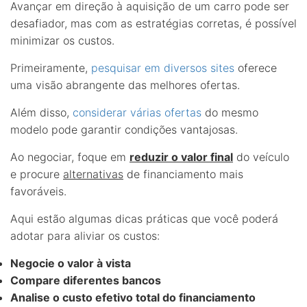
Avançar em direção à aquisição de um carro pode ser
desafiador, mas com as estratégias corretas, é possível
minimizar os custos.
Primeiramente,
pesquisar em diversos sites
oferece
uma visão abrangente das melhores ofertas.
Além disso,
considerar várias ofertas
do mesmo
modelo pode garantir condições vantajosas.
Ao negociar, foque em
reduzir o valor final
do veículo
e procure
alternativas
de financiamento mais
favoráveis.
Aqui estão algumas dicas práticas que você poderá
adotar para aliviar os custos:
Negocie o valor à vista
Compare diferentes bancos
Analise o custo efetivo total do financiamento