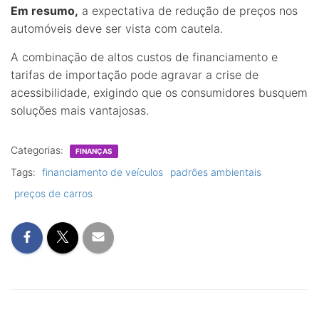
Em resumo,
a expectativa de redução de preços nos
automóveis deve ser vista com cautela.
A combinação de altos custos de financiamento e
tarifas de importação pode agravar a crise de
acessibilidade, exigindo que os consumidores busquem
soluções mais vantajosas.
Categorias:
FINANÇAS
Tags:
financiamento de veículos
padrões ambientais
preços de carros