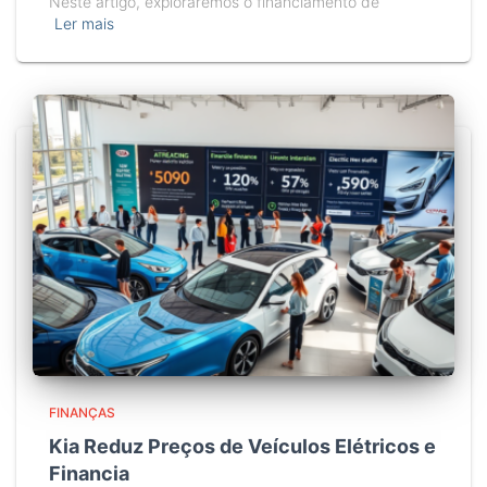
Neste artigo, exploraremos o financiamento de
Ler mais
FINANÇAS
Kia Reduz Preços de Veículos Elétricos e
Financia