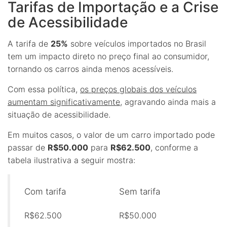
Tarifas de Importação e a Crise
de Acessibilidade
A tarifa de
25%
sobre veículos importados no Brasil
tem um impacto direto no preço final ao consumidor,
tornando os carros ainda menos acessíveis.
Com essa política,
os preços globais dos veículos
aumentam significativamente
, agravando ainda mais a
situação de acessibilidade.
Em muitos casos, o valor de um carro importado pode
passar de
R$50.000
para
R$62.500
, conforme a
tabela ilustrativa a seguir mostra:
Com tarifa
Sem tarifa
R$62.500
R$50.000