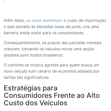
.
Além disso,
as taxas aumentam
o custo de importação,
o que somado às elevadas taxas de juros, cria uma
barreira ainda maior para os consumidores.
Consequentemente, os preços das parcelas mensais
crescem, tornando os veículos novos uma opção
distante para muitos brasileiros.
O caminho se mostra agreste para quem busca um
novo veículo num cenário de economia abalado por
tarifas tão significativas.
Estratégias para
Consumidores Frente ao Alto
Custo dos Veículos