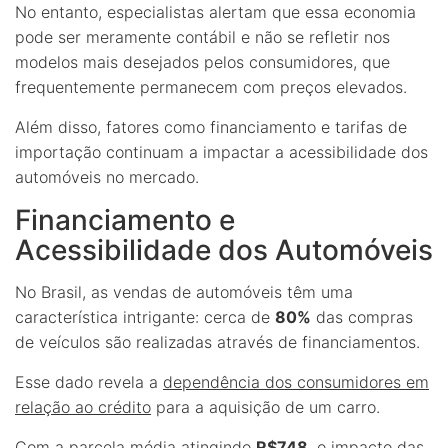
No entanto, especialistas alertam que essa economia
pode ser meramente contábil e não se refletir nos
modelos mais desejados pelos consumidores, que
frequentemente permanecem com preços elevados.
Além disso, fatores como financiamento e tarifas de
importação continuam a impactar a acessibilidade dos
automóveis no mercado.
Financiamento e
Acessibilidade dos Automóveis
No Brasil, as vendas de automóveis têm uma
característica intrigante: cerca de
80%
das compras
de veículos são realizadas através de financiamentos.
Esse dado revela a
dependência dos consumidores em
relação ao crédito
para a aquisição de um carro.
Com a parcela média atingindo
R$748
, o impacto das