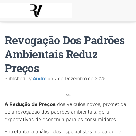
Revogação Dos Padrões
Ambientais Reduz
Preços
Published by
Andre
on
7 de Dezembro de 2025
Ads
A Redução de Preços
dos veículos novos, prometida
pela revogação dos padrões ambientais, gera
expectativas de economia para os consumidores.
Entretanto, a análise dos especialistas indica que a