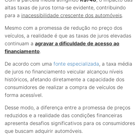
altas taxas de juros torna-se evidente, contribuindo
para a
inacessibilidade crescente dos automóveis
.
Mesmo com a promessa de redução no preço dos
veículos, a realidade é que as taxas de juros elevadas
continuam a
agravar a dificuldade de acesso ao
financiamento
.
De acordo com uma
fonte especializada
, a taxa média
de juros no financiamento veicular alcançou níveis
históricos, afetando diretamente a capacidade dos
consumidores de realizar a compra de veículos de
forma acessível.
Desse modo, a diferença entre a promessa de preços
reduzidos e a realidade das condições financeiras
apresenta desafios significativos para os consumidores
que buscam adquirir automóveis.