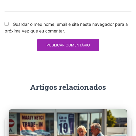
Guardar o meu nome, email e site neste navegador para a
próxima vez que eu comentar.
Artigos relacionados