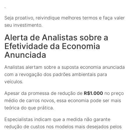
.
Seja proativo, reivindique melhores termos e faça valer
seu investimento.
Alerta de Analistas sobre a
Efetividade da Economia
Anunciada
Analistas alertam sobre a suposta economia anunciada
com a revogação dos padrões ambientais para
veículos.
Apesar da promessa de redução de
R$1.000
no preço
médio de carros novos, essa economia pode ser mais
teórica do que prática.
Especialistas indicam que a medida não garante
redução de custos nos modelos mais desejados pelos