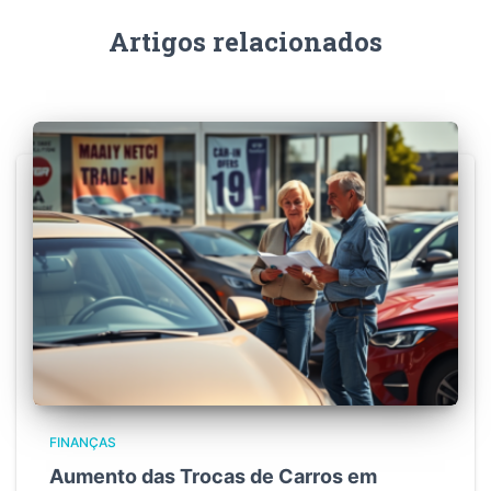
Artigos relacionados
FINANÇAS
Aumento das Trocas de Carros em