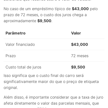
No caso de um empréstimo típico de
$43,000
pelo
prazo de 72 meses, o custo dos juros chega a
aproximadamente
$9,500
.
Parâmetro
Valor
Valor financiado
$43,000
Prazo
72 meses
Custo total de juros
$9,500
Isso significa que o custo final do carro será
significativamente maior do que o preço de etiqueta
original.
Além disso, é importante considerar que a taxa de juro
afeta diretamente o valor das parcelas mensais, que