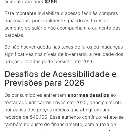
aumentaram para
$766
.
Este montante inviabiliza o acesso fácil às compras
financiadas, principalmente quando as taxas de
aumento de salário não acompanham o aumento das
parcelas.
Se não houver queda nas taxas de juros ou mudanças
significativas nos níveis de inventário, a realidade dos
preços elevados pode persistir até 2026.
Desafios de Acessibilidade e
Previsões para 2026
Os consumidores enfrentam
enormes desafios
ao
tentar adquirir carros novos em 2025, principalmente
por causa dos preços médios que atingiram um
recorde de $49,105. Esse aumento contínuo reflete-se
também no custo do financiamento, com a taxa de