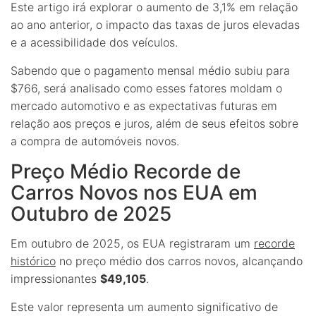
Este artigo irá explorar o aumento de 3,1% em relação
ao ano anterior, o impacto das taxas de juros elevadas
e a acessibilidade dos veículos.
Sabendo que o pagamento mensal médio subiu para
$766, será analisado como esses fatores moldam o
mercado automotivo e as expectativas futuras em
relação aos preços e juros, além de seus efeitos sobre
a compra de automóveis novos.
Preço Médio Recorde de
Carros Novos nos EUA em
Outubro de 2025
Em outubro de 2025, os EUA registraram um
recorde
histórico
no preço médio dos carros novos, alcançando
impressionantes
$49,105
.
Este valor representa um aumento significativo de