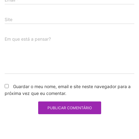
Site
Em que está a pensar?
Guardar o meu nome, email e site neste navegador para a
próxima vez que eu comentar.