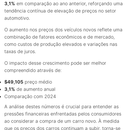
3,1%
em comparação ao ano anterior, reforçando uma
tendência contínua de elevação de preços no setor
automotivo.
O aumento nos preços dos veículos novos reflete uma
combinação de fatores econômicos e de mercado,
como custos de produção elevados e variações nas
taxas de juros.
O impacto desse crescimento pode ser melhor
compreendido através de:
$49,105
preço médio
3,1%
de aumento anual
Comparação com 2024
A análise destes números é crucial para entender as
pressões financeiras enfrentadas pelos consumidores
ao considerar a compra de um carro novo. À medida
que os preços dos carros continuam a subir, torna-se