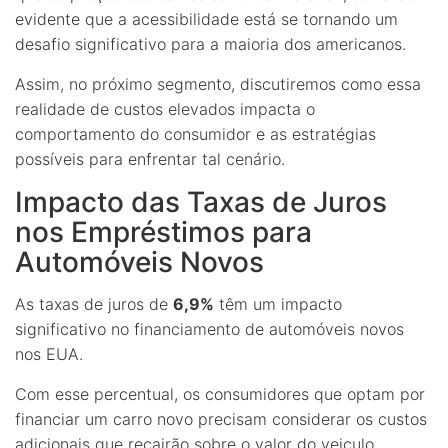
evidente que a acessibilidade está se tornando um
desafio significativo para a maioria dos americanos.
Assim, no próximo segmento, discutiremos como essa
realidade de custos elevados impacta o
comportamento do consumidor e as estratégias
possíveis para enfrentar tal cenário.
Impacto das Taxas de Juros
nos Empréstimos para
Automóveis Novos
As taxas de juros de
6,9%
têm um impacto
significativo no financiamento de automóveis novos
nos EUA.
Com esse percentual, os consumidores que optam por
financiar um carro novo precisam considerar os custos
adicionais que recairão sobre o valor do veiculo.