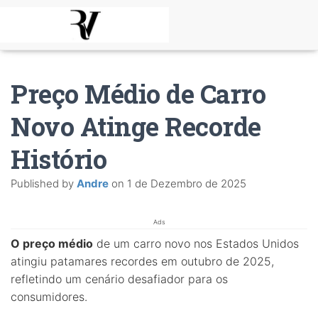
Preço Médio de Carro
Novo Atinge Recorde
Histório
Published by
Andre
on
1 de Dezembro de 2025
Ads
O preço médio
de um carro novo nos Estados Unidos
atingiu patamares recordes em outubro de 2025,
refletindo um cenário desafiador para os
consumidores.