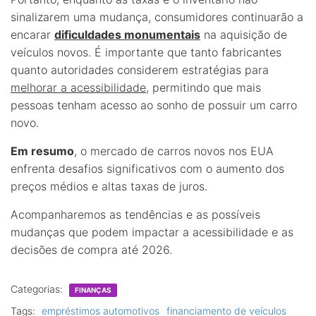
sinalizarem uma mudança, consumidores continuarão a
encarar
dificuldades monumentais
na aquisição de
veículos novos. É importante que tanto fabricantes
quanto autoridades considerem estratégias para
melhorar a acessibilidade
, permitindo que mais
pessoas tenham acesso ao sonho de possuir um carro
novo.
Em resumo
, o mercado de carros novos nos EUA
enfrenta desafios significativos com o aumento dos
preços médios e altas taxas de juros.
Acompanharemos as tendências e as possíveis
mudanças que podem impactar a acessibilidade e as
decisões de compra até 2026.
Categorias:
FINANÇAS
Tags:
empréstimos automotivos
financiamento de veículos