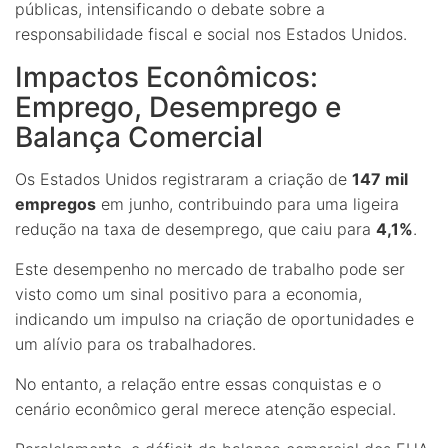
públicas, intensificando o debate sobre a
responsabilidade fiscal e social nos Estados Unidos.
Impactos Econômicos:
Emprego, Desemprego e
Balança Comercial
Os Estados Unidos registraram a criação de
147 mil
empregos
em junho, contribuindo para uma ligeira
redução na taxa de desemprego, que caiu para
4,1%
.
Este desempenho no mercado de trabalho pode ser
visto como um sinal positivo para a economia,
indicando um impulso na criação de oportunidades e
um alívio para os trabalhadores.
No entanto, a relação entre essas conquistas e o
cenário econômico geral merece atenção especial.