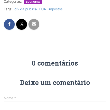
Categorias:
ECONOMIA
Tags:
dívida pública
EUA
impostos
0 comentários
Deixe um comentário
Nome
*