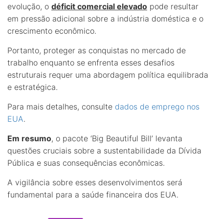
evolução, o
déficit comercial elevado
pode resultar
em pressão adicional sobre a indústria doméstica e o
crescimento econômico.
Portanto, proteger as conquistas no mercado de
trabalho enquanto se enfrenta esses desafios
estruturais requer uma abordagem política equilibrada
e estratégica.
Para mais detalhes, consulte
dados de emprego nos
EUA
.
Em resumo
, o pacote ‘Big Beautiful Bill’ levanta
questões cruciais sobre a sustentabilidade da Dívida
Pública e suas consequências econômicas.
A vigilância sobre esses desenvolvimentos será
fundamental para a saúde financeira dos EUA.