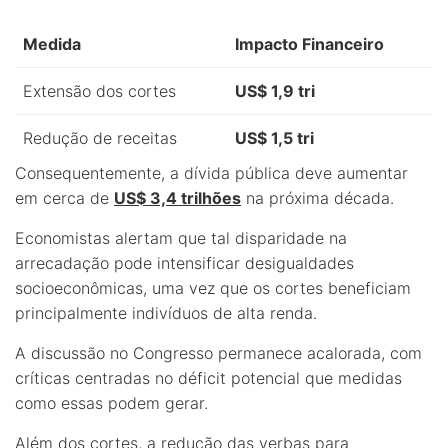
Medida
Impacto Financeiro
Extensão dos cortes
US$ 1,9 tri
Redução de receitas
US$ 1,5 tri
Consequentemente, a dívida pública deve aumentar
em cerca de
US$ 3,4 trilhões
na próxima década.
Economistas alertam que tal disparidade na
arrecadação pode intensificar desigualdades
socioeconômicas, uma vez que os cortes beneficiam
principalmente indivíduos de alta renda.
A discussão no Congresso permanece acalorada, com
críticas centradas no déficit potencial que medidas
como essas podem gerar.
Além dos cortes, a redução das verbas para