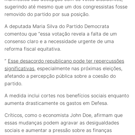
sugerindo até mesmo que um dos congressistas fosse
removido do partido por sua posição.
A deputada Maria Silva do Partido Democrata
comentou que “essa votação revela a falta de um
consenso claro e a necessidade urgente de uma
reforma fiscal equitativa.
”
Esse desacordo republicano pode ter repercussões
significativas
, especialmente nas próximas eleições,
afetando a percepção pública sobre a coesão do
partido.
A medida inclui cortes nos benefícios sociais enquanto
aumenta drasticamente os gastos em Defesa.
Críticos, como o economista John Doe, afirmam que
essas mudanças podem agravar as desigualdades
sociais e aumentar a pressão sobre as finanças