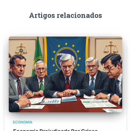
Artigos relacionados
ECONOMIA