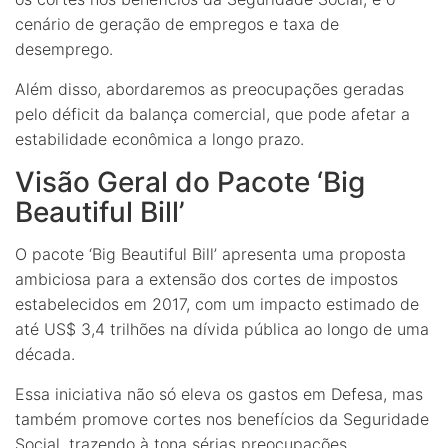
cenário de geração de empregos e taxa de
desemprego.
Além disso, abordaremos as preocupações geradas
pelo déficit da balança comercial, que pode afetar a
estabilidade econômica a longo prazo.
Visão Geral do Pacote ‘Big
Beautiful Bill’
O pacote ‘Big Beautiful Bill’ apresenta uma proposta
ambiciosa para a extensão dos cortes de impostos
estabelecidos em 2017, com um impacto estimado de
até US$ 3,4 trilhões na dívida pública ao longo de uma
década.
Essa iniciativa não só eleva os gastos em Defesa, mas
também promove cortes nos benefícios da Seguridade
Social, trazendo à tona sérias preocupações