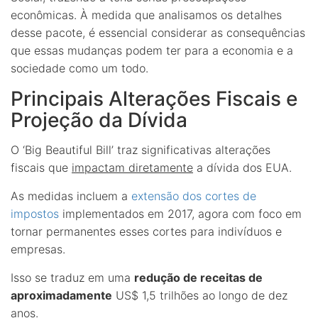
econômicas. À medida que analisamos os detalhes
desse pacote, é essencial considerar as consequências
que essas mudanças podem ter para a economia e a
sociedade como um todo.
Principais Alterações Fiscais e
Projeção da Dívida
O ‘Big Beautiful Bill’ traz significativas alterações
fiscais que
impactam diretamente
a dívida dos EUA.
As medidas incluem a
extensão dos cortes de
impostos
implementados em 2017, agora com foco em
tornar permanentes esses cortes para indivíduos e
empresas.
Isso se traduz em uma
redução de receitas de
aproximadamente
US$ 1,5 trilhões ao longo de dez
anos.