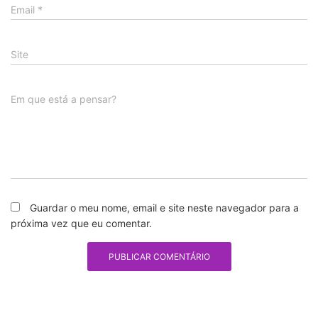
Email
*
Site
Em que está a pensar?
Guardar o meu nome, email e site neste navegador para a
próxima vez que eu comentar.