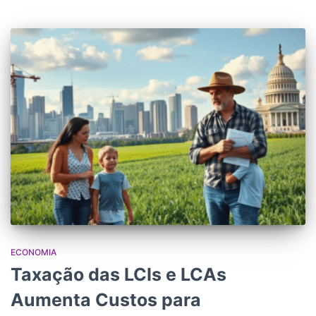
ECONOMIA
Taxação das LCIs e LCAs
Aumenta Custos para