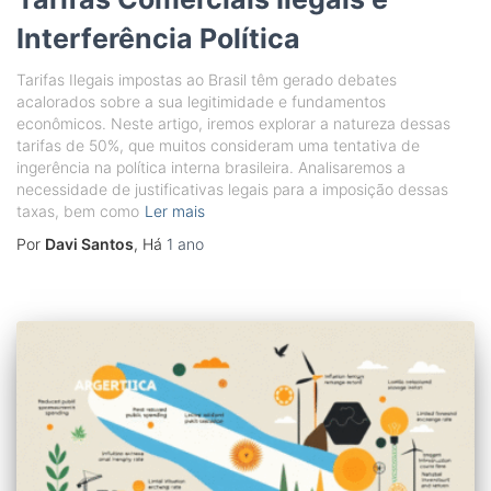
Interferência Política
Tarifas Ilegais impostas ao Brasil têm gerado debates
acalorados sobre a sua legitimidade e fundamentos
econômicos. Neste artigo, iremos explorar a natureza dessas
tarifas de 50%, que muitos consideram uma tentativa de
ingerência na política interna brasileira. Analisaremos a
necessidade de justificativas legais para a imposição dessas
taxas, bem como
Ler mais
Por
Davi Santos
, Há
1 ano