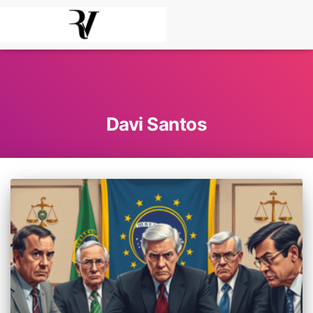
Davi Santos