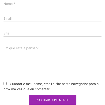
Nome
*
Email
*
Site
Em que está a pensar?
Guardar o meu nome, email e site neste navegador para a
próxima vez que eu comentar.