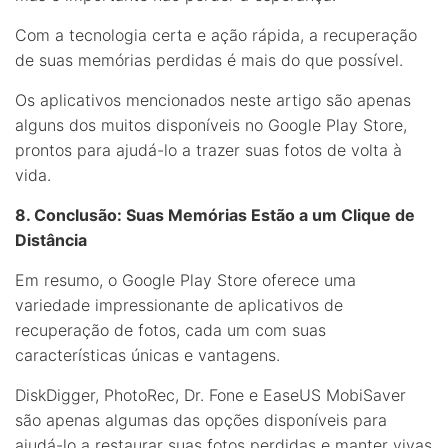
Com a tecnologia certa e ação rápida, a recuperação
de suas memórias perdidas é mais do que possível.
Os aplicativos mencionados neste artigo são apenas
alguns dos muitos disponíveis no Google Play Store,
prontos para ajudá-lo a trazer suas fotos de volta à
vida.
8. Conclusão: Suas Memórias Estão a um Clique de
Distância
Em resumo, o Google Play Store oferece uma
variedade impressionante de aplicativos de
recuperação de fotos, cada um com suas
características únicas e vantagens.
DiskDigger, PhotoRec, Dr. Fone e EaseUS MobiSaver
são apenas algumas das opções disponíveis para
ajudá-lo a restaurar suas fotos perdidas e manter vivas