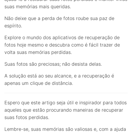
suas memórias mais queridas.
Não deixe que a perda de fotos roube sua paz de
espírito.
Explore o mundo dos aplicativos de recuperação de
fotos hoje mesmo e descubra como é fácil trazer de
volta suas memórias perdidas.
Suas fotos são preciosas; não desista delas.
A solução está ao seu alcance, e a recuperação é
apenas um clique de distância.
Espero que este artigo seja útil e inspirador para todos
aqueles que estão procurando maneiras de recuperar
suas fotos perdidas.
Lembre-se, suas memórias são valiosas e, com a ajuda