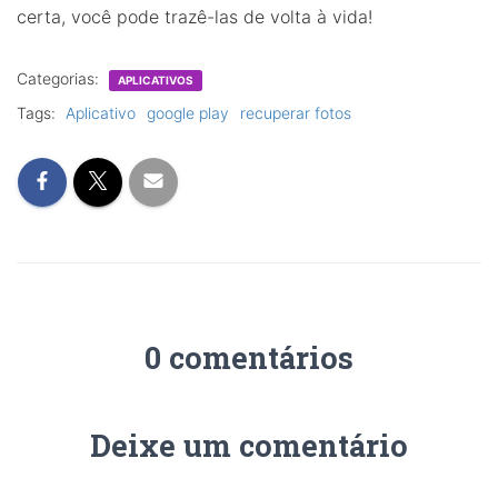
certa, você pode trazê-las de volta à vida!
Categorias:
APLICATIVOS
Tags:
Aplicativo
google play
recuperar fotos
0 comentários
Deixe um comentário