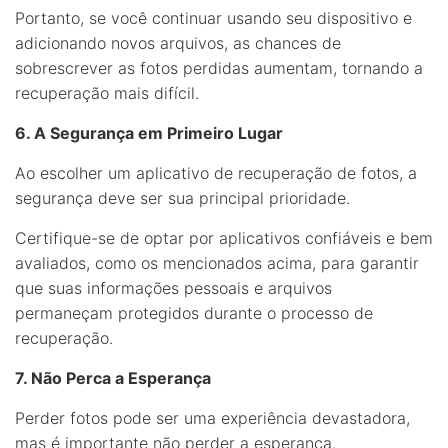
Portanto, se você continuar usando seu dispositivo e
adicionando novos arquivos, as chances de
sobrescrever as fotos perdidas aumentam, tornando a
recuperação mais difícil.
6. A Segurança em Primeiro Lugar
Ao escolher um aplicativo de recuperação de fotos, a
segurança deve ser sua principal prioridade.
Certifique-se de optar por aplicativos confiáveis e bem
avaliados, como os mencionados acima, para garantir
que suas informações pessoais e arquivos
permaneçam protegidos durante o processo de
recuperação.
7. Não Perca a Esperança
Perder fotos pode ser uma experiência devastadora,
mas é importante não perder a esperança.