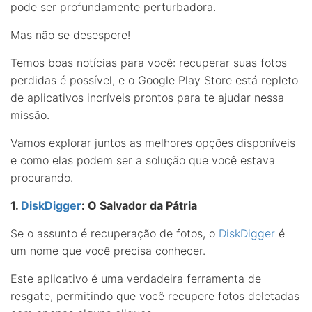
pode ser profundamente perturbadora.
Mas não se desespere!
Temos boas notícias para você: recuperar suas fotos
perdidas é possível, e o Google Play Store está repleto
de aplicativos incríveis prontos para te ajudar nessa
missão.
Vamos explorar juntos as melhores opções disponíveis
e como elas podem ser a solução que você estava
procurando.
1.
DiskDigger
: O Salvador da Pátria
Se o assunto é recuperação de fotos, o
DiskDigger
é
um nome que você precisa conhecer.
Este aplicativo é uma verdadeira ferramenta de
resgate, permitindo que você recupere fotos deletadas