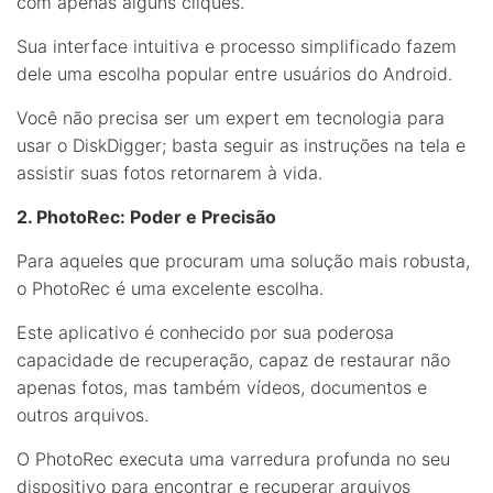
com apenas alguns cliques.
Sua interface intuitiva e processo simplificado fazem
dele uma escolha popular entre usuários do Android.
Você não precisa ser um expert em tecnologia para
usar o DiskDigger; basta seguir as instruções na tela e
assistir suas fotos retornarem à vida.
2. PhotoRec: Poder e Precisão
Para aqueles que procuram uma solução mais robusta,
o PhotoRec é uma excelente escolha.
Este aplicativo é conhecido por sua poderosa
capacidade de recuperação, capaz de restaurar não
apenas fotos, mas também vídeos, documentos e
outros arquivos.
O PhotoRec executa uma varredura profunda no seu
dispositivo para encontrar e recuperar arquivos