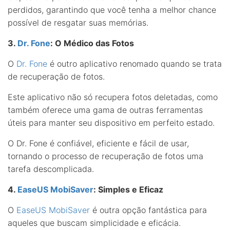
perdidos, garantindo que você tenha a melhor chance
possível de resgatar suas memórias.
3.
Dr. Fone
: O Médico das Fotos
O
Dr. Fone
é outro aplicativo renomado quando se trata
de recuperação de fotos.
Este aplicativo não só recupera fotos deletadas, como
também oferece uma gama de outras ferramentas
úteis para manter seu dispositivo em perfeito estado.
O Dr. Fone é confiável, eficiente e fácil de usar,
tornando o processo de recuperação de fotos uma
tarefa descomplicada.
4.
EaseUS MobiSaver
: Simples e Eficaz
O
EaseUS MobiSaver
é outra opção fantástica para
aqueles que buscam simplicidade e eficácia.