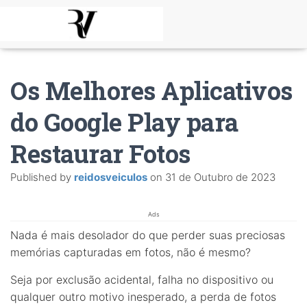
Os Melhores Aplicativos
do Google Play para
Restaurar Fotos
Published by
reidosveiculos
on
31 de Outubro de 2023
Ads
Nada é mais desolador do que perder suas preciosas
memórias capturadas em fotos, não é mesmo?
Seja por exclusão acidental, falha no dispositivo ou
qualquer outro motivo inesperado, a perda de fotos