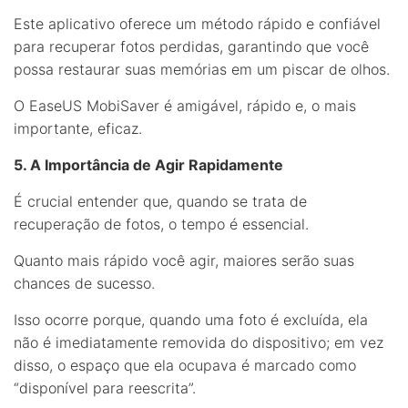
Este aplicativo oferece um método rápido e confiável
para recuperar fotos perdidas, garantindo que você
possa restaurar suas memórias em um piscar de olhos.
O EaseUS MobiSaver é amigável, rápido e, o mais
importante, eficaz.
5. A Importância de Agir Rapidamente
É crucial entender que, quando se trata de
recuperação de fotos, o tempo é essencial.
Quanto mais rápido você agir, maiores serão suas
chances de sucesso.
Isso ocorre porque, quando uma foto é excluída, ela
não é imediatamente removida do dispositivo; em vez
disso, o espaço que ela ocupava é marcado como
“disponível para reescrita”.