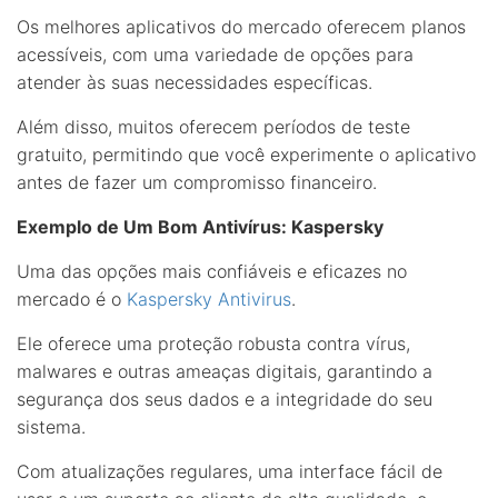
Os melhores aplicativos do mercado oferecem planos
acessíveis, com uma variedade de opções para
atender às suas necessidades específicas.
Além disso, muitos oferecem períodos de teste
gratuito, permitindo que você experimente o aplicativo
antes de fazer um compromisso financeiro.
Exemplo de Um Bom Antivírus: Kaspersky
Uma das opções mais confiáveis e eficazes no
mercado é o
Kaspersky Antivirus
.
Ele oferece uma proteção robusta contra vírus,
malwares e outras ameaças digitais, garantindo a
segurança dos seus dados e a integridade do seu
sistema.
Com atualizações regulares, uma interface fácil de