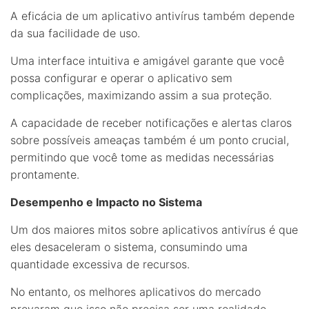
A eficácia de um aplicativo antivírus também depende
da sua facilidade de uso.
Uma interface intuitiva e amigável garante que você
possa configurar e operar o aplicativo sem
complicações, maximizando assim a sua proteção.
A capacidade de receber notificações e alertas claros
sobre possíveis ameaças também é um ponto crucial,
permitindo que você tome as medidas necessárias
prontamente.
Desempenho e Impacto no Sistema
Um dos maiores mitos sobre aplicativos antivírus é que
eles desaceleram o sistema, consumindo uma
quantidade excessiva de recursos.
No entanto, os melhores aplicativos do mercado
provaram que isso não precisa ser uma realidade.