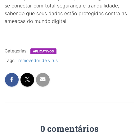
se conectar com total segurança e tranquilidade,
sabendo que seus dados estão protegidos contra as
ameaças do mundo digital.
Categorias:
APLICATIVOS
Tags:
removedor de vírus
0 comentários