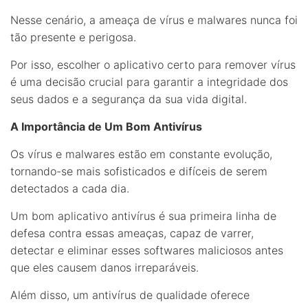
Nesse cenário, a ameaça de vírus e malwares nunca foi
tão presente e perigosa.
Por isso, escolher o aplicativo certo para remover vírus
é uma decisão crucial para garantir a integridade dos
seus dados e a segurança da sua vida digital.
A Importância de Um Bom Antivírus
Os vírus e malwares estão em constante evolução,
tornando-se mais sofisticados e difíceis de serem
detectados a cada dia.
Um bom aplicativo antivírus é sua primeira linha de
defesa contra essas ameaças, capaz de varrer,
detectar e eliminar esses softwares maliciosos antes
que eles causem danos irreparáveis.
Além disso, um antivírus de qualidade oferece