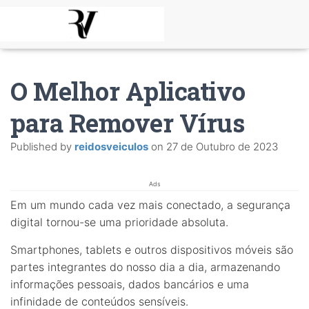
O Melhor Aplicativo
para Remover Vírus
Published by
reidosveiculos
on
27 de Outubro de 2023
Ads
Em um mundo cada vez mais conectado, a segurança
digital tornou-se uma prioridade absoluta.
Smartphones, tablets e outros dispositivos móveis são
partes integrantes do nosso dia a dia, armazenando
informações pessoais, dados bancários e uma
infinidade de conteúdos sensíveis.