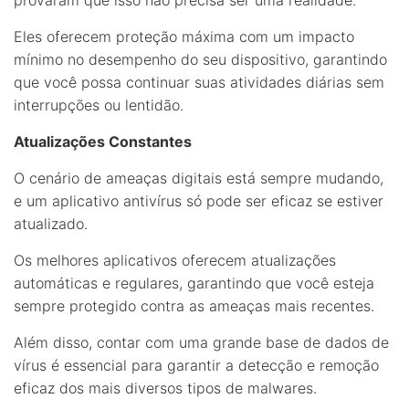
Eles oferecem proteção máxima com um impacto
mínimo no desempenho do seu dispositivo, garantindo
que você possa continuar suas atividades diárias sem
interrupções ou lentidão.
Atualizações Constantes
O cenário de ameaças digitais está sempre mudando,
e um aplicativo antivírus só pode ser eficaz se estiver
atualizado.
Os melhores aplicativos oferecem atualizações
automáticas e regulares, garantindo que você esteja
sempre protegido contra as ameaças mais recentes.
Além disso, contar com uma grande base de dados de
vírus é essencial para garantir a detecção e remoção
eficaz dos mais diversos tipos de malwares.