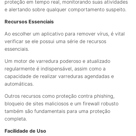
proteção em tempo real, monitorando suas atividades
e alertando sobre qualquer comportamento suspeito.
Recursos Essenciais
Ao escolher um aplicativo para remover vírus, é vital
verificar se ele possui uma série de recursos
essenciais.
Um motor de varredura poderoso e atualizado
regularmente é indispensável, assim como a
capacidade de realizar varreduras agendadas e
automáticas.
Outros recursos como proteção contra phishing,
bloqueio de sites maliciosos e um firewall robusto
também são fundamentais para uma proteção
completa.
Facilidade de Uso