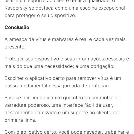
usar e um suporte ao cliente de alta qualidade, o
Kaspersky se destaca como uma escolha excepcional
para proteger o seu dispositivo.
Conclusão
A ameaça de vírus e malwares é real e cada vez mais
presente.
Proteger seu dispositivo e suas informações pessoais é
mais do que uma necessidade; é uma obrigação.
Escolher o aplicativo certo para remover vírus é um
passo fundamental nessa jornada de proteção.
Busque por um aplicativo que ofereça um motor de
varredura poderoso, uma interface fácil de usar,
desempenho otimizado e um suporte ao cliente de
primeira linha.
Com o aplicativo certo, você pode navegar, trabalhar e