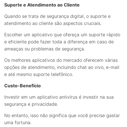
Suporte e Atendimento ao Cliente
Quando se trata de segurança digital, o suporte e
atendimento ao cliente são aspectos cruciais.
Escolher um aplicativo que ofereça um suporte rápido
e eficiente pode fazer toda a diferença em caso de
ameaças ou problemas de segurança.
Os melhores aplicativos do mercado oferecem várias
opções de atendimento, incluindo chat ao vivo, e-mail
e até mesmo suporte telefônico.
Custo-Benefício
Investir em um aplicativo antivírus é investir na sua
segurança e privacidade.
No entanto, isso não significa que você precise gastar
uma fortuna.