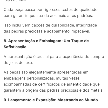
Cada peça passa por rigorosos testes de qualidade
para garantir que atenda aos mais altos padrões.
Isso inclui verificações de durabilidade, integridade
das pedras preciosas e acabamento impecável.
8. Apresentação e Embalagem: Um Toque de
Sofisticação
A apresentação é crucial para a experiência de compra
de joias de luxo.
As peças são elegantemente apresentadas em
embalagens personalizadas, muitas vezes
acompanhadas de certificados de autenticidade que
garantem a origem das pedras preciosas e dos metais.
9. Lançamento e Exposição: Mostrando ao Mundo