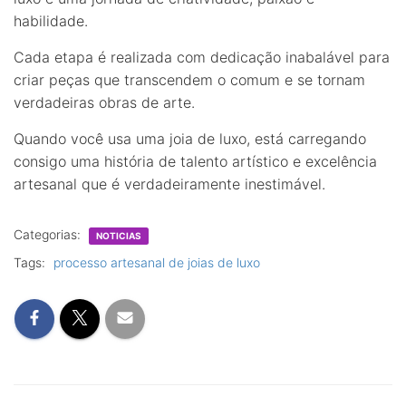
habilidade.
Cada etapa é realizada com dedicação inabalável para
criar peças que transcendem o comum e se tornam
verdadeiras obras de arte.
Quando você usa uma joia de luxo, está carregando
consigo uma história de talento artístico e excelência
artesanal que é verdadeiramente inestimável.
Categorias:
NOTICIAS
Tags:
processo artesanal de joias de luxo