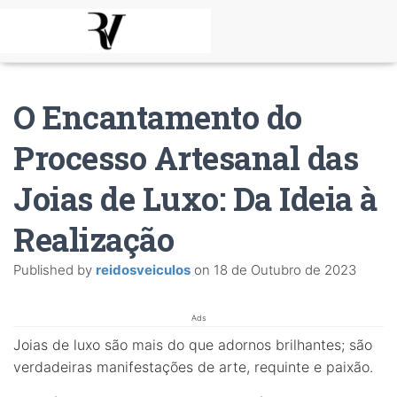
O Encantamento do
Processo Artesanal das
Joias de Luxo: Da Ideia à
Realização
Published by
reidosveiculos
on
18 de Outubro de 2023
Ads
Joias de luxo são mais do que adornos brilhantes; são
verdadeiras manifestações de arte, requinte e paixão.