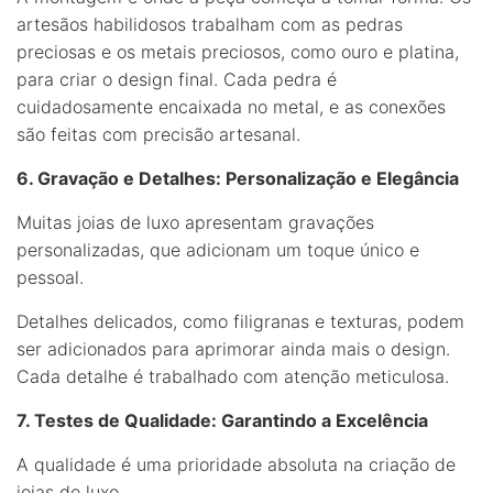
artesãos habilidosos trabalham com as pedras
preciosas e os metais preciosos, como ouro e platina,
para criar o design final. Cada pedra é
cuidadosamente encaixada no metal, e as conexões
são feitas com precisão artesanal.
6. Gravação e Detalhes: Personalização e Elegância
Muitas joias de luxo apresentam gravações
personalizadas, que adicionam um toque único e
pessoal.
Detalhes delicados, como filigranas e texturas, podem
ser adicionados para aprimorar ainda mais o design.
Cada detalhe é trabalhado com atenção meticulosa.
7. Testes de Qualidade: Garantindo a Excelência
A qualidade é uma prioridade absoluta na criação de
joias de luxo.