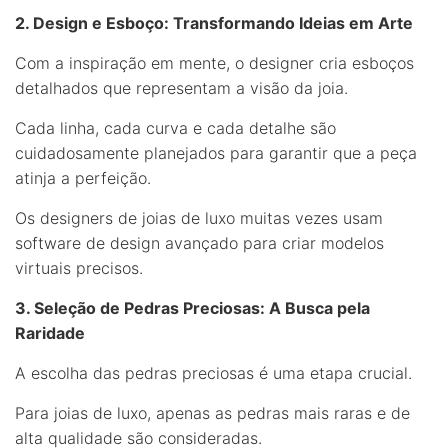
2. Design e Esboço: Transformando Ideias em Arte
Com a inspiração em mente, o designer cria esboços
detalhados que representam a visão da joia.
Cada linha, cada curva e cada detalhe são
cuidadosamente planejados para garantir que a peça
atinja a perfeição.
Os designers de joias de luxo muitas vezes usam
software de design avançado para criar modelos
virtuais precisos.
3. Seleção de Pedras Preciosas: A Busca pela
Raridade
A escolha das pedras preciosas é uma etapa crucial.
Para joias de luxo, apenas as pedras mais raras e de
alta qualidade são consideradas.