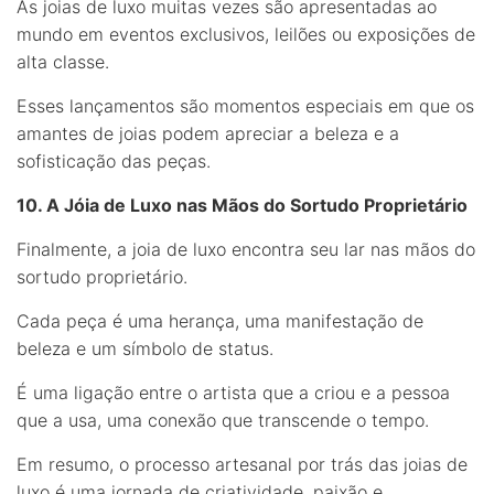
As joias de luxo muitas vezes são apresentadas ao
mundo em eventos exclusivos, leilões ou exposições de
alta classe.
Esses lançamentos são momentos especiais em que os
amantes de joias podem apreciar a beleza e a
sofisticação das peças.
10. A Jóia de Luxo nas Mãos do Sortudo Proprietário
Finalmente, a joia de luxo encontra seu lar nas mãos do
sortudo proprietário.
Cada peça é uma herança, uma manifestação de
beleza e um símbolo de status.
É uma ligação entre o artista que a criou e a pessoa
que a usa, uma conexão que transcende o tempo.
Em resumo, o processo artesanal por trás das joias de
luxo é uma jornada de criatividade, paixão e