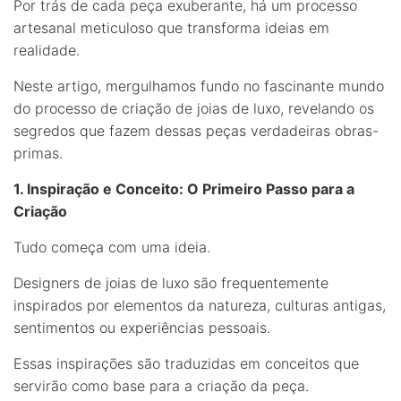
Por trás de cada peça exuberante, há um processo
artesanal meticuloso que transforma ideias em
realidade.
Neste artigo, mergulhamos fundo no fascinante mundo
do processo de criação de joias de luxo, revelando os
segredos que fazem dessas peças verdadeiras obras-
primas.
1. Inspiração e Conceito: O Primeiro Passo para a
Criação
Tudo começa com uma ideia.
Designers de joias de luxo são frequentemente
inspirados por elementos da natureza, culturas antigas,
sentimentos ou experiências pessoais.
Essas inspirações são traduzidas em conceitos que
servirão como base para a criação da peça.