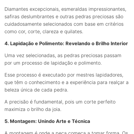
Diamantes excepcionais, esmeraldas impressionantes,
safiras deslumbrantes e outras pedras preciosas são
cuidadosamente selecionados com base em critérios
como cor, corte, clareza e quilates.
4. Lapidação e Polimento: Revelando o Brilho Interior
Uma vez selecionadas, as pedras preciosas passam
por um processo de lapidação e polimento.
Esse processo é executado por mestres lapidadores,
que têm o conhecimento e a experiência para realçar a
beleza única de cada pedra.
A precisão é fundamental, pois um corte perfeito
maximiza o brilho da joia.
5. Montagem: Unindo Arte e Técnica
A montagem é onde a peça começa a tomar forma. Os