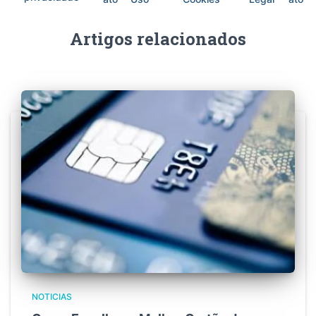
Artigos relacionados
NOTICIAS