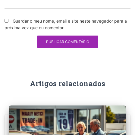
Guardar o meu nome, email e site neste navegador para a
próxima vez que eu comentar.
Artigos relacionados