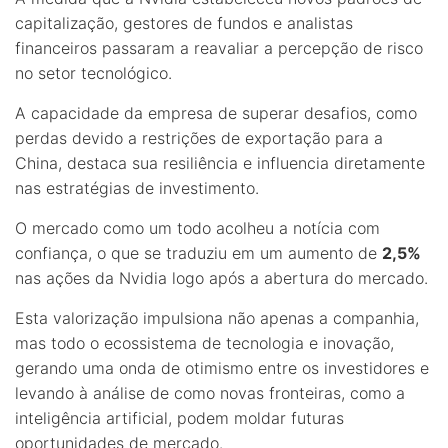
capitalização, gestores de fundos e analistas
financeiros passaram a reavaliar a percepção de risco
no setor tecnológico.
A capacidade da empresa de superar desafios, como
perdas devido a restrições de exportação para a
China, destaca sua resiliência e influencia diretamente
nas estratégias de investimento.
O mercado como um todo acolheu a notícia com
confiança, o que se traduziu em um aumento de
2,5%
nas ações da Nvidia logo após a abertura do mercado.
Esta valorização impulsiona não apenas a companhia,
mas todo o ecossistema de tecnologia e inovação,
gerando uma onda de otimismo entre os investidores e
levando à análise de como novas fronteiras, como a
inteligência artificial, podem moldar futuras
oportunidades de mercado.