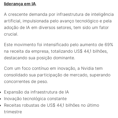
liderança em IA
.
A crescente demanda por infraestrutura de inteligência
artificial, impulsionada pelo avanço tecnológico e pela
adoção de IA em diversos setores, tem sido um fator
crucial.
Este movimento foi intensificado pelo aumento de 69%
na receita da empresa, totalizando US$ 44,1 bilhões,
destacando sua posição dominante.
Com um foco contínuo em inovação, a Nvidia tem
consolidado sua participação de mercado, superando
concorrentes de peso.
Expansão da infraestrutura de IA
Inovação tecnológica constante
Receitas robustas de US$ 44,1 bilhões no último
trimestre