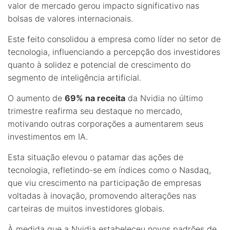
valor de mercado gerou impacto significativo nas
bolsas de valores internacionais.
Este feito consolidou a empresa como líder no setor de
tecnologia, influenciando a percepção dos investidores
quanto à solidez e potencial de crescimento do
segmento de inteligência artificial.
O aumento de
69% na receita
da Nvidia no último
trimestre reafirma seu destaque no mercado,
motivando outras corporações a aumentarem seus
investimentos em IA.
Esta situação elevou o patamar das ações de
tecnologia, refletindo-se em índices como o Nasdaq,
que viu crescimento na participação de empresas
voltadas à inovação, promovendo alterações nas
carteiras de muitos investidores globais.
À medida que a Nvidia estabeleceu novos padrões de