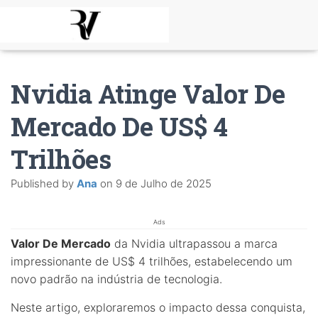
Nvidia Atinge Valor De
Mercado De US$ 4
Trilhões
Published by
Ana
on
9 de Julho de 2025
Ads
Valor De Mercado
da Nvidia ultrapassou a marca
impressionante de US$ 4 trilhões, estabelecendo um
novo padrão na indústria de tecnologia.
Neste artigo, exploraremos o impacto dessa conquista,