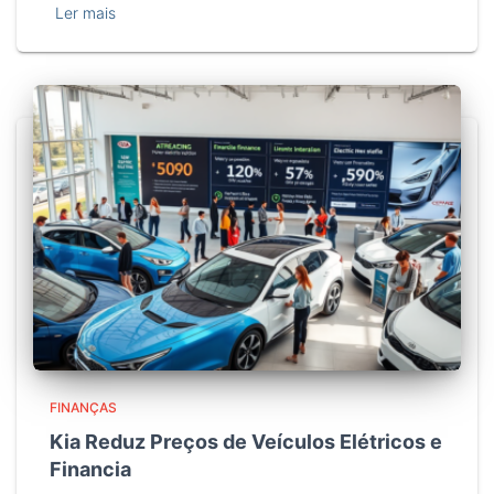
Ler mais
FINANÇAS
Kia Reduz Preços de Veículos Elétricos e
Financia