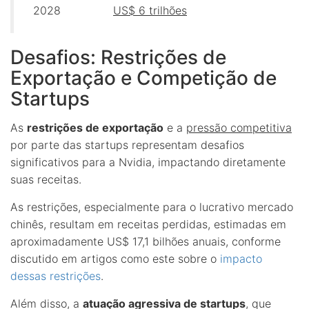
2028
US$ 6 trilhões
Desafios: Restrições de
Exportação e Competição de
Startups
As
restrições de exportação
e a
pressão competitiva
por parte das startups representam desafios
significativos para a Nvidia, impactando diretamente
suas receitas.
As restrições, especialmente para o lucrativo mercado
chinês, resultam em receitas perdidas, estimadas em
aproximadamente US$ 17,1 bilhões anuais, conforme
discutido em artigos como este sobre o
impacto
dessas restrições
.
Além disso, a
atuação agressiva de startups
, que