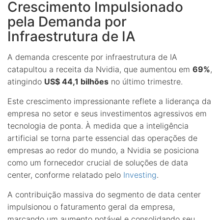
Crescimento Impulsionado
pela Demanda por
Infraestrutura de IA
A demanda crescente por infraestrutura de IA
catapultou a receita da Nvidia, que aumentou em
69%
,
atingindo
US$ 44,1 bilhões
no último trimestre.
Este crescimento impressionante reflete a liderança da
empresa no setor e seus investimentos agressivos em
tecnologia de ponta. À medida que a inteligência
artificial se torna parte essencial das operações de
empresas ao redor do mundo, a Nvidia se posiciona
como um fornecedor crucial de soluções de data
center, conforme relatado pelo
Investing
.
A contribuição massiva do segmento de data center
impulsionou o faturamento geral da empresa,
marcando um aumento notável e consolidando seu