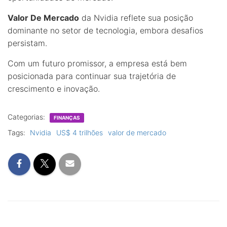
Valor De Mercado
da Nvidia reflete sua posição
dominante no setor de tecnologia, embora desafios
persistam.
Com um futuro promissor, a empresa está bem
posicionada para continuar sua trajetória de
crescimento e inovação.
Categorias:
FINANÇAS
Tags:
Nvidia
US$ 4 trilhões
valor de mercado