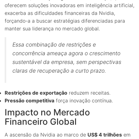
oferecem soluções inovadoras em inteligência artificial,
exacerba as dificuldades financeiras da Nvidia,
forçando-a a buscar estratégias diferenciadas para
manter sua liderança no mercado global.
Essa combinação de restrições e
concorrência ameaça agora o crescimento
sustentável da empresa, sem perspectivas
claras de recuperação a curto prazo.
Restrições de exportação
reduzem receitas.
Pressão competitiva
força inovação contínua.
Impacto no Mercado
Financeiro Global
A ascensão da Nvidia ao marco de
US$ 4 trilhões
em