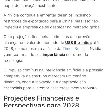
papel de inovação neste setor.
A Nvidia continua a enfrentar desafios, incluindo
restrições de exportação para a China, mas isso não
impediu a empresa de se destacar no mercado global.
Com projeções financeiras otimistas que prevêm
alcançar um valor de mercado de
US$ 6 trilhões
até
2028, como mostra a análise da
Times Brasil
, a Nvidia
vem reafirmando sua
importância
no futuro da
tecnologia.
O impulso contínuo na inteligência artificial e a pressão
competitiva de startups oferecem um cenário
dinâmico, onde a inovação e a adaptação são
essenciais para sustentar esse crescimento robusto.
Projeções Financeiras e
Perspectivas para 2028