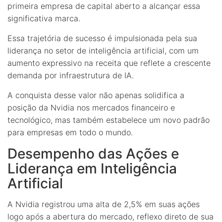
primeira empresa de capital aberto a alcançar essa
significativa marca.
Essa trajetória de sucesso é impulsionada pela sua
liderança no setor de inteligência artificial, com um
aumento expressivo na receita que reflete a crescente
demanda por infraestrutura de IA.
A conquista desse valor não apenas solidifica a
posição da Nvidia nos mercados financeiro e
tecnológico, mas também estabelece um novo padrão
para empresas em todo o mundo.
Desempenho das Ações e
Liderança em Inteligência
Artificial
A Nvidia registrou uma alta de 2,5% em suas ações
logo após a abertura do mercado, reflexo direto de sua