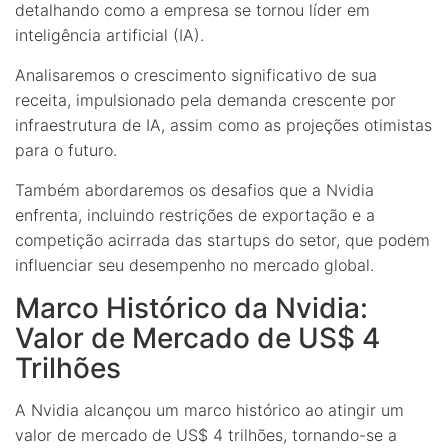
detalhando como a empresa se tornou líder em
inteligência artificial (IA).
Analisaremos o crescimento significativo de sua
receita, impulsionado pela demanda crescente por
infraestrutura de IA, assim como as projeções otimistas
para o futuro.
Também abordaremos os desafios que a Nvidia
enfrenta, incluindo restrições de exportação e a
competição acirrada das startups do setor, que podem
influenciar seu desempenho no mercado global.
Marco Histórico da Nvidia:
Valor de Mercado de US$ 4
Trilhões
A Nvidia alcançou um marco histórico ao atingir um
valor de mercado de US$ 4 trilhões, tornando-se a