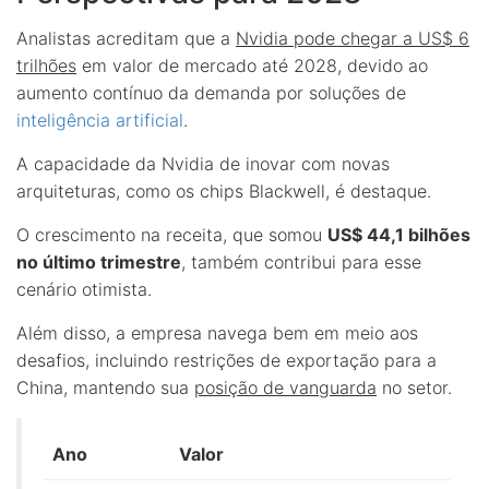
Analistas acreditam que a
Nvidia pode chegar a US$ 6
trilhões
em valor de mercado até 2028, devido ao
aumento contínuo da demanda por soluções de
inteligência artificial
.
A capacidade da Nvidia de inovar com novas
arquiteturas, como os chips Blackwell, é destaque.
O crescimento na receita, que somou
US$ 44,1 bilhões
no último trimestre
, também contribui para esse
cenário otimista.
Além disso, a empresa navega bem em meio aos
desafios, incluindo restrições de exportação para a
China, mantendo sua
posição de vanguarda
no setor.
Ano
Valor