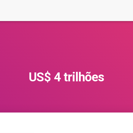
US$ 4 trilhões