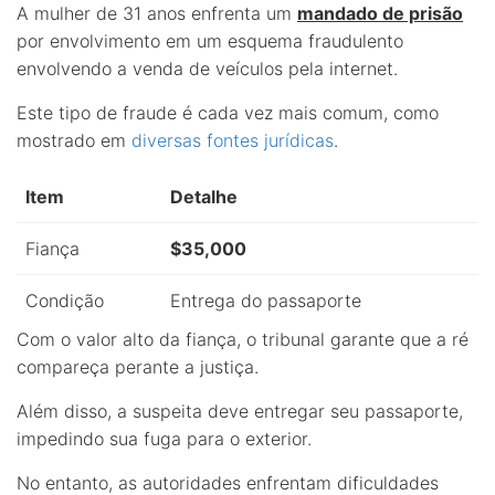
A mulher de 31 anos enfrenta um
mandado de prisão
por envolvimento em um esquema fraudulento
envolvendo a venda de veículos pela internet.
Este tipo de fraude é cada vez mais comum, como
mostrado em
diversas fontes jurídicas
.
Item
Detalhe
Fiança
$35,000
Condição
Entrega do passaporte
Com o valor alto da fiança, o tribunal garante que a ré
compareça perante a justiça.
Além disso, a suspeita deve entregar seu passaporte,
impedindo sua fuga para o exterior.
No entanto, as autoridades enfrentam dificuldades