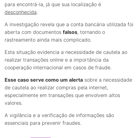
para encontrá-la, já que sua localização é
desconhecida
.
A investigação revela que a conta bancária utilizada foi
aberta com documentos
falsos
, tornando o
rastreamento ainda mais complicado.
Esta situação evidencia a necessidade de cautela ao
realizar transações online e a importância da
cooperação internacional em casos de fraude.
Esse caso serve como um alerta
sobre a necessidade
de cautela ao realizar compras pela internet,
especialmente em transações que envolvem altos
valores.
A vigilância e a verificação de informações são
essenciais para prevenir fraudes.