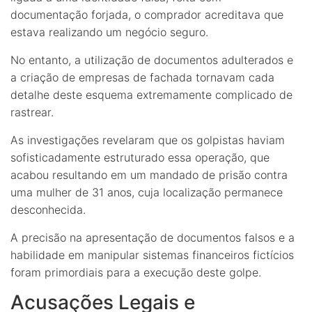
documentação forjada, o comprador acreditava que
estava realizando um negócio seguro.
No entanto, a utilização de documentos adulterados e
a criação de empresas de fachada tornavam cada
detalhe deste esquema extremamente complicado de
rastrear.
As investigações revelaram que os golpistas haviam
sofisticadamente estruturado essa operação, que
acabou resultando em um mandado de prisão contra
uma mulher de 31 anos, cuja localização permanece
desconhecida.
A precisão na apresentação de documentos falsos e a
habilidade em manipular sistemas financeiros fictícios
foram primordiais para a execução deste golpe.
Acusações Legais e