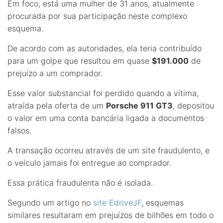
Em foco, está uma mulher de 31 anos, atualmente
procurada por sua participação neste complexo
esquema.
De acordo com as autoridades, ela teria contribuído
para um golpe que resultou em quase
$191.000
de
prejuízo a um comprador.
Esse valor substancial foi perdido quando a vítima,
atraída pela oferta de um
Porsche 911 GT3
, depositou
o valor em uma conta bancária ligada a documentos
falsos.
A transação ocorreu através de um site fraudulento, e
o veículo jamais foi entregue ao comprador.
Essa prática fraudulenta não é isolada.
Segundo um artigo no
site EdriveJF
, esquemas
similares resultaram em prejuízos de bilhões em todo o