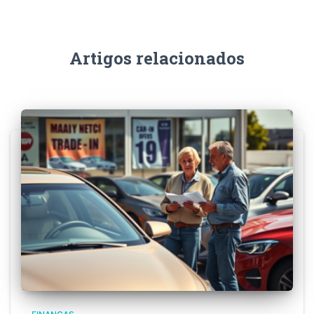
Artigos relacionados