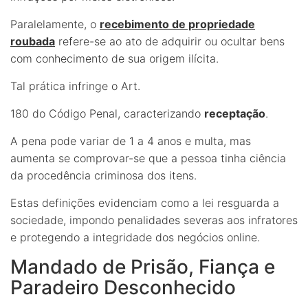
Paralelamente, o
recebimento de propriedade
roubada
refere-se ao ato de adquirir ou ocultar bens
com conhecimento de sua origem ilícita.
Tal prática infringe o Art.
180 do Código Penal, caracterizando
receptação
.
A pena pode variar de 1 a 4 anos e multa, mas
aumenta se comprovar-se que a pessoa tinha ciência
da procedência criminosa dos itens.
Estas definições evidenciam como a lei resguarda a
sociedade, impondo penalidades severas aos infratores
e protegendo a integridade dos negócios online.
Mandado de Prisão, Fiança e
Paradeiro Desconhecido