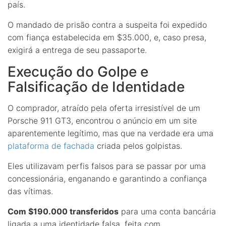
país.
O mandado de prisão contra a suspeita foi expedido
com fiança estabelecida em $35.000, e, caso presa,
exigirá a entrega de seu passaporte.
Execução do Golpe e
Falsificação de Identidade
O comprador, atraído pela oferta irresistível de um
Porsche 911 GT3, encontrou o anúncio em um site
aparentemente legítimo, mas que na verdade era uma
plataforma de fachada
criada pelos golpistas.
Eles utilizavam perfis falsos para se passar por uma
concessionária, enganando e garantindo a confiança
das vítimas.
Com $190.000 transferidos
para uma conta bancária
ligada a uma identidade falsa, feita com