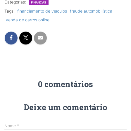
Categorias:
FINANÇAS
Tags:
financiamento de veículos
fraude automobilística
venda de carros online
0 comentários
Deixe um comentário
Nome
*