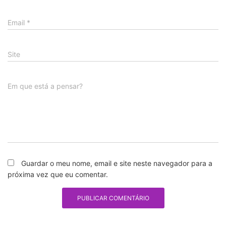
Email
*
Site
Em que está a pensar?
Guardar o meu nome, email e site neste navegador para a
próxima vez que eu comentar.