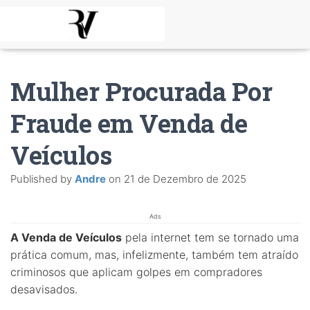
Mulher Procurada Por
Fraude em Venda de
Veículos
Published by
Andre
on
21 de Dezembro de 2025
Ads
A Venda de Veículos
pela internet tem se tornado uma
prática comum, mas, infelizmente, também tem atraído
criminosos que aplicam golpes em compradores
desavisados.