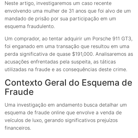
Neste artigo, investigaremos um caso recente
envolvendo uma mulher de 31 anos que foi alvo de um
mandado de prisão por sua participação em um
esquema fraudulento.
Um comprador, ao tentar adquirir um Porsche 911 GT3,
foi enganado em uma transação que resultou em uma
perda significativa de quase $191,000. Analisaremos as
acusações enfrentadas pela suspeita, as táticas
utilizadas na fraude e as consequências deste crime.
Contexto Geral do Esquema de
Fraude
Uma investigação em andamento busca detalhar um
esquema de fraude online que envolve a venda de
veículos de luxo, gerando significativos prejuízos
financeiros.