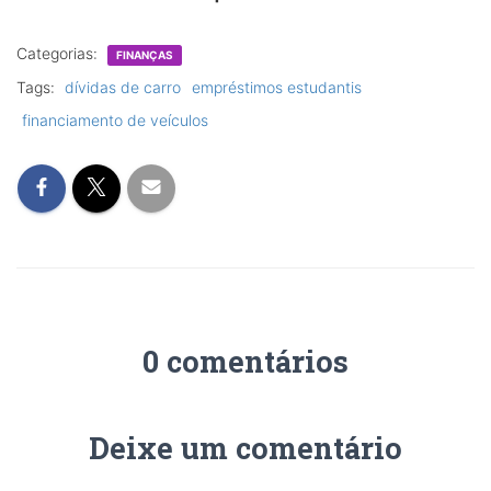
Categorias:
FINANÇAS
Tags:
dívidas de carro
empréstimos estudantis
financiamento de veículos
0 comentários
Deixe um comentário