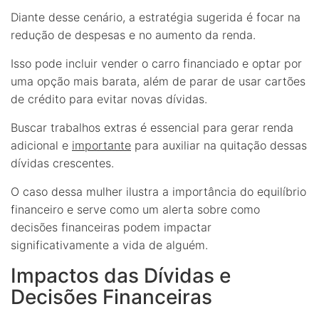
Diante desse cenário, a estratégia sugerida é focar na
redução de despesas e no aumento da renda.
Isso pode incluir vender o carro financiado e optar por
uma opção mais barata, além de parar de usar cartões
de crédito para evitar novas dívidas.
Buscar trabalhos extras é essencial para gerar renda
adicional e
importante
para auxiliar na quitação dessas
dívidas crescentes.
O caso dessa mulher ilustra a importância do equilíbrio
financeiro e serve como um alerta sobre como
decisões financeiras podem impactar
significativamente a vida de alguém.
Impactos das Dívidas e
Decisões Financeiras