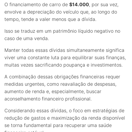
O financiamento de carro de
$14.000
, por sua vez,
envolve a depreciação do veículo que, ao longo do
tempo, tende a valer menos que a dívida.
Isso se traduz em um patrimônio líquido negativo no
caso de uma venda.
Manter todas essas dívidas simultaneamente significa
viver uma constante luta para equilibrar suas finanças,
muitas vezes sacrificando poupança e investimentos.
A combinação dessas obrigações financeiras requer
medidas urgentes, como reavaliação de despesas,
aumento de renda e, especialmente, buscar
aconselhamento financeiro profissional.
Considerando essas dívidas, o foco em estratégias de
redução de gastos e maximização da renda disponível
se torna fundamental para recuperar uma saúde