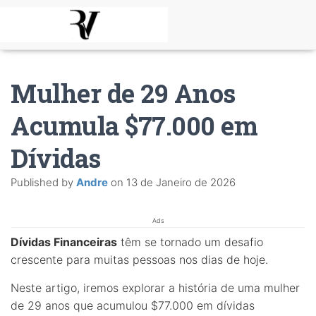
Mulher de 29 Anos
Acumula $77.000 em
Dívidas
Published by
Andre
on
13 de Janeiro de 2026
Ads
Dívidas Financeiras
têm se tornado um desafio
crescente para muitas pessoas nos dias de hoje.
Neste artigo, iremos explorar a história de uma mulher
de 29 anos que acumulou $77.000 em dívidas