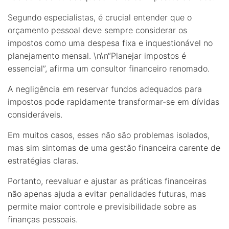
Segundo especialistas, é crucial entender que o
orçamento pessoal deve sempre considerar os
impostos como uma despesa fixa e inquestionável no
planejamento mensal. \n\n“Planejar impostos é
essencial”, afirma um consultor financeiro renomado.
A negligência em reservar fundos adequados para
impostos pode rapidamente transformar-se em dívidas
consideráveis.
Em muitos casos, esses não são problemas isolados,
mas sim sintomas de uma gestão financeira carente de
estratégias claras.
Portanto, reevaluar e ajustar as práticas financeiras
não apenas ajuda a evitar penalidades futuras, mas
permite maior controle e previsibilidade sobre as
finanças pessoais.