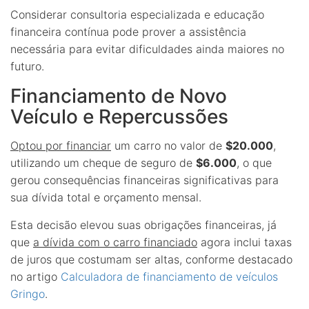
Considerar consultoria especializada e educação
financeira contínua pode prover a assistência
necessária para evitar dificuldades ainda maiores no
futuro.
Financiamento de Novo
Veículo e Repercussões
Optou por financiar
um carro no valor de
$20.000
,
utilizando um cheque de seguro de
$6.000
, o que
gerou consequências financeiras significativas para
sua dívida total e orçamento mensal.
Esta decisão elevou suas obrigações financeiras, já
que
a dívida com o carro financiado
agora inclui taxas
de juros que costumam ser altas, conforme destacado
no artigo
Calculadora de financiamento de veículos
Gringo
.