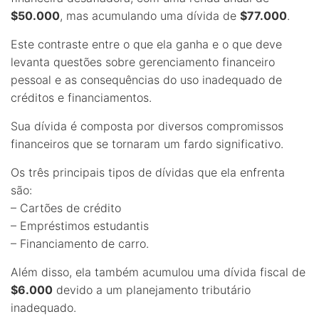
$50.000
, mas acumulando uma dívida de
$77.000
.
Este contraste entre o que ela ganha e o que deve
levanta questões sobre gerenciamento financeiro
pessoal e as consequências do uso inadequado de
créditos e financiamentos.
Sua dívida é composta por diversos compromissos
financeiros que se tornaram um fardo significativo.
Os três principais tipos de dívidas que ela enfrenta
são:
– Cartões de crédito
– Empréstimos estudantis
– Financiamento de carro.
Além disso, ela também acumulou uma dívida fiscal de
$6.000
devido a um planejamento tributário
inadequado.