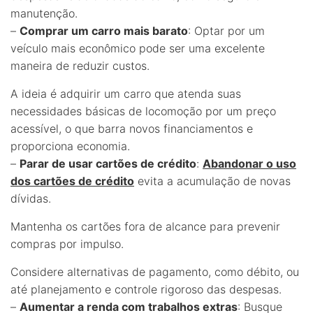
manutenção.
–
Comprar um carro mais barato
: Optar por um
veículo mais econômico pode ser uma excelente
maneira de reduzir custos.
A ideia é adquirir um carro que atenda suas
necessidades básicas de locomoção por um preço
acessível, o que barra novos financiamentos e
proporciona economia.
–
Parar de usar cartões de crédito
:
Abandonar o uso
dos cartões de crédito
evita a acumulação de novas
dívidas.
Mantenha os cartões fora de alcance para prevenir
compras por impulso.
Considere alternativas de pagamento, como débito, ou
até planejamento e controle rigoroso das despesas.
–
Aumentar a renda com trabalhos extras
: Busque