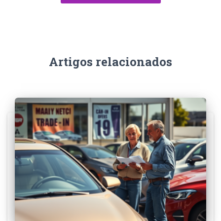
Artigos relacionados