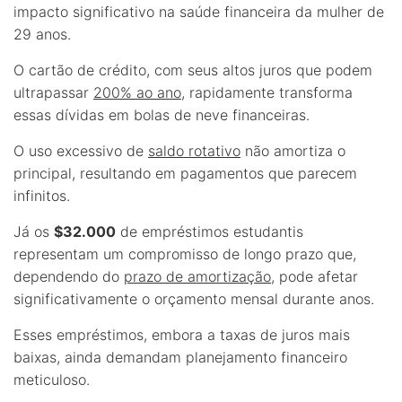
impacto significativo na saúde financeira da mulher de
29 anos.
O cartão de crédito, com seus altos juros que podem
ultrapassar
200% ao ano
, rapidamente transforma
essas dívidas em bolas de neve financeiras.
O uso excessivo de
saldo rotativo
não amortiza o
principal, resultando em pagamentos que parecem
infinitos.
Já os
$32.000
de empréstimos estudantis
representam um compromisso de longo prazo que,
dependendo do
prazo de amortização
, pode afetar
significativamente o orçamento mensal durante anos.
Esses empréstimos, embora a taxas de juros mais
baixas, ainda demandam planejamento financeiro
meticuloso.