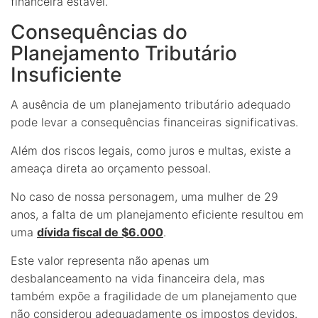
financeira estável.
Consequências do
Planejamento Tributário
Insuficiente
A ausência de um planejamento tributário adequado
pode levar a consequências financeiras significativas.
Além dos riscos legais, como juros e multas, existe a
ameaça direta ao orçamento pessoal.
No caso de nossa personagem, uma mulher de 29
anos, a falta de um planejamento eficiente resultou em
uma
dívida fiscal de $6.000
.
Este valor representa não apenas um
desbalanceamento na vida financeira dela, mas
também expõe a fragilidade de um planejamento que
não considerou adequadamente os impostos devidos.