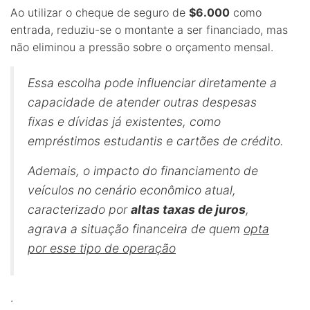
Ao utilizar o cheque de seguro de
$6.000
como
entrada, reduziu-se o montante a ser financiado, mas
não eliminou a pressão sobre o orçamento mensal.
Essa escolha pode influenciar diretamente a
capacidade de atender outras despesas
fixas e dívidas já existentes, como
empréstimos estudantis e cartões de crédito.
Ademais, o impacto do financiamento de
veículos no cenário econômico atual,
caracterizado por
altas taxas de juros
,
agrava a situação financeira de quem
opta
por esse tipo de operação
.