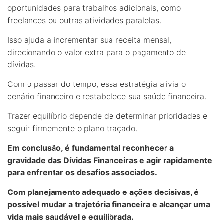
oportunidades para trabalhos adicionais, como
freelances ou outras atividades paralelas.
Isso ajuda a incrementar sua receita mensal,
direcionando o valor extra para o pagamento de
dívidas.
Com o passar do tempo, essa estratégia alivia o
cenário financeiro e restabelece
sua saúde financeira
.
Trazer equilíbrio depende de determinar prioridades e
seguir firmemente o plano traçado.
Em conclusão, é fundamental reconhecer a
gravidade das Dívidas Financeiras e agir rapidamente
para enfrentar os desafios associados.
Com planejamento adequado e ações decisivas, é
possível mudar a trajetória financeira e alcançar uma
vida mais saudável e equilibrada.