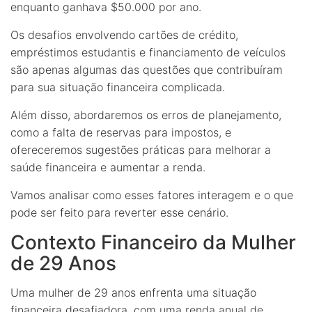
enquanto ganhava $50.000 por ano.
Os desafios envolvendo cartões de crédito,
empréstimos estudantis e financiamento de veículos
são apenas algumas das questões que contribuíram
para sua situação financeira complicada.
Além disso, abordaremos os erros de planejamento,
como a falta de reservas para impostos, e
ofereceremos sugestões práticas para melhorar a
saúde financeira e aumentar a renda.
Vamos analisar como esses fatores interagem e o que
pode ser feito para reverter esse cenário.
Contexto Financeiro da Mulher
de 29 Anos
Uma mulher de 29 anos enfrenta uma situação
financeira desafiadora, com uma renda anual de