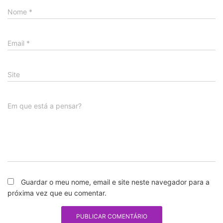
Nome
*
Email
*
Site
Em que está a pensar?
Guardar o meu nome, email e site neste navegador para a
próxima vez que eu comentar.