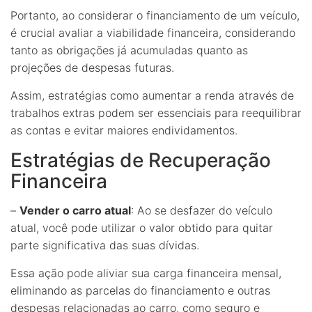
Portanto, ao considerar o financiamento de um veículo,
é crucial avaliar a viabilidade financeira, considerando
tanto as obrigações já acumuladas quanto as
projeções de despesas futuras.
Assim, estratégias como aumentar a renda através de
trabalhos extras podem ser essenciais para reequilibrar
as contas e evitar maiores endividamentos.
Estratégias de Recuperação
Financeira
–
Vender o carro atual
: Ao se desfazer do veículo
atual, você pode utilizar o valor obtido para quitar
parte significativa das suas dívidas.
Essa ação pode aliviar sua carga financeira mensal,
eliminando as parcelas do financiamento e outras
despesas relacionadas ao carro, como seguro e