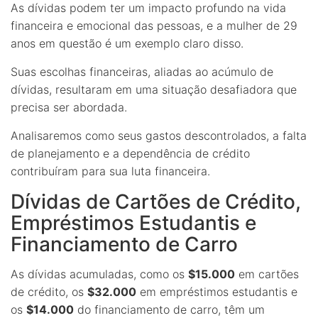
As dívidas podem ter um impacto profundo na vida
financeira e emocional das pessoas, e a mulher de 29
anos em questão é um exemplo claro disso.
Suas escolhas financeiras, aliadas ao acúmulo de
dívidas, resultaram em uma situação desafiadora que
precisa ser abordada.
Analisaremos como seus gastos descontrolados, a falta
de planejamento e a dependência de crédito
contribuíram para sua luta financeira.
Dívidas de Cartões de Crédito,
Empréstimos Estudantis e
Financiamento de Carro
As dívidas acumuladas, como os
$15.000
em cartões
de crédito, os
$32.000
em empréstimos estudantis e
os
$14.000
do financiamento de carro, têm um