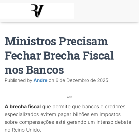
Ministros Precisam
Fechar Brecha Fiscal
nos Bancos
Published by
Andre
on
6 de Dezembro de 2025
Ads
A brecha fiscal
que permite que bancos e credores
especializados evitem pagar bilhões em impostos
sobre compensações está gerando um intenso debate
no Reino Unido.