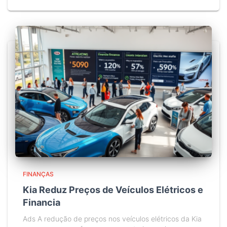
FINANÇAS
Kia Reduz Preços de Veículos Elétricos e
Financia
Ads A redução de preços nos veículos elétricos da Kia