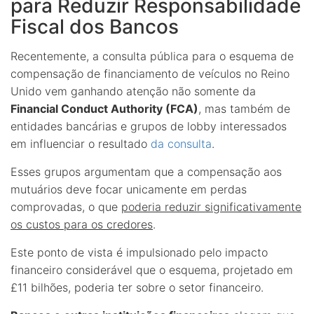
para Reduzir Responsabilidade
Fiscal dos Bancos
Recentemente, a consulta pública para o esquema de
compensação de financiamento de veículos no Reino
Unido vem ganhando atenção não somente da
Financial Conduct Authority (FCA)
, mas também de
entidades bancárias e grupos de lobby interessados
em influenciar o resultado
da consulta
.
Esses grupos argumentam que a compensação aos
mutuários deve focar unicamente em perdas
comprovadas, o que
poderia reduzir significativamente
os custos para os credores
.
Este ponto de vista é impulsionado pelo impacto
financeiro considerável que o esquema, projetado em
£11 bilhões, poderia ter sobre o setor financeiro.