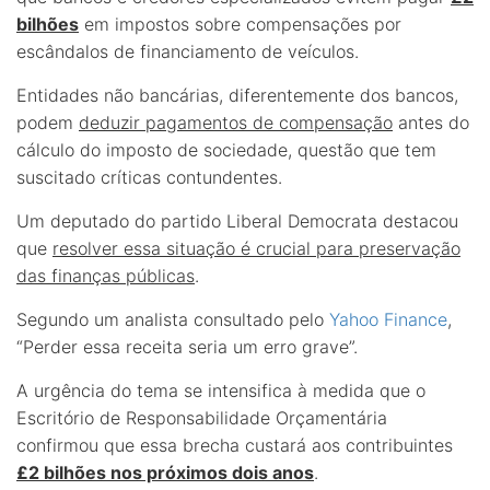
bilhões
em impostos sobre compensações por
escândalos de financiamento de veículos.
Entidades não bancárias, diferentemente dos bancos,
podem
deduzir pagamentos de compensação
antes do
cálculo do imposto de sociedade, questão que tem
suscitado críticas contundentes.
Um deputado do partido Liberal Democrata destacou
que
resolver essa situação é crucial para preservação
das finanças públicas
.
Segundo um analista consultado pelo
Yahoo Finance
,
“Perder essa receita seria um erro grave”.
A urgência do tema se intensifica à medida que o
Escritório de Responsabilidade Orçamentária
confirmou que essa brecha custará aos contribuintes
£2 bilhões nos próximos dois anos
.