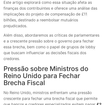
Este artigo explorará como essa situação afeta as
finanças dos contribuintes e oferece uma análise das
implicações do projeto de compensação de £11
bilhões, destinado a reembolsar mutuários
prejudicados.
Além disso, abordaremos as críticas de parlamentares
e a crescente pressão sobre o governo para fechar
essa brecha, bem como o papel de grupos de lobby
que buscam influenciar as decisões fiscais dos
credores.
Pressão sobre Ministros do
Reino Unido para Fechar
Brecha Fiscal
No Reino Unido, ministros enfrentam uma pressão
crescente para fechar uma brecha fiscal que permite
que bancos e credores especializados evitem pagar
£2