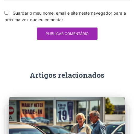
Guardar o meu nome, email e site neste navegador para a
próxima vez que eu comentar.
Artigos relacionados