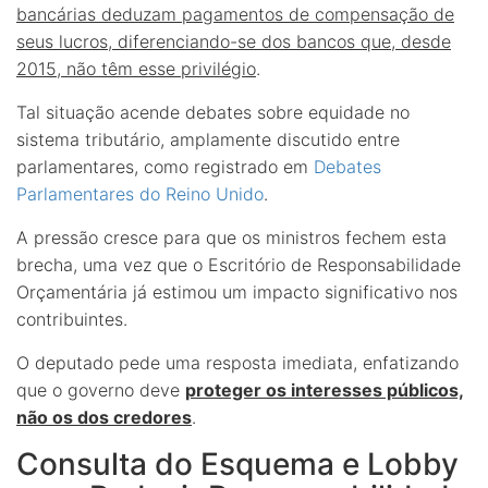
bancárias deduzam pagamentos de compensação de
seus lucros, diferenciando-se dos bancos que, desde
2015, não têm esse privilégio
.
Tal situação acende debates sobre equidade no
sistema tributário, amplamente discutido entre
parlamentares, como registrado em
Debates
Parlamentares do Reino Unido
.
A pressão cresce para que os ministros fechem esta
brecha, uma vez que o Escritório de Responsabilidade
Orçamentária já estimou um impacto significativo nos
contribuintes.
O deputado pede uma resposta imediata, enfatizando
que o governo deve
proteger os interesses públicos,
não os dos credores
.
Consulta do Esquema e Lobby