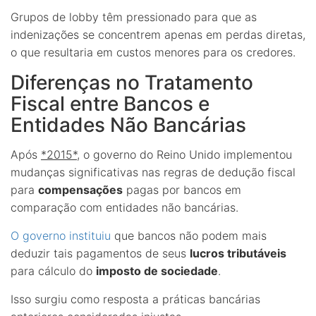
Grupos de lobby têm pressionado para que as
indenizações se concentrem apenas em perdas diretas,
o que resultaria em custos menores para os credores.
Diferenças no Tratamento
Fiscal entre Bancos e
Entidades Não Bancárias
Após
*2015*
, o governo do Reino Unido implementou
mudanças significativas nas regras de dedução fiscal
para
compensações
pagas por bancos em
comparação com entidades não bancárias.
O governo instituiu
que bancos não podem mais
deduzir tais pagamentos de seus
lucros tributáveis
para cálculo do
imposto de sociedade
.
Isso surgiu como resposta a práticas bancárias