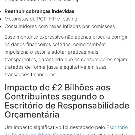
Restituir cobranças indevidas
Motoristas de PCP, HP e leasing
Consumidores com taxas infladas por comissões
Esse montante expressivo não apenas procura corrigir
os danos financeiros sofridos, como também
impulsiona o setor a adotar práticas mais
transparentes, garantindo que os consumidores sejam
tratados de forma justa e equitativa em suas
transações financeiras.
Impacto de £2 Bilhões aos
Contribuintes segundo o
Escritório de Responsabilidade
Orçamentária
Um impacto significativo foi destacado pelo
Escritório
de Responsabilidade Orçamentária
, que revelou que o