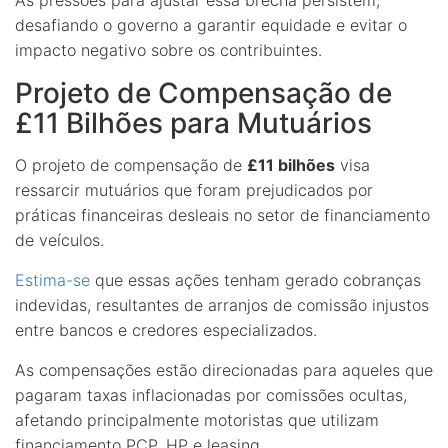
desafiando o governo a garantir equidade e evitar o
impacto negativo sobre os contribuintes.
Projeto de Compensação de
£11 Bilhões para Mutuários
O projeto de compensação de
£11 bilhões
visa
ressarcir mutuários que foram prejudicados por
práticas financeiras desleais no setor de financiamento
de veículos.
Estima-se
que essas ações tenham gerado cobranças
indevidas, resultantes de arranjos de comissão injustos
entre bancos e credores especializados.
As compensações estão direcionadas para aqueles que
pagaram taxas inflacionadas por comissões ocultas,
afetando principalmente motoristas que utilizam
financiamento PCP, HP e leasing.