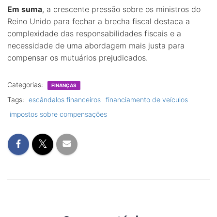
Em suma
, a crescente pressão sobre os ministros do
Reino Unido para fechar a brecha fiscal destaca a
complexidade das responsabilidades fiscais e a
necessidade de uma abordagem mais justa para
compensar os mutuários prejudicados.
Categorias:
FINANÇAS
Tags:
escândalos financeiros
financiamento de veículos
impostos sobre compensações