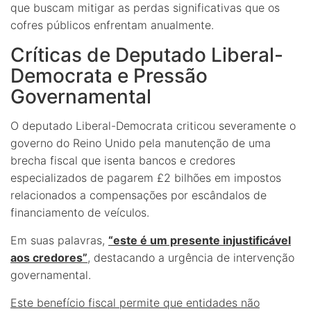
que buscam mitigar as perdas significativas que os
cofres públicos enfrentam anualmente.
Críticas de Deputado Liberal-
Democrata e Pressão
Governamental
O deputado Liberal-Democrata criticou severamente o
governo do Reino Unido pela manutenção de uma
brecha fiscal que isenta bancos e credores
especializados de pagarem £2 bilhões em impostos
relacionados a compensações por escândalos de
financiamento de veículos.
Em suas palavras,
“este é um presente injustificável
aos credores”
, destacando a urgência de intervenção
governamental.
Este benefício fiscal permite que entidades não