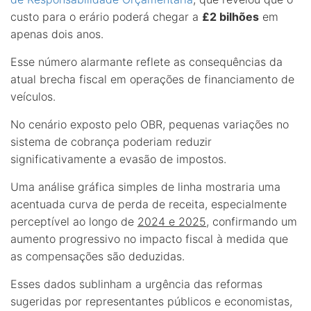
custo para o erário poderá chegar a
£2 bilhões
em
apenas dois anos.
Esse número alarmante reflete as consequências da
atual brecha fiscal em operações de financiamento de
veículos.
No cenário exposto pelo OBR, pequenas variações no
sistema de cobrança poderiam reduzir
significativamente a evasão de impostos.
Uma análise gráfica simples de linha mostraria uma
acentuada curva de perda de receita, especialmente
perceptível ao longo de
2024 e 2025
, confirmando um
aumento progressivo no impacto fiscal à medida que
as compensações são deduzidas.
Esses dados sublinham a urgência das reformas
sugeridas por representantes públicos e economistas,