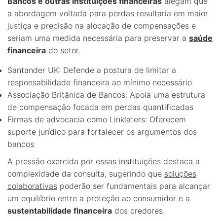
Bancos e outras instituições financeiras
alegam que
a abordagem voltada para perdas resultaria em maior
justiça e precisão na alocação de compensações e
seriam uma medida necessária para preservar a
saúde
financeira
do setor.
Santander UK: Defende a postura de limitar a
responsabilidade financeira ao mínimo necessário
Associação Britânica de Bancos: Apoia uma estrutura
de compensação focada em perdas quantificadas
Firmas de advocacia como Linklaters: Oferecem
suporte jurídico para fortalecer os argumentos dos
bancos
A pressão exercida por essas instituições destaca a
complexidade da consulta, sugerindo que
soluções
colaborativas
poderão ser fundamentais para alcançar
um equilíbrio entre a proteção ao consumidor e a
sustentabilidade financeira
dos credores.