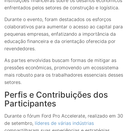
instituições financeiras sobre os desafios econômicos
enfrentados pelos setores de construção e logística.
Durante o evento, foram destacados os esforços
colaborativos para aumentar o acesso ao capital para
pequenas empresas, enfatizando a importância da
educação financeira e da orientação oferecida por
revendedores.
As partes envolvidas buscam formas de mitigar as
pressões econômicas, promovendo um ecossistema
mais robusto para os trabalhadores essenciais desses
setores.
Perfis e Contribuições dos
Participantes
Durante o fórum Ford Pro Accelerate, realizado em 30
de setembro,
líderes de várias indústrias
compartilharam suas experiências e estratégias.