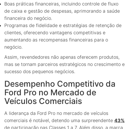
Boas práticas financeiras, incluindo controle de fluxo
de caixa e gestão de despesas, aprimorando a saúde
financeira do negócio.
Programas de fidelidade e estratégias de retenção de
clientes, oferecendo vantagens competitivas e
aumentando as recompensas financeiras para o
negócio.
Assim, revendedores não apenas oferecem produtos,
mas se tornam parceiros estratégicos no crescimento e
sucesso dos pequenos negócios.
Desempenho Competitivo da
Ford Pro no Mercado de
Veículos Comerciais
A liderança da Ford Pro no mercado de veículos
comerciais é notável, detendo uma surpreendente
43%
de participação nas Classes 1 a 7. Além disso, a marca