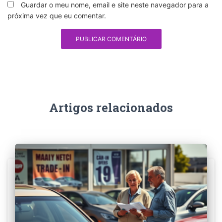
Guardar o meu nome, email e site neste navegador para a
próxima vez que eu comentar.
Artigos relacionados