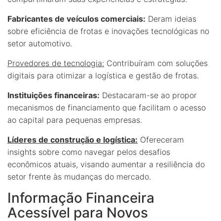
Fabricantes de veículos comerciais:
Deram ideias
sobre eficiência de frotas e inovações tecnológicas no
setor automotivo.
Provedores de tecnologia:
Contribuíram com soluções
digitais para otimizar a logística e gestão de frotas.
Instituições financeiras:
Destacaram-se ao propor
mecanismos de financiamento que facilitam o acesso
ao capital para pequenas empresas.
Líderes de construção e logística:
Ofereceram
insights sobre como navegar pelos desafios
econômicos atuais, visando aumentar a resiliência do
setor frente às mudanças do mercado.
Informação Financeira
Acessível para Novos