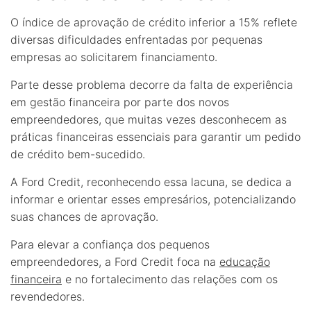
O índice de aprovação de crédito inferior a 15% reflete
diversas dificuldades enfrentadas por pequenas
empresas ao solicitarem financiamento.
Parte desse problema decorre da falta de experiência
em gestão financeira por parte dos novos
empreendedores, que muitas vezes desconhecem as
práticas financeiras essenciais para garantir um pedido
de crédito bem-sucedido.
A Ford Credit, reconhecendo essa lacuna, se dedica a
informar e orientar esses empresários, potencializando
suas chances de aprovação.
Para elevar a confiança dos pequenos
empreendedores, a Ford Credit foca na
educação
financeira
e no fortalecimento das relações com os
revendedores.