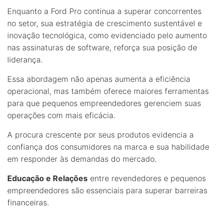
Enquanto a Ford Pro continua a superar concorrentes
no setor, sua estratégia de crescimento sustentável e
inovação tecnológica, como evidenciado pelo aumento
nas assinaturas de software, reforça sua posição de
liderança.
Essa abordagem não apenas aumenta a eficiência
operacional, mas também oferece maiores ferramentas
para que pequenos empreendedores gerenciem suas
operações com mais eficácia.
A procura crescente por seus produtos evidencia a
confiança dos consumidores na marca e sua habilidade
em responder às demandas do mercado.
Educação e Relações
entre revendedores e pequenos
empreendedores são essenciais para superar barreiras
financeiras.