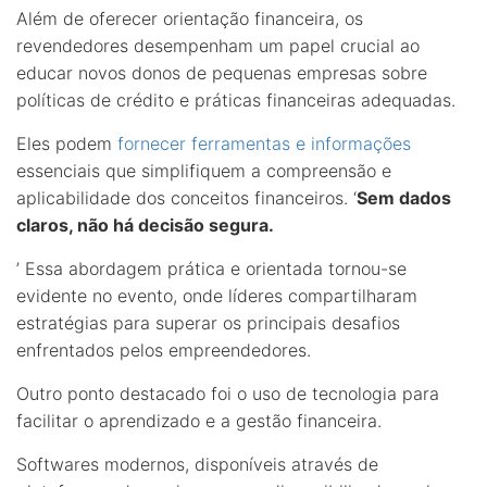
Além de oferecer orientação financeira, os
revendedores desempenham um papel crucial ao
educar novos donos de pequenas empresas sobre
políticas de crédito e práticas financeiras adequadas.
Eles podem
fornecer ferramentas e informações
essenciais que simplifiquem a compreensão e
aplicabilidade dos conceitos financeiros. ‘
Sem dados
claros, não há decisão segura.
’ Essa abordagem prática e orientada tornou-se
evidente no evento, onde líderes compartilharam
estratégias para superar os principais desafios
enfrentados pelos empreendedores.
Outro ponto destacado foi o uso de tecnologia para
facilitar o aprendizado e a gestão financeira.
Softwares modernos, disponíveis através de