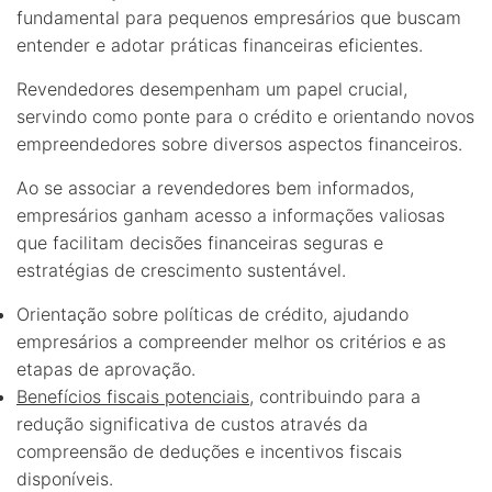
fundamental para pequenos empresários que buscam
entender e adotar práticas financeiras eficientes.
Revendedores desempenham um papel crucial,
servindo como ponte para o crédito e orientando novos
empreendedores sobre diversos aspectos financeiros.
Ao se associar a revendedores bem informados,
empresários ganham acesso a informações valiosas
que facilitam decisões financeiras seguras e
estratégias de crescimento sustentável.
Orientação sobre políticas de crédito, ajudando
empresários a compreender melhor os critérios e as
etapas de aprovação.
Benefícios fiscais potenciais
, contribuindo para a
redução significativa de custos através da
compreensão de deduções e incentivos fiscais
disponíveis.