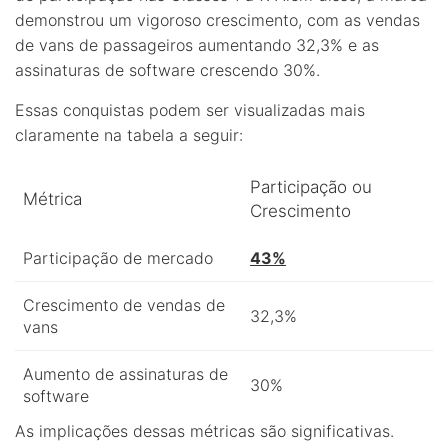
demonstrou um vigoroso crescimento, com as vendas
de vans de passageiros aumentando 32,3% e as
assinaturas de software crescendo 30%.
Essas conquistas podem ser visualizadas mais
claramente na tabela a seguir:
Participação ou
Métrica
Crescimento
Participação de mercado
43%
Crescimento de vendas de
32,3%
vans
Aumento de assinaturas de
30%
software
As implicações dessas métricas são significativas.