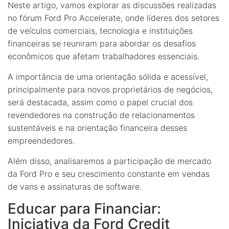
Neste artigo, vamos explorar as discussões realizadas
no fórum Ford Pro Accelerate, onde líderes dos setores
de veículos comerciais, tecnologia e instituições
financeiras se reuniram para abordar os desafios
econômicos que afetam trabalhadores essenciais.
A importância de uma orientação sólida e acessível,
principalmente para novos proprietários de negócios,
será destacada, assim como o papel crucial dos
revendedores na construção de relacionamentos
sustentáveis e na orientação financeira desses
empreendedores.
Além disso, analisaremos a participação de mercado
da Ford Pro e seu crescimento constante em vendas
de vans e assinaturas de software.
Educar para Financiar:
Iniciativa da Ford Credit