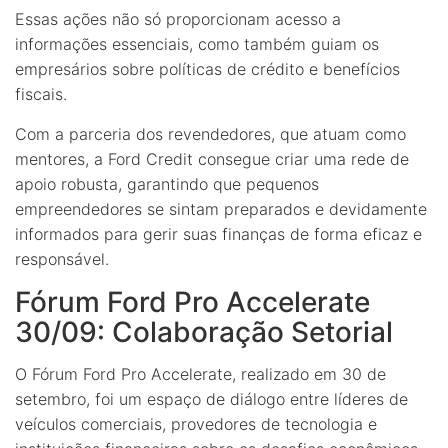
Essas ações não só proporcionam acesso a
informações essenciais, como também guiam os
empresários sobre políticas de crédito e benefícios
fiscais.
Com a parceria dos revendedores, que atuam como
mentores, a Ford Credit consegue criar uma rede de
apoio robusta, garantindo que pequenos
empreendedores se sintam preparados e devidamente
informados para gerir suas finanças de forma eficaz e
responsável.
Fórum Ford Pro Accelerate
30/09: Colaboração Setorial
O Fórum Ford Pro Accelerate, realizado em 30 de
setembro, foi um espaço de diálogo entre líderes de
veículos comerciais, provedores de tecnologia e