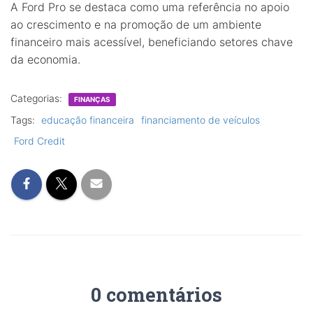
A Ford Pro se destaca como uma referência no apoio
ao crescimento e na promoção de um ambiente
financeiro mais acessível, beneficiando setores chave
da economia.
Categorias:
FINANÇAS
Tags:
educação financeira
financiamento de veículos
Ford Credit
0 comentários