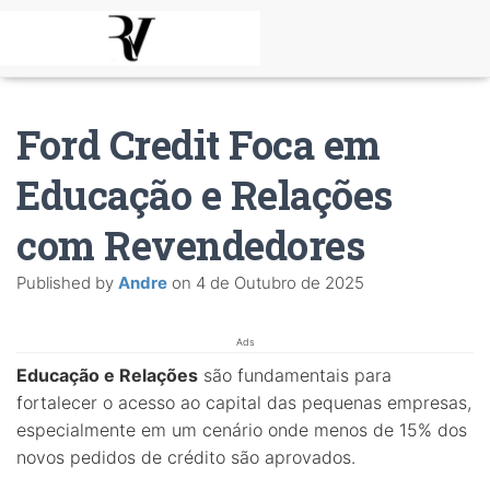
Ford Credit Foca em
Educação e Relações
com Revendedores
Published by
Andre
on
4 de Outubro de 2025
Ads
Educação e Relações
são fundamentais para
fortalecer o acesso ao capital das pequenas empresas,
especialmente em um cenário onde menos de 15% dos
novos pedidos de crédito são aprovados.