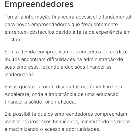
Empreendedores
Tornar a informação financeira acessível é fundamental
para novos empreendedores que frequentemente
enfrentam obstáculos devido à falta de experiência em
gestão.
Sem a devida compreensão dos conceitos de crédito
,
muitos encontram dificuldades na administração de
suas empresas, levando a decisões financeiras
inadequadas.
Essas questões foram discutidas no fórum Ford Pro
Accelerate, onde a importância de uma educação
financeira sólida foi enfatizada.
Ela possibilita que os empreendedores compreendam
melhor os processos financeiros, minimizando os riscos
e maximizando o acesso a oportunidades.