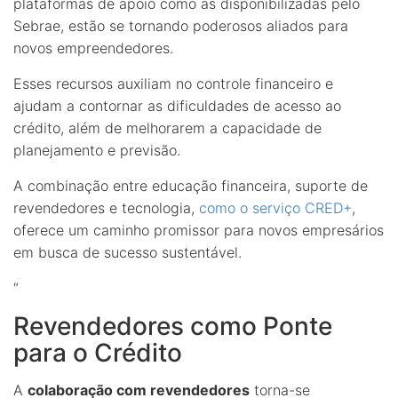
plataformas de apoio como as disponibilizadas pelo
Sebrae, estão se tornando poderosos aliados para
novos empreendedores.
Esses recursos auxiliam no controle financeiro e
ajudam a contornar as dificuldades de acesso ao
crédito, além de melhorarem a capacidade de
planejamento e previsão.
A combinação entre educação financeira, suporte de
revendedores e tecnologia,
como o serviço CRED+
,
oferece um caminho promissor para novos empresários
em busca de sucesso sustentável.
“
Revendedores como Ponte
para o Crédito
A
colaboração com revendedores
torna-se