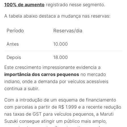
100% de aumento
registrado nesse segmento.
A tabela abaixo destaca a mudança nas reservas:
Período
Reservas/dia
Antes
10.000
Depois
18.000
Este crescimento impressionante evidencia a
importância dos carros pequenos
no mercado
indiano, onde a demanda por veículos acessíveis
continua a subir.
Com a introdução de um esquema de financiamento
com parcelas a partir de R$ 1.999 e a recente redução
nas taxas de GST para veículos pequenos, a Maruti
Suzuki consegue atingir um público mais amplo,