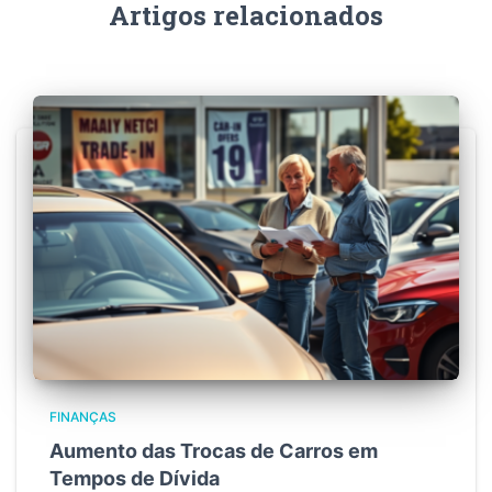
Artigos relacionados
FINANÇAS
Aumento das Trocas de Carros em
Tempos de Dívida