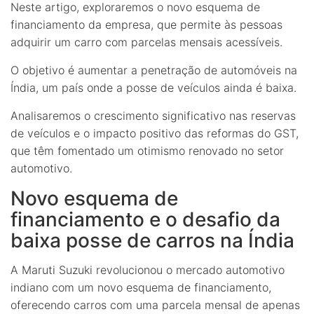
Neste artigo, exploraremos o novo esquema de
financiamento da empresa, que permite às pessoas
adquirir um carro com parcelas mensais acessíveis.
O objetivo é aumentar a penetração de automóveis na
Índia, um país onde a posse de veículos ainda é baixa.
Analisaremos o crescimento significativo nas reservas
de veículos e o impacto positivo das reformas do GST,
que têm fomentado um otimismo renovado no setor
automotivo.
Novo esquema de
financiamento e o desafio da
baixa posse de carros na Índia
A Maruti Suzuki revolucionou o mercado automotivo
indiano com um novo esquema de financiamento,
oferecendo carros com uma parcela mensal de apenas