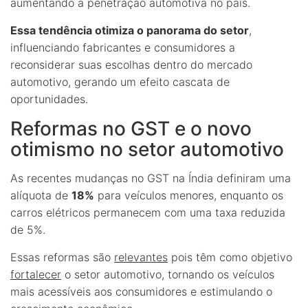
aumentando a penetração automotiva no país.
Essa tendência otimiza o panorama do setor
,
influenciando fabricantes e consumidores a
reconsiderar suas escolhas dentro do mercado
automotivo, gerando um efeito cascata de
oportunidades.
Reformas no GST e o novo
otimismo no setor automotivo
As recentes mudanças no GST na Índia definiram uma
alíquota de
18%
para veículos menores, enquanto os
carros elétricos permanecem com uma taxa reduzida
de 5%.
Essas reformas são
relevantes
pois têm como objetivo
fortalecer
o setor automotivo, tornando os veículos
mais acessíveis aos consumidores e estimulando o