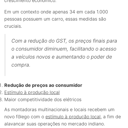
crescimento econômico.
Em um contexto onde apenas 34 em cada 1.000
pessoas possuem um carro, essas medidas são
cruciais.
Com a redução do GST, os preços finais para
o consumidor diminuem, facilitando o acesso
a veículos novos e aumentando o poder de
compra.
Redução de preços ao consumidor
Estímulo à produção local
Maior competitividade dos elétricos
As montadoras multinacionais e locais recebem um
novo fôlego com o
estímulo à produção local
, a fim de
alavancar suas operações no mercado indiano.