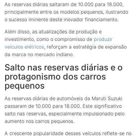
As reservas diárias saltaram de 10.000 para 18.000,
principalmente entre os modelos pequenos, ilustrando
o sucesso iminente deste inovador financiamento.
Além disso, as atualizações de produção e
investimento, como o compromisso de
produzir
veículos elétricos
, reforçam a estratégia de expansão
da marca no mercado indiano.
Salto nas reservas diárias e o
protagonismo dos carros
pequenos
As reservas diárias de automóveis da Maruti Suzuki
passaram de 10.000 para 18.000. Este significativo
salto nas reservas, especialmente impulsionado pelo
aumento nos carros pequenos.
A crescente popularidade desses veículos reflete-se no