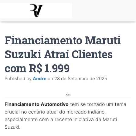
Financiamento Maruti
Suzuki Atraí Clientes
com R$ 1.999
Published by
Andre
on
28 de Setembro de 2025
Ads
Financiamento Automotivo
tem se tornado um tema
crucial no cenário atual do mercado indiano,
especialmente com a recente iniciativa da Maruti
Suzuki.