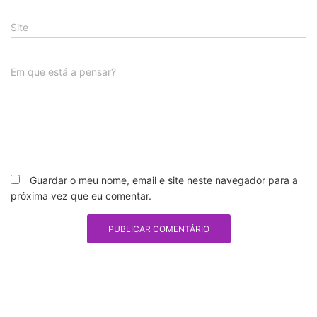
Site
Em que está a pensar?
Guardar o meu nome, email e site neste navegador para a
próxima vez que eu comentar.