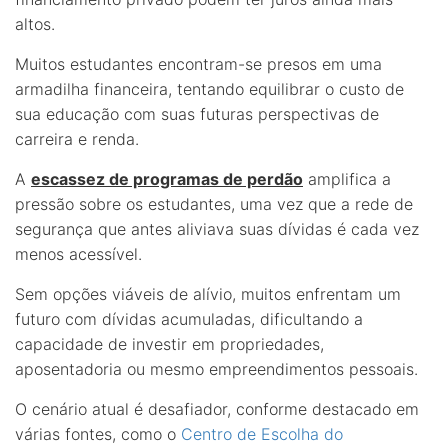
altos.
Muitos estudantes encontram-se presos em uma
armadilha financeira, tentando equilibrar o custo de
sua educação com suas futuras perspectivas de
carreira e renda.
A
escassez de programas de perdão
amplifica a
pressão sobre os estudantes, uma vez que a rede de
segurança que antes aliviava suas dívidas é cada vez
menos acessível.
Sem opções viáveis de alívio, muitos enfrentam um
futuro com dívidas acumuladas, dificultando a
capacidade de investir em propriedades,
aposentadoria ou mesmo empreendimentos pessoais.
O cenário atual é desafiador, conforme destacado em
várias fontes, como o
Centro de Escolha do