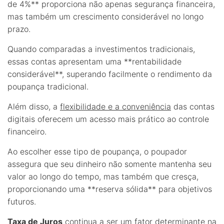
de 4%** proporciona não apenas segurança financeira,
mas também um crescimento considerável no longo
prazo.
Quando comparadas a investimentos tradicionais,
essas contas apresentam uma **rentabilidade
considerável**, superando facilmente o rendimento da
poupança tradicional.
Além disso, a
flexibilidade e a conveniência
das contas
digitais oferecem um acesso mais prático ao controle
financeiro.
Ao escolher esse tipo de poupança, o poupador
assegura que seu dinheiro não somente mantenha seu
valor ao longo do tempo, mas também que cresça,
proporcionando uma **reserva sólida** para objetivos
futuros.
Taxa de Juros
continua a ser um fator determinante na