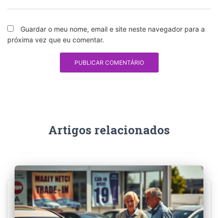
Guardar o meu nome, email e site neste navegador para a
próxima vez que eu comentar.
Artigos relacionados