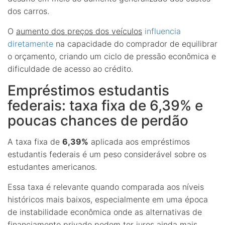
dos carros.
O
aumento dos preços dos veículos
influencia
diretamente
na capacidade do comprador de equilibrar
o orçamento, criando um ciclo de pressão econômica e
dificuldade de acesso ao crédito.
Empréstimos estudantis
federais: taxa fixa de 6,39% e
poucas chances de perdão
A taxa fixa de
6,39%
aplicada aos empréstimos
estudantis federais é um peso considerável sobre os
estudantes americanos.
Essa taxa é relevante quando comparada aos níveis
históricos mais baixos, especialmente em uma época
de instabilidade econômica onde as alternativas de
financiamento privado podem ter juros ainda mais