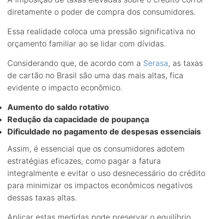
diretamente o poder de compra dos consumidores.
Essa realidade coloca uma pressão significativa no
orçamento familiar ao se lidar com dívidas.
Considerando que, de acordo com a
Serasa
, as taxas
de cartão no Brasil são uma das mais altas, fica
evidente o impacto econômico.
Aumento do saldo rotativo
Redução da capacidade de poupança
Dificuldade no pagamento de despesas essenciais
Assim, é essencial que os consumidores adotem
estratégias eficazes, como pagar a fatura
integralmente e evitar o uso desnecessário do crédito
para minimizar os impactos econômicos negativos
dessas taxas altas.
Aplicar estas medidas pode preservar o equilíbrio