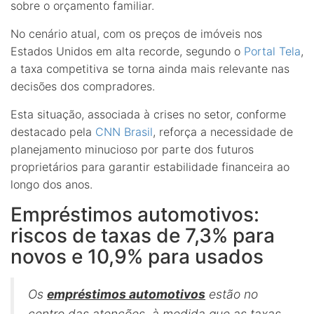
sobre o orçamento familiar.
No cenário atual, com os preços de imóveis nos
Estados Unidos em alta recorde, segundo o
Portal Tela
,
a taxa competitiva se torna ainda mais relevante nas
decisões dos compradores.
Esta situação, associada à crises no setor, conforme
destacado pela
CNN Brasil
, reforça a necessidade de
planejamento minucioso por parte dos futuros
proprietários para garantir estabilidade financeira ao
longo dos anos.
Empréstimos automotivos:
riscos de taxas de 7,3% para
novos e 10,9% para usados
Os
empréstimos automotivos
estão no
centro das atenções, à medida que as taxas