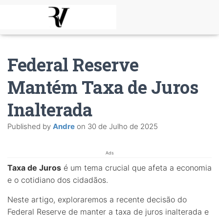
Federal Reserve
Mantém Taxa de Juros
Inalterada
Published by
Andre
on
30 de Julho de 2025
Ads
Taxa de Juros
é um tema crucial que afeta a economia
e o cotidiano dos cidadãos.
Neste artigo, exploraremos a recente decisão do
Federal Reserve de manter a taxa de juros inalterada e