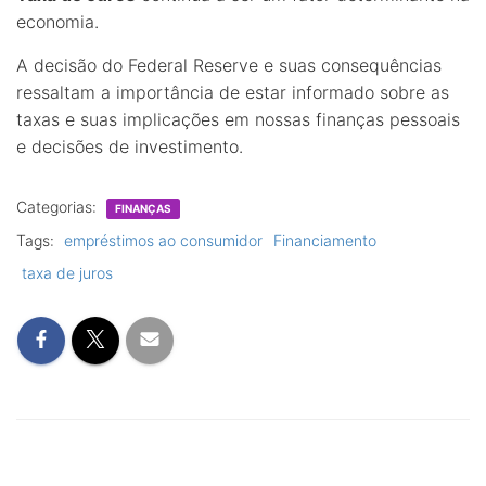
economia.
A decisão do Federal Reserve e suas consequências
ressaltam a importância de estar informado sobre as
taxas e suas implicações em nossas finanças pessoais
e decisões de investimento.
Categorias:
FINANÇAS
Tags:
empréstimos ao consumidor
Financiamento
taxa de juros