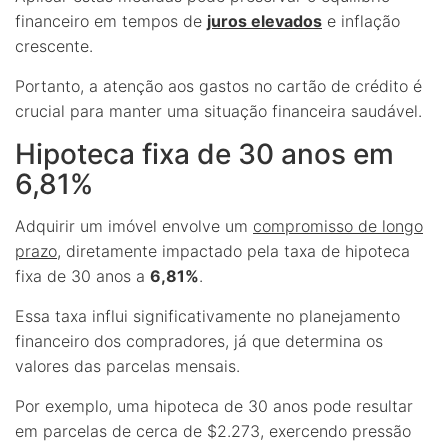
financeiro em tempos de
juros elevados
e inflação
crescente.
Portanto, a atenção aos gastos no cartão de crédito é
crucial para manter uma situação financeira saudável.
Hipoteca fixa de 30 anos em
6,81%
Adquirir um imóvel envolve um
compromisso de longo
prazo
, diretamente impactado pela taxa de hipoteca
fixa de 30 anos a
6,81%
.
Essa taxa influi significativamente no planejamento
financeiro dos compradores, já que determina os
valores das parcelas mensais.
Por exemplo, uma hipoteca de 30 anos pode resultar
em parcelas de cerca de $2.273, exercendo pressão