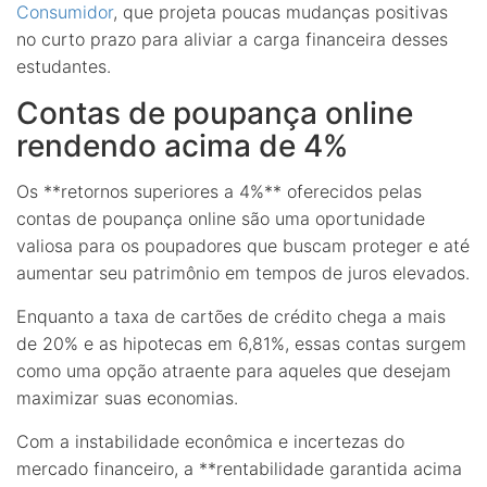
Consumidor
, que projeta poucas mudanças positivas
no curto prazo para aliviar a carga financeira desses
estudantes.
Contas de poupança online
rendendo acima de 4%
Os **retornos superiores a 4%** oferecidos pelas
contas de poupança online são uma oportunidade
valiosa para os poupadores que buscam proteger e até
aumentar seu patrimônio em tempos de juros elevados.
Enquanto a taxa de cartões de crédito chega a mais
de 20% e as hipotecas em 6,81%, essas contas surgem
como uma opção atraente para aqueles que desejam
maximizar suas economias.
Com a instabilidade econômica e incertezas do
mercado financeiro, a **rentabilidade garantida acima