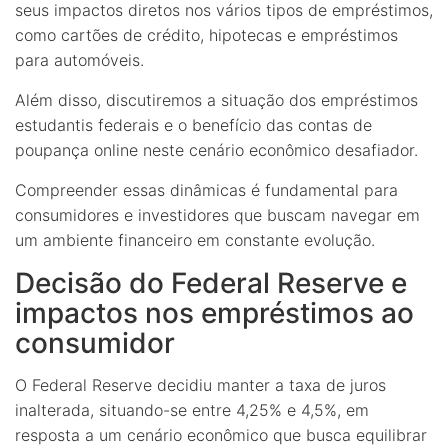
seus impactos diretos nos vários tipos de empréstimos,
como cartões de crédito, hipotecas e empréstimos
para automóveis.
Além disso, discutiremos a situação dos empréstimos
estudantis federais e o benefício das contas de
poupança online neste cenário econômico desafiador.
Compreender essas dinâmicas é fundamental para
consumidores e investidores que buscam navegar em
um ambiente financeiro em constante evolução.
Decisão do Federal Reserve e
impactos nos empréstimos ao
consumidor
O Federal Reserve decidiu manter a taxa de juros
inalterada, situando-se entre 4,25% e 4,5%, em
resposta a um cenário econômico que busca equilibrar