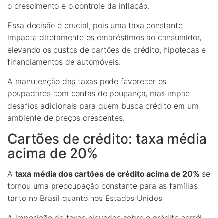
o crescimento e o controle da inflação.
Essa decisão é crucial, pois uma taxa constante
impacta diretamente os empréstimos ao consumidor,
elevando os custos de cartões de crédito, hipotecas e
financiamentos de automóveis.
A manutenção das taxas pode favorecer os
poupadores com contas de poupança, mas impõe
desafios adicionais para quem busca crédito em um
ambiente de preços crescentes.
Cartões de crédito: taxa média
acima de 20%
A
taxa média dos cartões de crédito acima de 20%
se
tornou uma preocupação constante para as famílias
tanto no Brasil quanto nos Estados Unidos.
A imposição de taxas elevadas sobre o crédito corrói