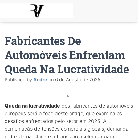
Fabricantes De
Automóveis Enfrentam
Queda Na Lucratividade
Published by
Andre
on
6 de Agosto de 2025
Ads
Queda na lucratividade
dos fabricantes de automóveis
europeus será o foco deste artigo, que examina os
desafios enfrentados pelo setor em 2025. A
combinação de tensões comerciais globais, demanda
reduzida na China e a transição acelerada para