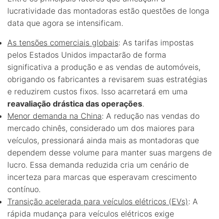
lucratividade das montadoras estão questões de longa
data que agora se intensificam.
As tensões comerciais globais
: As tarifas impostas
pelos Estados Unidos impactarão de forma
significativa a produção e as vendas de automóveis,
obrigando os fabricantes a revisarem suas estratégias
e reduzirem custos fixos. Isso acarretará em uma
reavaliação drástica das operações
.
Menor demanda na China
: A redução nas vendas do
mercado chinês, considerado um dos maiores para
veículos, pressionará ainda mais as montadoras que
dependem desse volume para manter suas margens de
lucro. Essa demanda reduzida cria um cenário de
incerteza para marcas que esperavam crescimento
contínuo.
Transição acelerada para veículos elétricos (EVs)
: A
rápida mudança para veículos elétricos exige