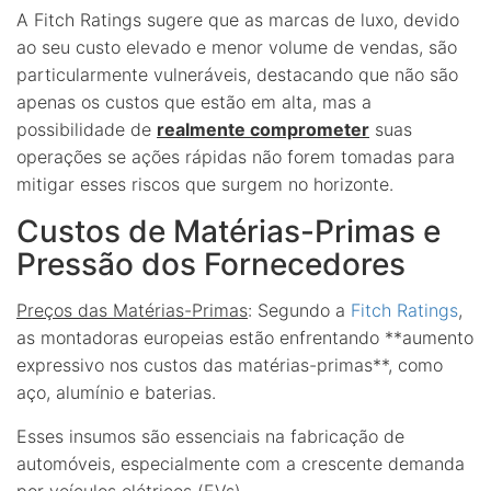
A Fitch Ratings sugere que as marcas de luxo, devido
ao seu custo elevado e menor volume de vendas, são
particularmente vulneráveis, destacando que não são
apenas os custos que estão em alta, mas a
possibilidade de
realmente comprometer
suas
operações se ações rápidas não forem tomadas para
mitigar esses riscos que surgem no horizonte.
Custos de Matérias-Primas e
Pressão dos Fornecedores
Preços das Matérias-Primas
: Segundo a
Fitch Ratings
,
as montadoras europeias estão enfrentando **aumento
expressivo nos custos das matérias-primas**, como
aço, alumínio e baterias.
Esses insumos são essenciais na fabricação de
automóveis, especialmente com a crescente demanda
por veículos elétricos (EVs).