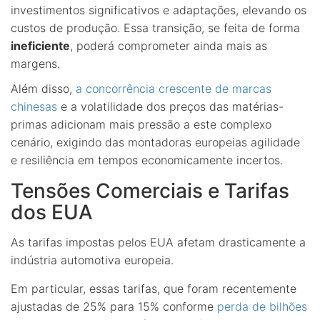
investimentos significativos e adaptações, elevando os
custos de produção. Essa transição, se feita de forma
ineficiente
, poderá comprometer ainda mais as
margens.
Além disso,
a concorrência crescente de marcas
chinesas
e a volatilidade dos preços das matérias-
primas adicionam mais pressão a este complexo
cenário, exigindo das montadoras europeias agilidade
e resiliência em tempos economicamente incertos.
Tensões Comerciais e Tarifas
dos EUA
As tarifas impostas pelos EUA afetam drasticamente a
indústria automotiva europeia.
Em particular, essas tarifas, que foram recentemente
ajustadas de 25% para 15% conforme
perda de bilhões