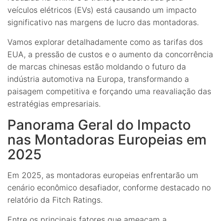
veículos elétricos (EVs) está causando um impacto
significativo nas margens de lucro das montadoras.
Vamos explorar detalhadamente como as tarifas dos
EUA, a pressão de custos e o aumento da concorrência
de marcas chinesas estão moldando o futuro da
indústria automotiva na Europa, transformando a
paisagem competitiva e forçando uma reavaliação das
estratégias empresariais.
Panorama Geral do Impacto
nas Montadoras Europeias em
2025
Em 2025, as montadoras europeias enfrentarão um
cenário econômico desafiador, conforme destacado no
relatório da Fitch Ratings.
Entre os principais fatores que ameaçam a