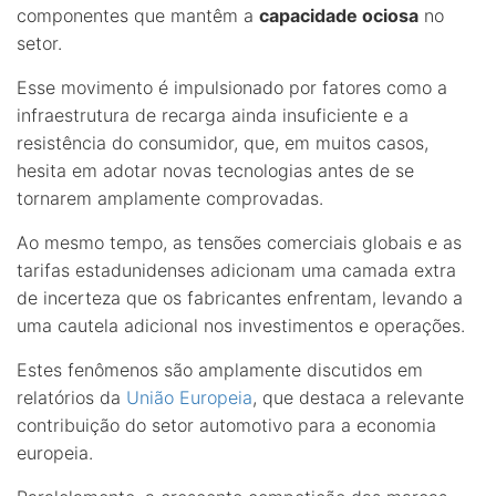
componentes que mantêm a
capacidade ociosa
no
setor.
Esse movimento é impulsionado por fatores como a
infraestrutura de recarga ainda insuficiente e a
resistência do consumidor, que, em muitos casos,
hesita em adotar novas tecnologias antes de se
tornarem amplamente comprovadas.
Ao mesmo tempo, as tensões comerciais globais e as
tarifas estadunidenses adicionam uma camada extra
de incerteza que os fabricantes enfrentam, levando a
uma cautela adicional nos investimentos e operações.
Estes fenômenos são amplamente discutidos em
relatórios da
União Europeia
, que destaca a relevante
contribuição do setor automotivo para a economia
europeia.