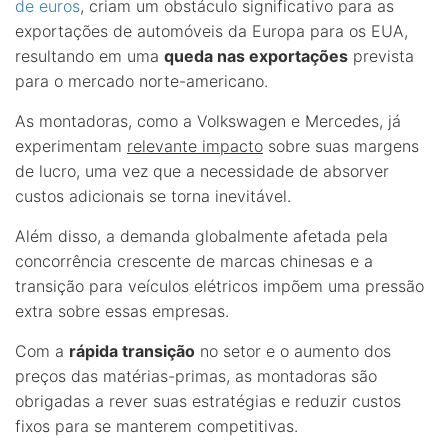
de euros
, criam um obstáculo significativo para as
exportações de automóveis da Europa para os EUA,
resultando em uma
queda nas exportações
prevista
para o mercado norte-americano.
As montadoras, como a Volkswagen e Mercedes, já
experimentam
relevante impacto
sobre suas margens
de lucro, uma vez que a necessidade de absorver
custos adicionais se torna inevitável.
Além disso, a demanda globalmente afetada pela
concorrência crescente de marcas chinesas e a
transição para veículos elétricos impõem uma pressão
extra sobre essas empresas.
Com a
rápida transição
no setor e o aumento dos
preços das matérias-primas, as montadoras são
obrigadas a rever suas estratégias e reduzir custos
fixos para se manterem competitivas.