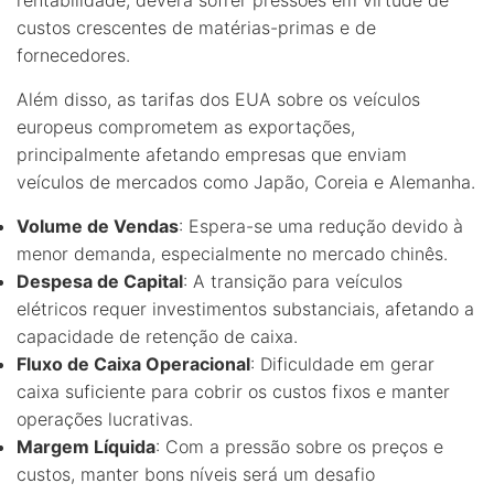
custos crescentes de matérias-primas e de
fornecedores.
Além disso, as tarifas dos EUA sobre os veículos
europeus comprometem as exportações,
principalmente afetando empresas que enviam
veículos de mercados como Japão, Coreia e Alemanha.
Volume de Vendas
: Espera-se uma redução devido à
menor demanda, especialmente no mercado chinês.
Despesa de Capital
: A transição para veículos
elétricos requer investimentos substanciais, afetando a
capacidade de retenção de caixa.
Fluxo de Caixa Operacional
: Dificuldade em gerar
caixa suficiente para cobrir os custos fixos e manter
operações lucrativas.
Margem Líquida
: Com a pressão sobre os preços e
custos, manter bons níveis será um desafio