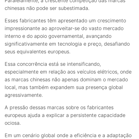
Paralelamente, a crescente competição das marcas
chinesas não pode ser subestimada.
Esses fabricantes têm apresentado um crescimento
impressionante ao aproveitar-se do vasto mercado
interno e do apoio governamental, avançando
significativamente em tecnologia e preço, desafiando
seus equivalentes europeus.
Essa concorrência está se intensificando,
especialmente em relação aos veículos elétricos, onde
as marcas chinesas não apenas dominam o mercado
local, mas também expandem sua presença global
agressivamente.
A pressão dessas marcas sobre os fabricantes
europeus ajuda a explicar a persistente capacidade
ociosa.
Em um cenário global onde a eficiência e a adaptação