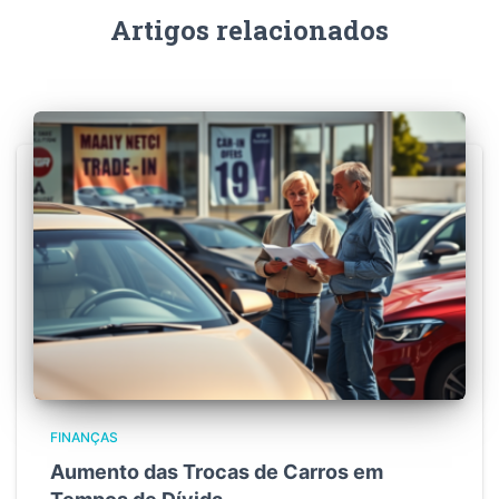
Artigos relacionados
FINANÇAS
Aumento das Trocas de Carros em