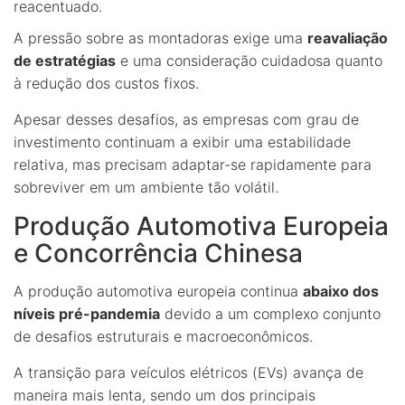
reacentuado.
A pressão sobre as montadoras exige uma
reavaliação
de estratégias
e uma consideração cuidadosa quanto
à redução dos custos fixos.
Apesar desses desafios, as empresas com grau de
investimento continuam a exibir uma estabilidade
relativa, mas precisam adaptar-se rapidamente para
sobreviver em um ambiente tão volátil.
Produção Automotiva Europeia
e Concorrência Chinesa
A produção automotiva europeia continua
abaixo dos
níveis pré-pandemia
devido a um complexo conjunto
de desafios estruturais e macroeconômicos.
A transição para veículos elétricos (EVs) avança de
maneira mais lenta, sendo um dos principais