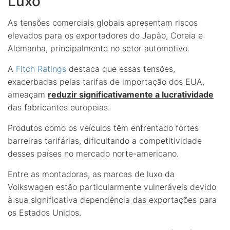
Luxo
As tensões comerciais globais apresentam riscos
elevados para os exportadores do Japão, Coreia e
Alemanha, principalmente no setor automotivo.
A
Fitch Ratings
destaca que essas tensões,
exacerbadas pelas tarifas de importação dos EUA,
ameaçam
reduzir significativamente a lucratividade
das fabricantes europeias.
Produtos como os veículos têm enfrentado fortes
barreiras tarifárias, dificultando a competitividade
desses países no mercado norte-americano.
Entre as montadoras, as marcas de luxo da
Volkswagen estão particularmente vulneráveis devido
à sua significativa dependência das exportações para
os Estados Unidos.