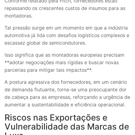
Conforme relatado pela Fitch, fornecedores estão
repassando os crescentes custos de insumos para as
montadoras.
Tal pressão surge em um momento em que a indústria
automotiva já lida com desafios logísticos complexos e
escassez global de semicondutores.
Isso significa que as montadoras europeias precisam
**adotar negociações mais rígidas e buscar novas
parcerias para mitigar tais impactos**.
A postura agressiva dos fornecedores, em um cenário
de demanda flutuante, torna-se uma preocupante dor
de cabeça para as empresas, reforçando a urgência de
aumentar a sustentabilidade e eficiência operacional.
Riscos nas Exportações e
Vulnerabilidade das Marcas de