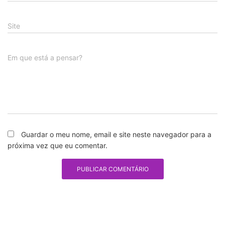
Site
Em que está a pensar?
Guardar o meu nome, email e site neste navegador para a
próxima vez que eu comentar.