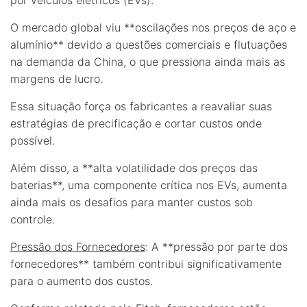
O mercado global viu **oscilações nos preços de aço e
alumínio** devido a questões comerciais e flutuações
na demanda da China, o que pressiona ainda mais as
margens de lucro.
Essa situação força os fabricantes a reavaliar suas
estratégias de precificação e cortar custos onde
possível.
Além disso, a **alta volatilidade dos preços das
baterias**, uma componente crítica nos EVs, aumenta
ainda mais os desafios para manter custos sob
controle.
Pressão dos Fornecedores
: A **pressão por parte dos
fornecedores** também contribui significativamente
para o aumento dos custos.