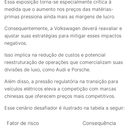
Essa exposição torna-se especialmente crítica à
medida que o aumento nos preços das matérias-
primas pressiona ainda mais as margens de lucro.
Consequentemente, a Volkswagen deverá reavaliar e
ajustar suas estratégias para mitigar esses impactos
negativos.
Isso implica na redução de custos e potencial
reestruturação de operações que comercializam suas
divisões de luxo, como Audi e Porsche.
Além disso, a pressão regulatória na transição para
veículos elétricos eleva a competição com marcas
chinesas que oferecem preços mais competitivos.
Esse cenário desafiador é ilustrado na tabela a seguir:
Fator de risco
Consequência