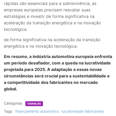
rápidas são essenciais para a sobrevivência, as
empresas europeias precisam reavaliar suas
estratégias e investir de forma significativa na
aceleração da transição energética e na inovação
tecnológica.
de forma significativa na aceleração da transição
energética e na inovação tecnológica.
Em resumo, a indústria automotiva europeia enfrenta
um período desafiador, com a queda na lucratividade
projetada para 2025. A adaptação a essas novas
circunstâncias será crucial para a sustentabilidade e
a competitividade dos fabricantes no mercado
global.
Categorias:
FINANÇAS
Tags:
financiamento automotivo
lucratividade fabricantes