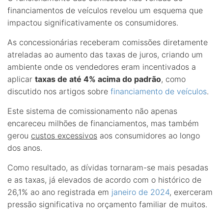
financiamentos de veículos revelou um esquema que
impactou significativamente os consumidores.
As concessionárias receberam comissões diretamente
atreladas ao aumento das taxas de juros, criando um
ambiente onde os vendedores eram incentivados a
aplicar
taxas de até 4% acima do padrão
, como
discutido nos artigos sobre
financiamento de veículos
.
Este sistema de comissionamento não apenas
encareceu milhões de financiamentos, mas também
gerou
custos excessivos
aos consumidores ao longo
dos anos.
Como resultado, as dívidas tornaram-se mais pesadas
e as taxas, já elevados de acordo com o histórico de
26,1% ao ano registrada em
janeiro de 2024
, exerceram
pressão significativa no orçamento familiar de muitos.