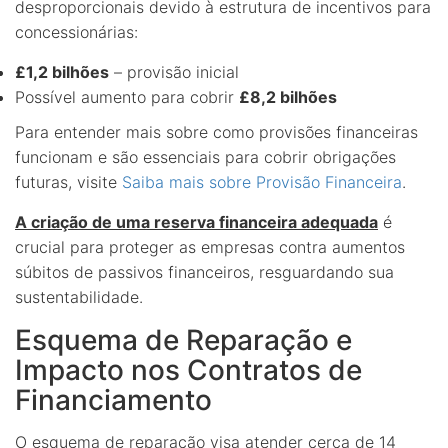
desproporcionais devido à estrutura de incentivos para
concessionárias:
£1,2 bilhões
– provisão inicial
Possível aumento para cobrir
£8,2 bilhões
Para entender mais sobre como provisões financeiras
funcionam e são essenciais para cobrir obrigações
futuras, visite
Saiba mais sobre Provisão Financeira
.
A criação de uma reserva financeira adequada
é
crucial para proteger as empresas contra aumentos
súbitos de passivos financeiros, resguardando sua
sustentabilidade.
Esquema de Reparação e
Impacto nos Contratos de
Financiamento
O esquema de reparação visa atender cerca de 14