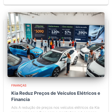
FINANÇAS
Kia Reduz Preços de Veículos Elétricos e
Financia
Ads A redução de preços nos veículos elétricos da Kia