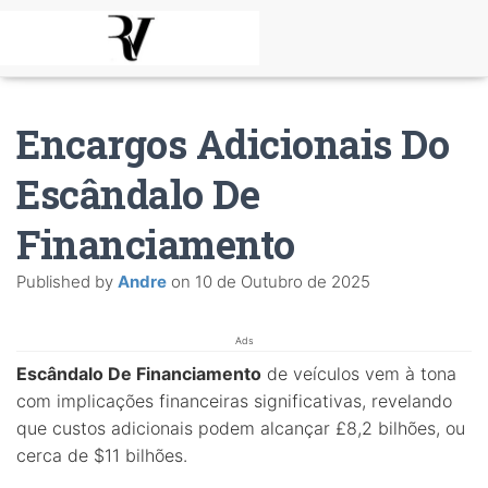
Encargos Adicionais Do
Escândalo De
Financiamento
Published by
Andre
on
10 de Outubro de 2025
Ads
Escândalo De Financiamento
de veículos vem à tona
com implicações financeiras significativas, revelando
que custos adicionais podem alcançar £8,2 bilhões, ou
cerca de $11 bilhões.