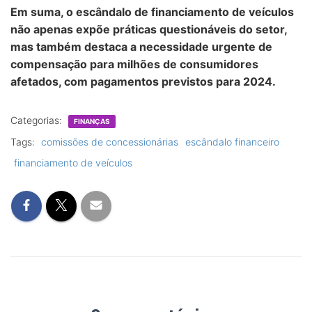
Em suma, o escândalo de financiamento de veículos
não apenas expõe práticas questionáveis do setor,
mas também destaca a necessidade urgente de
compensação para milhões de consumidores
afetados, com pagamentos previstos para 2024.
Categorias:
FINANÇAS
Tags:
comissões de concessionárias
escândalo financeiro
financiamento de veículos