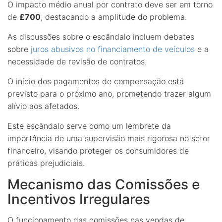
O impacto médio anual por contrato deve ser em torno
de
£700
, destacando a amplitude do problema.
As discussões sobre o escândalo incluem debates
sobre
juros abusivos no financiamento de veículos
e a
necessidade de revisão de contratos.
O início dos pagamentos de compensação está
previsto para o próximo ano, prometendo trazer algum
alívio aos afetados.
Este escândalo serve como um lembrete da
importância de uma supervisão mais rigorosa no setor
financeiro, visando proteger os consumidores de
práticas prejudiciais.
Mecanismo das Comissões e
Incentivos Irregulares
O funcionamento das comissões nas vendas de