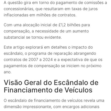
A questão gira em torno do pagamento de comissões a
concessionárias, que resultaram em taxas de juros
inflacionadas em milhões de contratos.
Com uma alocação inicial de £1,2 bilhões para
compensação, a necessidade de um aumento
substancial se tornou evidente.
Este artigo explorará em detalhes o impacto do
escândalo, o programa de reparação abrangendo
contratos de 2007 a 2024 e a expectativa de que os
pagamentos de compensação se iniciem no próximo
ano.
Visão Geral do Escândalo de
Financiamento de Veículos
O escândalo de financiamento de veículos revela uma
dimensão impressionante, com encargos adicionais