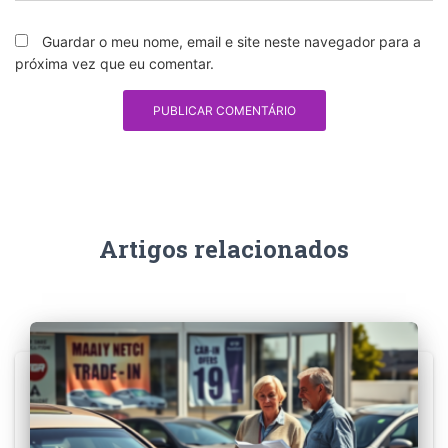
Guardar o meu nome, email e site neste navegador para a
próxima vez que eu comentar.
Artigos relacionados