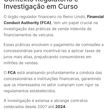
Investigação em Curso
O órgão regulador financeiro no Reino Unido,
Financial
Conduct Authority (FCA)
, tem um papel crucial na
investigação das práticas de venda indevida de
financiamentos de veículos.
Essas práticas envolvem o pagamento de comissões a
concessionárias para incentivá-las a aplicar taxas de
juros mais altas, prejudicando consumidores em
milhões de vendas.
O
FCA
está analisando profundamente a conduta das
concessionárias e instituições financeiras, garantindo
que os interessados no setor cumpram com rigor os
regulamentos estabelecidos.
A investigação é extensa e abrange contratos
celebrados desde 2007 até
2024
.