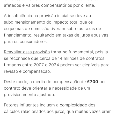
afetados e valores compensatórios por cliente.
A insuficiência na provisão inicial se deve ao
subdimensionamento do impacto total que os
esquemas de comissão tiveram sobre as taxas de
financiamento, resultando em taxas de juros abusivas
para os consumidores.
Reavaliar essa provisão
torna-se fundamental, pois já
se reconhece que cerca de 14 milhões de contratos
firmados entre 2007 e 2024 podem ser elegíveis para
revisão e compensação.
Deste modo, a média de compensação de
£700
por
contrato deve orientar a necessidade de um
provisionamento ajustado.
Fatores influentes incluem a complexidade dos
cálculos relacionados aos juros, que muitas vezes eram