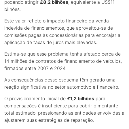
podendo atingir
£8,2 bilhões
, equivalente a US$11
bilhões.
Este valor reflete o impacto financeiro da venda
indevida de financiamentos, que aproveitou-se de
comissões pagas às concessionárias para encorajar a
aplicação de taxas de juros mais elevadas.
Estima-se que esse problema tenha afetado cerca de
14 milhões de contratos de financiamento de veículos,
firmados entre 2007 e 2024.
As consequências desse esquema têm gerado uma
reação significativa no setor automotivo e financeiro.
O provisionamento inicial de
£1,2 bilhões
para
compensações é insuficiente para cobrir o montante
total estimado, pressionando as entidades envolvidas a
ajustarem suas estratégias de reparação.