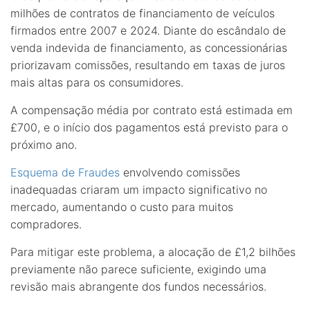
milhões de contratos de financiamento de veículos
firmados entre 2007 e 2024. Diante do escândalo de
venda indevida de financiamento, as concessionárias
priorizavam comissões, resultando em taxas de juros
mais altas para os consumidores.
A compensação média por contrato está estimada em
£700, e o início dos pagamentos está previsto para o
próximo ano.
Esquema de Fraudes
envolvendo comissões
inadequadas criaram um impacto significativo no
mercado, aumentando o custo para muitos
compradores.
Para mitigar este problema, a alocação de £1,2 bilhões
previamente não parece suficiente, exigindo uma
revisão mais abrangente dos fundos necessários.