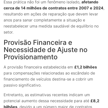
Essa prática não foi um fenômeno isolado,
afetando
cerca de 14 milhões de contratos entre 2007 e 2024
,
resultando em ações de reparação que devem levar
anos para sanar completamente a situação e
reestabelecer uma medida saudável de equilíbrio no
setor.
Provisão Financeira e
Necessidade de Ajuste no
Provisionamento
A provisão financeira estabelecida em
£1,2 bilhões
para compensações relacionadas ao escândalo de
financiamento de veículos destina-se a cobrir um
passivo significativo.
Entretanto, as estimativas recentes indicam um
potencial aumento dessa necessidade para até
£8,2
bilhões
, devido a um número maior de contratos