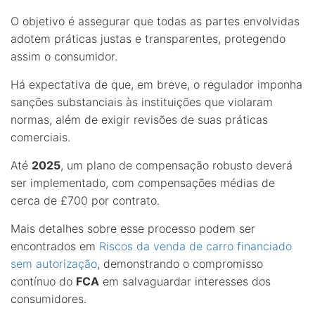
O objetivo é assegurar que todas as partes envolvidas
adotem práticas justas e transparentes, protegendo
assim o consumidor.
Há expectativa de que, em breve, o regulador imponha
sanções substanciais às instituições que violaram
normas, além de exigir revisões de suas práticas
comerciais.
Até
2025
, um plano de compensação robusto deverá
ser implementado, com compensações médias de
cerca de £700 por contrato.
Mais detalhes sobre esse processo podem ser
encontrados em
Riscos da venda de carro financiado
sem autorização
, demonstrando o compromisso
contínuo do
FCA
em salvaguardar interesses dos
consumidores.