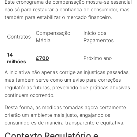
Este cronograma de compensação mostra-se essencial
não só para restaurar a confiança do consumidor, mas
também para estabilizar o mercado financeiro.
Compensação
Início dos
Contratos
Média
Pagamentos
14
£700
Próximo ano
milhões
A iniciativa não apenas corrige as injustiças passadas,
mas também serve como um aviso para correções
regulatórias futuras, prevenindo que práticas abusivas
continuem ocorrendo.
Desta forma, as medidas tomadas agora certamente
criarão um ambiente mais justo, engajando os
consumidores de maneira
transparente e equitativa
.
Contexto Regulatório e