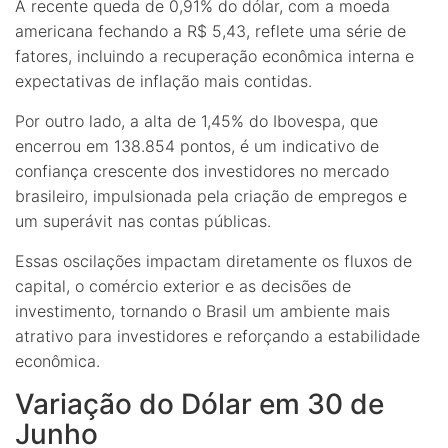
A recente queda de 0,91% do dólar, com a moeda
americana fechando a R$ 5,43, reflete uma série de
fatores, incluindo a recuperação econômica interna e
expectativas de inflação mais contidas.
Por outro lado, a alta de 1,45% do Ibovespa, que
encerrou em 138.854 pontos, é um indicativo de
confiança crescente dos investidores no mercado
brasileiro, impulsionada pela criação de empregos e
um superávit nas contas públicas.
Essas oscilações impactam diretamente os fluxos de
capital, o comércio exterior e as decisões de
investimento, tornando o Brasil um ambiente mais
atrativo para investidores e reforçando a estabilidade
econômica.
Variação do Dólar em 30 de
Junho