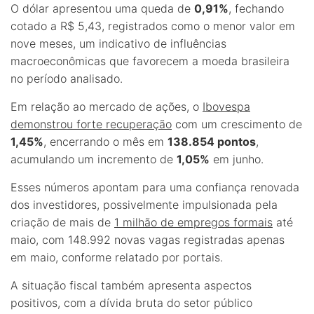
O dólar apresentou uma queda de
0,91%
, fechando
cotado a R$ 5,43, registrados como o menor valor em
nove meses, um indicativo de influências
macroeconômicas que favorecem a moeda brasileira
no período analisado.
Em relação ao mercado de ações, o
Ibovespa
demonstrou forte recuperação
com um crescimento de
1,45%
, encerrando o mês em
138.854 pontos
,
acumulando um incremento de
1,05%
em junho.
Esses números apontam para uma confiança renovada
dos investidores, possivelmente impulsionada pela
criação de mais de
1 milhão de empregos formais
até
maio, com 148.992 novas vagas registradas apenas
em maio, conforme relatado por portais.
A situação fiscal também apresenta aspectos
positivos, com a dívida bruta do setor público