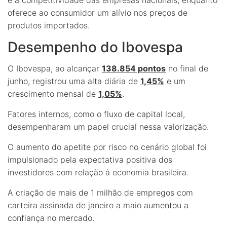
oferece ao consumidor um alívio nos preços de
produtos importados.
Desempenho do Ibovespa
O Ibovespa, ao alcançar
138.854 pontos
no final de
junho, registrou uma alta diária de
1,45%
e um
crescimento mensal de
1,05%
.
Fatores internos, como o fluxo de capital local,
desempenharam um papel crucial nessa valorização.
O aumento do apetite por risco no cenário global foi
impulsionado pela expectativa positiva dos
investidores com relação à economia brasileira.
A criação de mais de 1 milhão de empregos com
carteira assinada de janeiro a maio aumentou a
confiança no mercado.