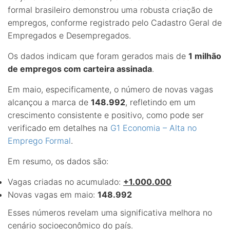
formal brasileiro demonstrou uma robusta criação de
empregos, conforme registrado pelo Cadastro Geral de
Empregados e Desempregados.
Os dados indicam que foram gerados mais de
1 milhão
de empregos com carteira assinada
.
Em maio, especificamente, o número de novas vagas
alcançou a marca de
148.992
, refletindo em um
crescimento consistente e positivo, como pode ser
verificado em detalhes na
G1 Economia – Alta no
Emprego Formal
.
Em resumo, os dados são:
Vagas criadas no acumulado:
+1.000.000
Novas vagas em maio:
148.992
Esses números revelam uma significativa melhora no
cenário socioeconômico do país.