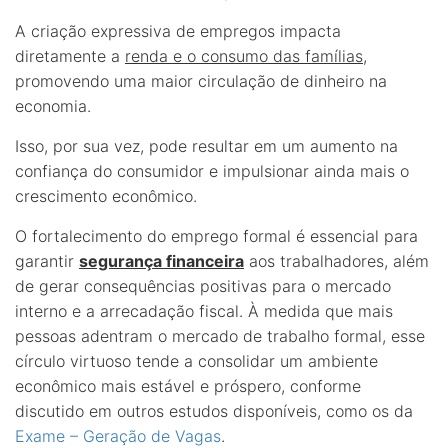
A criação expressiva de empregos impacta
diretamente a
renda e o consumo das famílias
,
promovendo uma maior circulação de dinheiro na
economia.
Isso, por sua vez, pode resultar em um aumento na
confiança do consumidor e impulsionar ainda mais o
crescimento econômico.
O fortalecimento do emprego formal é essencial para
garantir
segurança financeira
aos trabalhadores, além
de gerar consequências positivas para o mercado
interno e a arrecadação fiscal. À medida que mais
pessoas adentram o mercado de trabalho formal, esse
círculo virtuoso tende a consolidar um ambiente
econômico mais estável e próspero, conforme
discutido em outros estudos disponíveis, como os da
Exame – Geração de Vagas
.