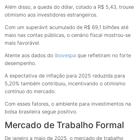
Além disso, a queda do dólar, cotado a R$ 5,43, trouxe
otimismo aos investidores estrangeiros.
Com um superávit acumulado de R$ 69,1 bilhões até
maio nas contas públicas, o cenário fiscal mostrou-se
mais favorável.
Atente aos dados do
Ibovespa
que refletiram no forte
desempenho.
A expectativa de inflação para 2025 reduzida para
5,20% também contribuiu, incentivando o otimismo
contínuo do mercado.
Com esses fatores, o ambiente para investimentos na
bolsa brasileira segue positivo.
Mercado de Trabalho Formal
De janeiro a maio de 2025, o mercado de trabalho