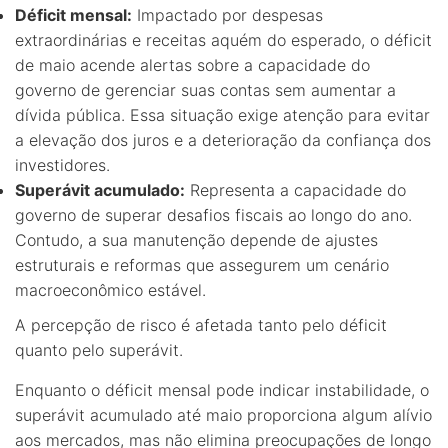
Déficit mensal:
Impactado por despesas
extraordinárias e receitas aquém do esperado, o déficit
de maio acende alertas sobre a capacidade do
governo de gerenciar suas contas sem aumentar a
dívida pública. Essa situação exige atenção para evitar
a elevação dos juros e a deterioração da confiança dos
investidores.
Superávit acumulado:
Representa a capacidade do
governo de superar desafios fiscais ao longo do ano.
Contudo, a sua manutenção depende de ajustes
estruturais e reformas que assegurem um cenário
macroeconômico estável.
A percepção de risco é afetada tanto pelo déficit
quanto pelo superávit.
Enquanto o déficit mensal pode indicar instabilidade, o
superávit acumulado até maio proporciona algum alívio
aos mercados, mas não elimina preocupações de longo