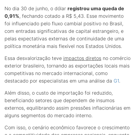
No dia 30 de junho, o dólar
registrou uma queda de
0,91%
, fechando cotado a R$ 5,43. Esse movimento
foi influenciado pelo fluxo cambial positivo no Brasil,
com entradas significativas de capital estrangeiro, e
pelas expectativas externas de continuidade de uma
política monetária mais flexível nos Estados Unidos.
Essa desvalorização teve
impactos diretos
no comércio
exterior brasileiro, tornando as exportações locais mais
competitivas no mercado internacional, como
destacado por especialistas em uma análise da
G1
.
Além disso, o custo de importação foi reduzido,
beneficiando setores que dependem de insumos
externos, equilibrando assim pressões inflacionárias em
alguns segmentos do mercado interno.
Com isso, o cenário econômico favorece o crescimento
e a competitividade das empresas nacionais, enquanto