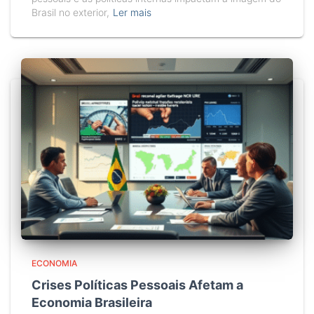
Brasil no exterior,
Ler mais
ECONOMIA
Crises Políticas Pessoais Afetam a
Economia Brasileira