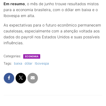
Em resumo
, o mês de junho trouxe resultados mistos
para a economia brasileira, com o dólar em baixa e o
Ibovespa em alta.
As expectativas para o futuro econômico permanecem
cautelosas, especialmente com a atenção voltada aos
dados do payroll nos Estados Unidos e suas possíveis
influências.
Categorias:
ECONOMIA
Tags:
baixa
dólar
Ibovespa