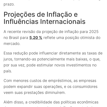
prazo.
Projeções de Inflação e
Influências Internacionais
A recente revisão da projeção de inflação para 2025
no Brasil para
5,20 %
reflete uma posição otimista do
mercado.
Essa redução pode influenciar diretamente as taxas de
juros, tornando-as potencialmente mais baixas, o que,
por sua vez, pode estimular novos investimentos no
país.
Com menores custos de empréstimos, as empresas
podem expandir suas operações, e os consumidores
veem suas prestações diminuírem.
Além disso, a credibilidade das políticas econômicas