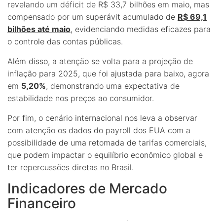
revelando um déficit de R$ 33,7 bilhões em maio, mas
compensado por um superávit acumulado de
R$ 69,1
bilhões até maio
, evidenciando medidas eficazes para
o controle das contas públicas.
Além disso, a atenção se volta para a projeção de
inflação para 2025, que foi ajustada para baixo, agora
em
5,20%
, demonstrando uma expectativa de
estabilidade nos preços ao consumidor.
Por fim, o cenário internacional nos leva a observar
com atenção os dados do payroll dos EUA com a
possibilidade de uma retomada de tarifas comerciais,
que podem impactar o equilíbrio econômico global e
ter repercussões diretas no Brasil.
Indicadores de Mercado
Financeiro