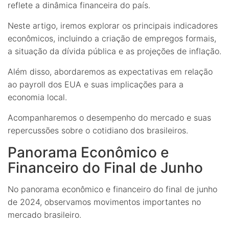
reflete a dinâmica financeira do país.
Neste artigo, iremos explorar os principais indicadores
econômicos, incluindo a criação de empregos formais,
a situação da dívida pública e as projeções de inflação.
Além disso, abordaremos as expectativas em relação
ao payroll dos EUA e suas implicações para a
economia local.
Acompanharemos o desempenho do mercado e suas
repercussões sobre o cotidiano dos brasileiros.
Panorama Econômico e
Financeiro do Final de Junho
No panorama econômico e financeiro do final de junho
de 2024, observamos movimentos importantes no
mercado brasileiro.