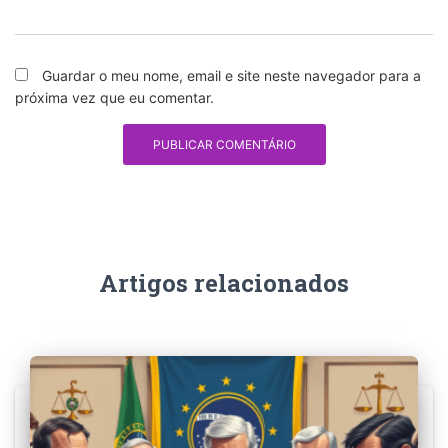
Guardar o meu nome, email e site neste navegador para a
próxima vez que eu comentar.
Artigos relacionados