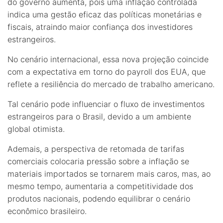
do governo aumenta, pois uma inflação controlada
indica uma gestão eficaz das políticas monetárias e
fiscais, atraindo maior confiança dos investidores
estrangeiros.
No cenário internacional, essa nova projeção coincide
com a expectativa em torno do
payroll dos EUA, que
reflete a resiliência do mercado de trabalho americano.
Tal cenário pode influenciar o fluxo de investimentos
estrangeiros para o Brasil, devido a um ambiente
global otimista.
Ademais, a perspectiva de retomada de tarifas
comerciais colocaria pressão sobre a inflação se
materiais importados se tornarem mais caros, mas, ao
mesmo tempo, aumentaria a competitividade dos
produtos nacionais, podendo equilibrar o cenário
econômico brasileiro.