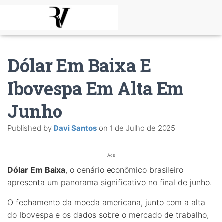
Dólar Em Baixa E
Ibovespa Em Alta Em
Junho
Published by
Davi Santos
on
1 de Julho de 2025
Ads
Dólar Em Baixa
, o cenário econômico brasileiro
apresenta um panorama significativo no final de junho.
O fechamento da moeda americana, junto com a alta
do Ibovespa e os dados sobre o mercado de trabalho,