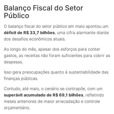
Balanço Fiscal do Setor
Público
O balanço fiscal do setor público em maio apontou um
déficit de R$ 33,7 bilhões
, uma cifra alarmante diante
dos desafios econômicos atuais.
Ao longo do mês, apesar dos esforços para conter
gastos, as receitas não foram suficientes para cobrir as
despesas.
Isso gera preocupações quanto à sustentabilidade das
finanças públicas.
Contudo, até maio, o cenário se contrapõe, com um
superávit acumulado de R$ 69,1 bilhões
, refletindo
meses anteriores de maior arrecadação e controle
orçamentário.