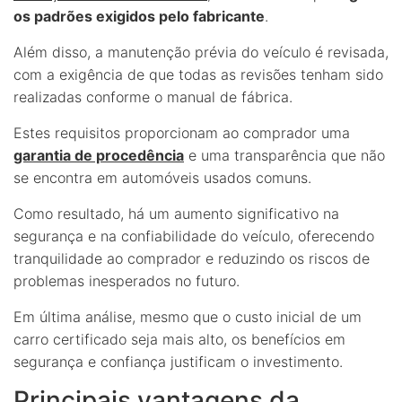
os padrões exigidos pelo fabricante
.
Além disso, a manutenção prévia do veículo é revisada,
com a exigência de que todas as revisões tenham sido
realizadas conforme o manual de fábrica.
Estes requisitos proporcionam ao comprador uma
garantia de procedência
e uma transparência que não
se encontra em automóveis usados comuns.
Como resultado, há um aumento significativo na
segurança e na confiabilidade do veículo, oferecendo
tranquilidade ao comprador e reduzindo os riscos de
problemas inesperados no futuro.
Em última análise, mesmo que o custo inicial de um
carro certificado seja mais alto, os benefícios em
segurança e confiança justificam o investimento.
Principais vantagens da