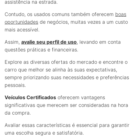
assistência na estrada.
Contudo, os usados comuns também oferecem
boas
oportunidades
de negócios, muitas vezes a um custo
mais acessível.
Assim,
avalie seu perfil de uso
, levando em conta
questões práticas e financeiras.
Explore as diversas ofertas do mercado e encontre o
carro que melhor se alinha às suas expectativas,
sempre priorizando suas necessidades e preferências
pessoais.
Veículos Certificados
oferecem vantagens
significativas que merecem ser consideradas na hora
da compra.
Avaliar essas características é essencial para garantir
uma escolha segura e satisfatória.