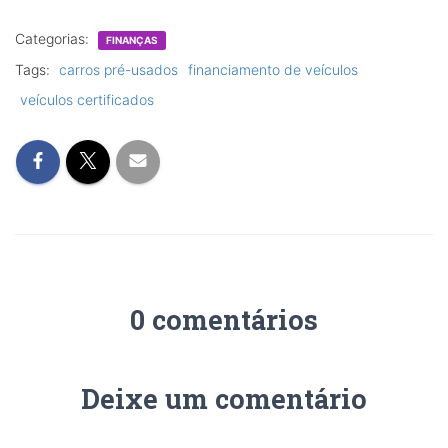
Categorias:
FINANÇAS
Tags:
carros pré-usados
financiamento de veículos
veículos certificados
0 comentários
Deixe um comentário