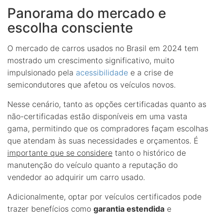
Panorama do mercado e
escolha consciente
O mercado de carros usados no Brasil em 2024 tem
mostrado um crescimento significativo, muito
impulsionado pela
acessibilidade
e a crise de
semicondutores que afetou os veículos novos.
Nesse cenário, tanto as opções certificadas quanto as
não-certificadas estão disponíveis em uma vasta
gama, permitindo que os compradores façam escolhas
que atendam às suas necessidades e orçamentos. É
importante que se considere
tanto o histórico de
manutenção do veículo quanto a reputação do
vendedor ao adquirir um carro usado.
Adicionalmente, optar por veículos certificados pode
trazer benefícios como
garantia estendida
e