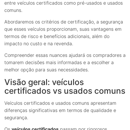
entre veículos certificados como pré-usados e usados
comuns.
Abordaremos os critérios de certificação, a segurança
que esses veículos proporcionam, suas vantagens em
termos de risco e benefícios adicionais, além do
impacto no custo e na revenda.
Compreender essas nuances ajudará os compradores a
tomarem decisões mais informadas e a escolher a
melhor opção para suas necessidades.
Visão geral: veículos
certificados vs usados comuns
Veículos certificados e usados comuns apresentam
diferenças significativas em termos de qualidade e
segurança.
Os
veículos certificados
passam por rigorosos