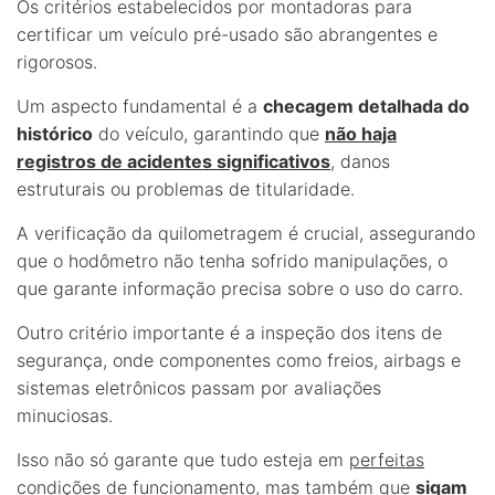
Os critérios estabelecidos por montadoras para
certificar um veículo pré-usado são abrangentes e
rigorosos.
Um aspecto fundamental é a
checagem detalhada do
histórico
do veículo, garantindo que
não haja
registros de acidentes significativos
, danos
estruturais ou problemas de titularidade.
A verificação da quilometragem é crucial, assegurando
que o hodômetro não tenha sofrido manipulações, o
que garante informação precisa sobre o uso do carro.
Outro critério importante é a inspeção dos itens de
segurança, onde componentes como freios, airbags e
sistemas eletrônicos passam por avaliações
minuciosas.
Isso não só garante que tudo esteja em
perfeitas
condições de funcionamento
, mas também que
sigam