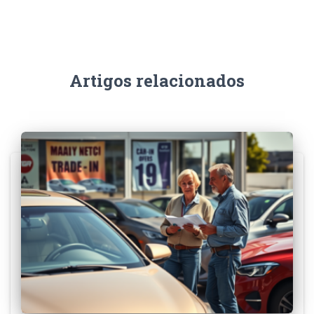
Artigos relacionados