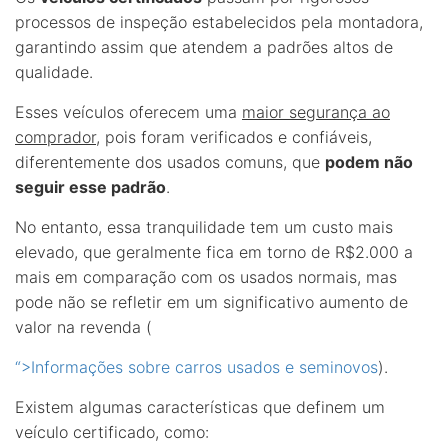
processos de inspeção estabelecidos pela montadora,
garantindo assim que atendem a padrões altos de
qualidade.
Esses veículos oferecem uma
maior segurança ao
comprador
, pois foram verificados e confiáveis,
diferentemente dos usados comuns, que
podem não
seguir esse padrão
.
No entanto, essa tranquilidade tem um custo mais
elevado, que geralmente fica em torno de R$2.000 a
mais em comparação com os usados normais, mas
pode não se refletir em um significativo aumento de
valor na revenda (
“>Informações sobre carros usados e seminovos
).
Existem algumas características que definem um
veículo certificado, como: