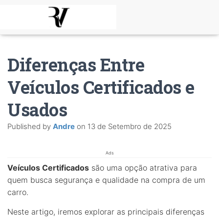
Diferenças Entre
Veículos Certificados e
Usados
Published by
Andre
on
13 de Setembro de 2025
Ads
Veículos Certificados
são uma opção atrativa para
quem busca segurança e qualidade na compra de um
carro.
Neste artigo, iremos explorar as principais diferenças