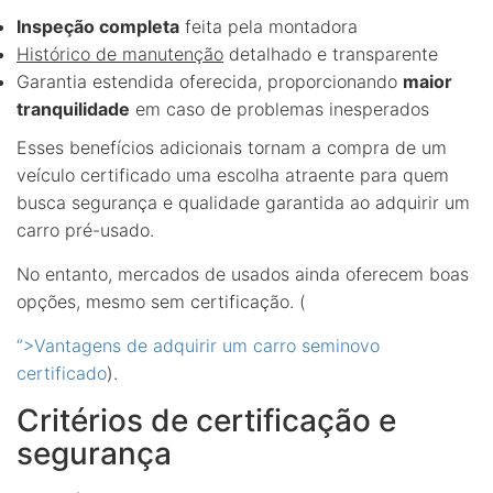
Inspeção completa
feita pela montadora
Histórico de manutenção
detalhado e transparente
Garantia estendida oferecida, proporcionando
maior
tranquilidade
em caso de problemas inesperados
Esses benefícios adicionais tornam a compra de um
veículo certificado uma escolha atraente para quem
busca segurança e qualidade garantida ao adquirir um
carro pré-usado.
No entanto, mercados de usados ainda oferecem boas
opções, mesmo sem certificação. (
“>Vantagens de adquirir um carro seminovo
certificado
).
Critérios de certificação e
segurança