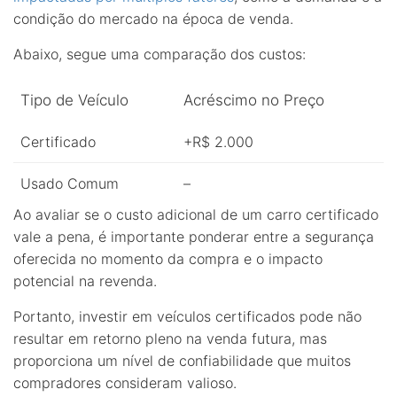
condição do mercado na época de venda.
Abaixo, segue uma comparação dos custos:
Tipo de Veículo
Acréscimo no Preço
Certificado
+R$ 2.000
Usado Comum
–
Ao avaliar se o custo adicional de um carro certificado
vale a pena, é importante ponderar entre a segurança
oferecida no momento da compra e o impacto
potencial na revenda.
Portanto, investir em veículos certificados pode não
resultar em retorno pleno na venda futura, mas
proporciona um nível de confiabilidade que muitos
compradores consideram valioso.