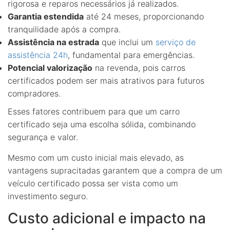
rigorosa e reparos necessários já realizados.
Garantia estendida
até 24 meses, proporcionando
tranquilidade após a compra.
Assistência na estrada
que inclui um
serviço de
assistência 24h
, fundamental para emergências.
Potencial valorização
na revenda, pois carros
certificados podem ser mais atrativos para futuros
compradores.
Esses fatores contribuem para que um carro
certificado seja uma escolha sólida, combinando
segurança e valor.
Mesmo com um custo inicial mais elevado, as
vantagens supracitadas garantem que a compra de um
veículo certificado possa ser vista como um
investimento seguro.
Custo adicional e impacto na