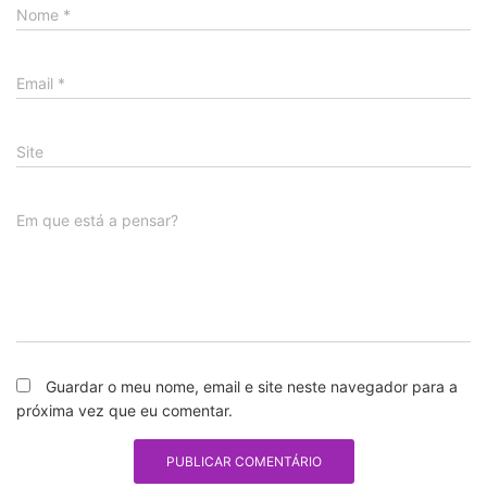
Nome
*
Email
*
Site
Em que está a pensar?
Guardar o meu nome, email e site neste navegador para a
próxima vez que eu comentar.