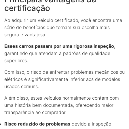
certificação
Ao adquirir um veículo certificado, você encontra uma
série de benefícios que tornam sua escolha mais
segura e vantajosa.
Esses carros passam por uma rigorosa inspeção
,
garantindo que atendam a padrões de qualidade
superiores.
Com isso, o risco de enfrentar problemas mecânicos ou
elétricos é significativamente inferior aos de modelos
usados comuns.
Além disso, estes veículos normalmente contam com
uma história bem documentada, oferecendo maior
transparência ao comprador.
Risco reduzido de problemas
devido à inspeção